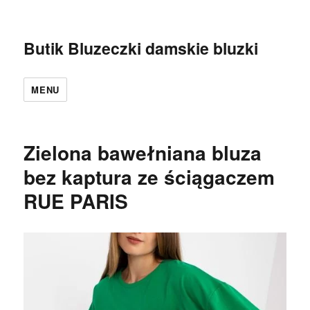
Butik Bluzeczki damskie bluzki
MENU
Zielona bawełniana bluza
bez kaptura ze ściągaczem
RUE PARIS