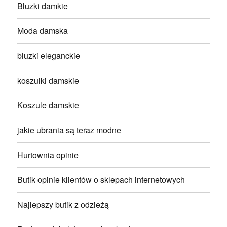
Bluzki damkie
Moda damska
bluzki eleganckie
koszulki damskie
Koszule damskie
jakie ubrania są teraz modne
Hurtownia opinie
Butik opinie klientów o sklepach internetowych
Najlepszy butik z odzieżą