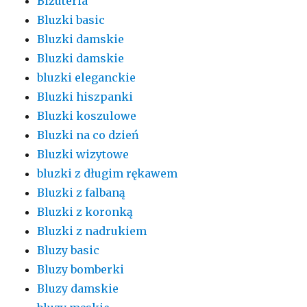
Biżuteria
Bluzki basic
Bluzki damskie
Bluzki damskie
bluzki eleganckie
Bluzki hiszpanki
Bluzki koszulowe
Bluzki na co dzień
Bluzki wizytowe
bluzki z długim rękawem
Bluzki z falbaną
Bluzki z koronką
Bluzki z nadrukiem
Bluzy basic
Bluzy bomberki
Bluzy damskie