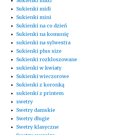
Sukienki maxi
Sukienki midi
Sukienki mini
Sukienki na co dzień
Sukienki na komunię
sukienki na sylwestra
Sukienki plus size
Sukienki rozkloszowane
sukienki w kwiaty
Sukienki wieczorowe
Sukienki z koronką
sukienki z printem
swetry
Swetry damskie
Swetry długie
Swetry klasyczne