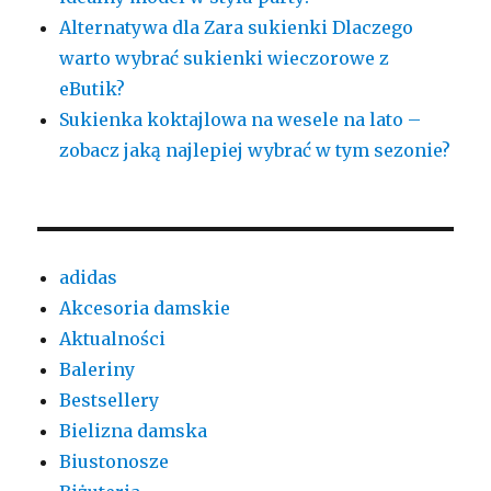
Alternatywa dla Zara sukienki Dlaczego
warto wybrać sukienki wieczorowe z
eButik?
Sukienka koktajlowa na wesele na lato –
zobacz jaką najlepiej wybrać w tym sezonie?
adidas
Akcesoria damskie
Aktualności
Baleriny
Bestsellery
Bielizna damska
Biustonosze