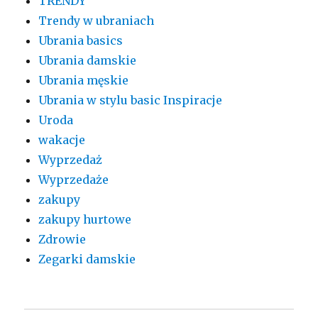
TRENDY
Trendy w ubraniach
Ubrania basics
Ubrania damskie
Ubrania męskie
Ubrania w stylu basic Inspiracje
Uroda
wakacje
Wyprzedaż
Wyprzedaże
zakupy
zakupy hurtowe
Zdrowie
Zegarki damskie