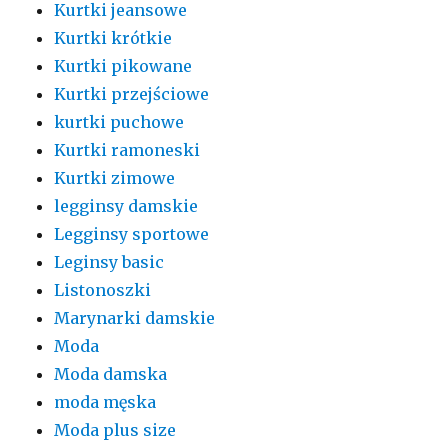
Kurtki jeansowe
Kurtki krótkie
Kurtki pikowane
Kurtki przejściowe
kurtki puchowe
Kurtki ramoneski
Kurtki zimowe
legginsy damskie
Legginsy sportowe
Leginsy basic
Listonoszki
Marynarki damskie
Moda
Moda damska
moda męska
Moda plus size