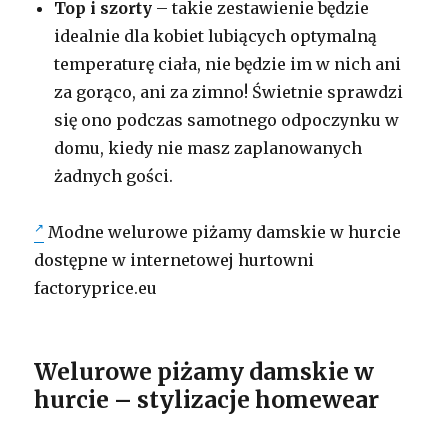
Top i szorty
– takie zestawienie będzie
idealnie dla kobiet lubiących optymalną
temperaturę ciała, nie będzie im w nich ani
za gorąco, ani za zimno! Świetnie sprawdzi
się ono podczas samotnego odpoczynku w
domu, kiedy nie masz zaplanowanych
żadnych gości.
Modne welurowe piżamy damskie w hurcie
dostępne w internetowej hurtowni
factoryprice.eu
Welurowe piżamy damskie w
hurcie – stylizacje homewear