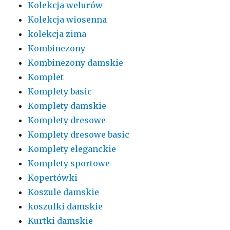
Kolekcja welurów
Kolekcja wiosenna
kolekcja zima
Kombinezony
Kombinezony damskie
Komplet
Komplety basic
Komplety damskie
Komplety dresowe
Komplety dresowe basic
Komplety eleganckie
Komplety sportowe
Kopertówki
Koszule damskie
koszulki damskie
Kurtki damskie