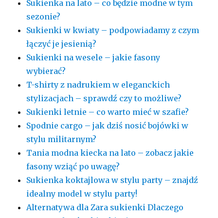
Sukienka na lato – co będzie modne w tym
sezonie?
Sukienki w kwiaty – podpowiadamy z czym
łączyć je jesienią?
Sukienki na wesele – jakie fasony
wybierać?
T-shirty z nadrukiem w eleganckich
stylizacjach – sprawdź czy to możliwe?
Sukienki letnie – co warto mieć w szafie?
Spodnie cargo – jak dziś nosić bojówki w
stylu militarnym?
Tania modna kiecka na lato – zobacz jakie
fasony wziąć po uwagę?
Sukienka koktajlowa w stylu party – znajdź
idealny model w stylu party!
Alternatywa dla Zara sukienki Dlaczego