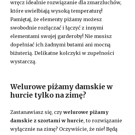
wręcz idealnie rozwiązanie dla zmarzluchów,
które uwielbiają wysoką temperaturę!
Pamiętaj, że elementy piżamy możesz
swobodnie rozłączać i łączyć z innymi
elementami swojej garderoby! Nie musisz
dopełniać ich żadnymi butami ani mocną
biżuterią. Delikatne kolczyki w zupełności
wystarczą.
Welurowe piżamy damskie w
hurcie tylko na zimę?
Zastanawiasz się, czy
welurowe piżamy
damskie z szortami w hurcie
, to rozwiązanie
wyłącznie na zimę? Oczywiście, że nie! Będą