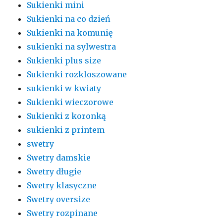
Sukienki mini
Sukienki na co dzień
Sukienki na komunię
sukienki na sylwestra
Sukienki plus size
Sukienki rozkloszowane
sukienki w kwiaty
Sukienki wieczorowe
Sukienki z koronką
sukienki z printem
swetry
Swetry damskie
Swetry długie
Swetry klasyczne
Swetry oversize
Swetry rozpinane