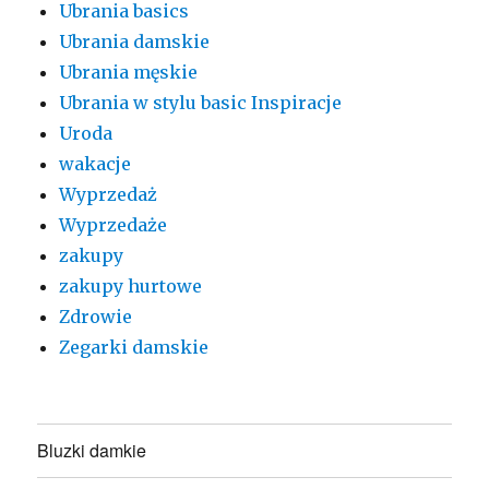
Ubrania basics
Ubrania damskie
Ubrania męskie
Ubrania w stylu basic Inspiracje
Uroda
wakacje
Wyprzedaż
Wyprzedaże
zakupy
zakupy hurtowe
Zdrowie
Zegarki damskie
Bluzki damkie