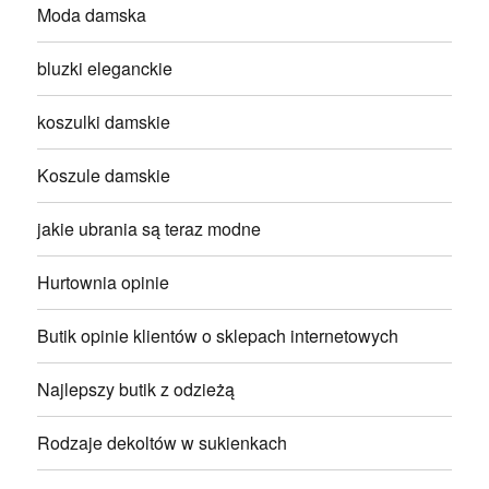
Moda damska
bluzki eleganckie
koszulki damskie
Koszule damskie
jakie ubrania są teraz modne
Hurtownia opinie
Butik opinie klientów o sklepach internetowych
Najlepszy butik z odzieżą
Rodzaje dekoltów w sukienkach