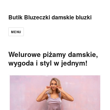
Butik Bluzeczki damskie bluzki
MENU
Welurowe piżamy damskie,
wygoda i styl w jednym!