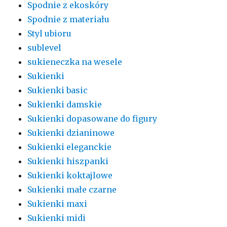
Spodnie z ekoskóry
Spodnie z materiału
Styl ubioru
sublevel
sukieneczka na wesele
Sukienki
Sukienki basic
Sukienki damskie
Sukienki dopasowane do figury
Sukienki dzianinowe
Sukienki eleganckie
Sukienki hiszpanki
Sukienki koktajlowe
Sukienki małe czarne
Sukienki maxi
Sukienki midi