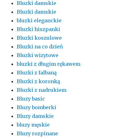
Bluzki damskie
Bluzki damskie
bluzki eleganckie
Bluzki hiszpanki
Bluzki koszulowe
Bluzki na co dzień
Bluzki wizytowe
bluzki z długim rękawem
Bluzki z falbaną
Bluzki z koronką
Bluzki z nadrukiem
Bluzy basic
Bluzy bomberki
Bluzy damskie
bluzy męskie
Bluzy rozpinane