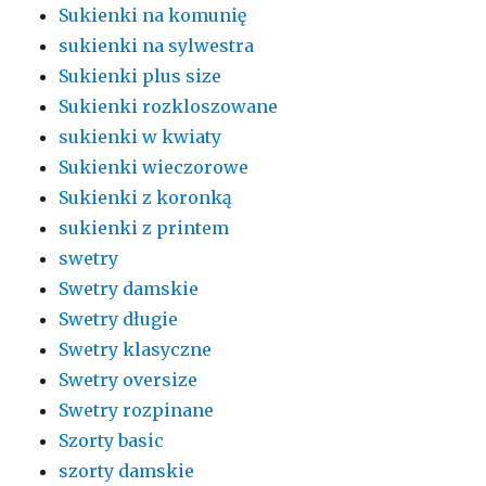
Sukienki na komunię
sukienki na sylwestra
Sukienki plus size
Sukienki rozkloszowane
sukienki w kwiaty
Sukienki wieczorowe
Sukienki z koronką
sukienki z printem
swetry
Swetry damskie
Swetry długie
Swetry klasyczne
Swetry oversize
Swetry rozpinane
Szorty basic
szorty damskie