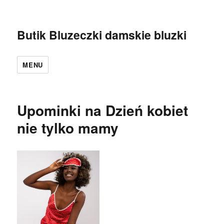
Butik Bluzeczki damskie bluzki
MENU
Upominki na Dzień kobiet
nie tylko mamy