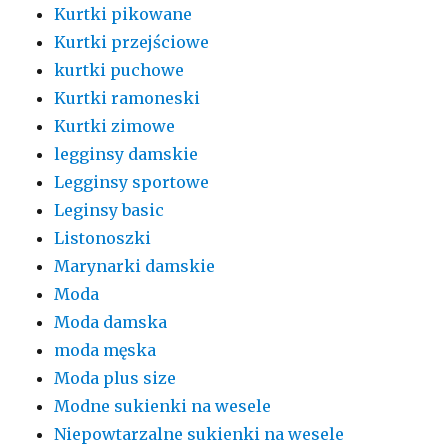
Kurtki pikowane
Kurtki przejściowe
kurtki puchowe
Kurtki ramoneski
Kurtki zimowe
legginsy damskie
Legginsy sportowe
Leginsy basic
Listonoszki
Marynarki damskie
Moda
Moda damska
moda męska
Moda plus size
Modne sukienki na wesele
Niepowtarzalne sukienki na wesele