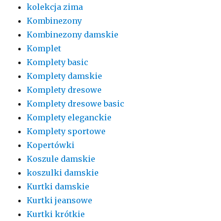
kolekcja zima
Kombinezony
Kombinezony damskie
Komplet
Komplety basic
Komplety damskie
Komplety dresowe
Komplety dresowe basic
Komplety eleganckie
Komplety sportowe
Kopertówki
Koszule damskie
koszulki damskie
Kurtki damskie
Kurtki jeansowe
Kurtki krótkie