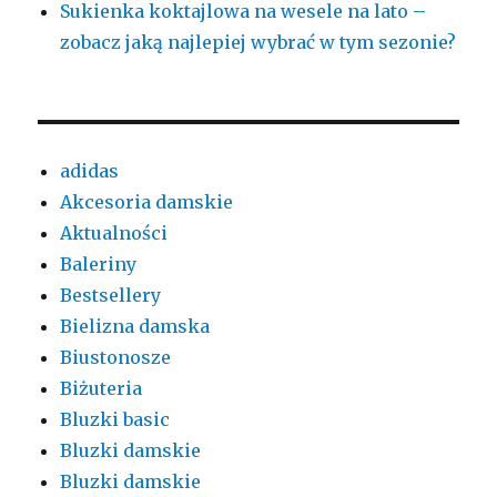
Sukienka koktajlowa na wesele na lato –
zobacz jaką najlepiej wybrać w tym sezonie?
adidas
Akcesoria damskie
Aktualności
Baleriny
Bestsellery
Bielizna damska
Biustonosze
Biżuteria
Bluzki basic
Bluzki damskie
Bluzki damskie