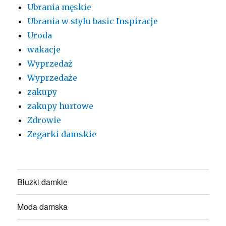
Ubrania męskie
Ubrania w stylu basic Inspiracje
Uroda
wakacje
Wyprzedaż
Wyprzedaże
zakupy
zakupy hurtowe
Zdrowie
Zegarki damskie
Bluzki damkie
Moda damska