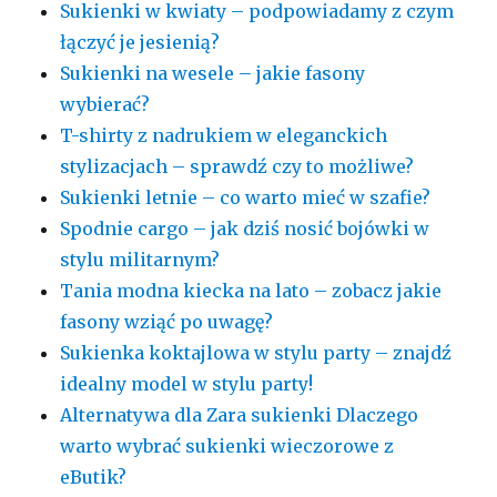
Sukienki w kwiaty – podpowiadamy z czym
łączyć je jesienią?
Sukienki na wesele – jakie fasony
wybierać?
T-shirty z nadrukiem w eleganckich
stylizacjach – sprawdź czy to możliwe?
Sukienki letnie – co warto mieć w szafie?
Spodnie cargo – jak dziś nosić bojówki w
stylu militarnym?
Tania modna kiecka na lato – zobacz jakie
fasony wziąć po uwagę?
Sukienka koktajlowa w stylu party – znajdź
idealny model w stylu party!
Alternatywa dla Zara sukienki Dlaczego
warto wybrać sukienki wieczorowe z
eButik?