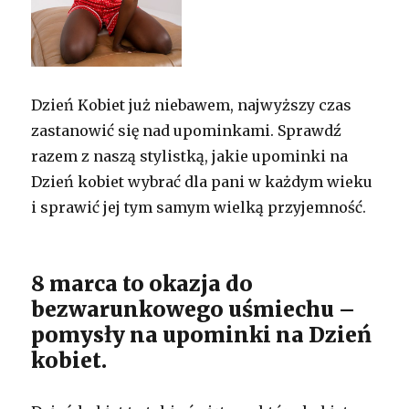
Dzień Kobiet już niebawem, najwyższy czas
zastanowić się nad upominkami. Sprawdź
razem z naszą stylistką, jakie upominki na
Dzień kobiet wybrać dla pani w każdym wieku
i sprawić jej tym samym wielką przyjemność.
8 marca to okazja do
bezwarunkowego uśmiechu –
pomysły na upominki na Dzień
kobiet.