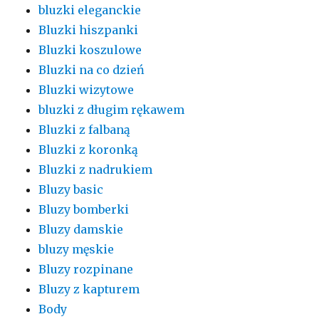
bluzki eleganckie
Bluzki hiszpanki
Bluzki koszulowe
Bluzki na co dzień
Bluzki wizytowe
bluzki z długim rękawem
Bluzki z falbaną
Bluzki z koronką
Bluzki z nadrukiem
Bluzy basic
Bluzy bomberki
Bluzy damskie
bluzy męskie
Bluzy rozpinane
Bluzy z kapturem
Body