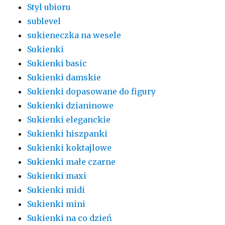
Styl ubioru
sublevel
sukieneczka na wesele
Sukienki
Sukienki basic
Sukienki damskie
Sukienki dopasowane do figury
Sukienki dzianinowe
Sukienki eleganckie
Sukienki hiszpanki
Sukienki koktajlowe
Sukienki małe czarne
Sukienki maxi
Sukienki midi
Sukienki mini
Sukienki na co dzień