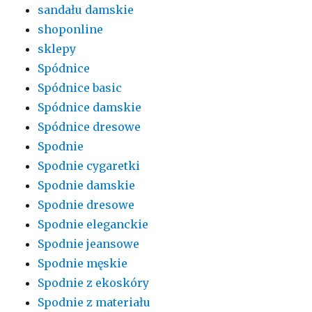
sandału damskie
shoponline
sklepy
Spódnice
Spódnice basic
Spódnice damskie
Spódnice dresowe
Spodnie
Spodnie cygaretki
Spodnie damskie
Spodnie dresowe
Spodnie eleganckie
Spodnie jeansowe
Spodnie męskie
Spodnie z ekoskóry
Spodnie z materiału