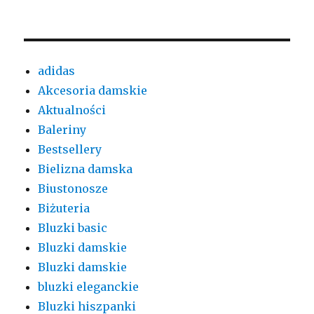
adidas
Akcesoria damskie
Aktualności
Baleriny
Bestsellery
Bielizna damska
Biustonosze
Biżuteria
Bluzki basic
Bluzki damskie
Bluzki damskie
bluzki eleganckie
Bluzki hiszpanki