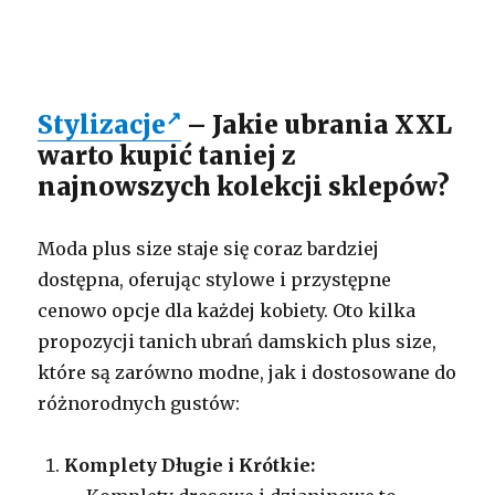
Stylizacje
– Jakie ubrania XXL
warto kupić taniej z
najnowszych kolekcji sklepów?
Moda plus size staje się coraz bardziej
dostępna, oferując stylowe i przystępne
cenowo opcje dla każdej kobiety. Oto kilka
propozycji tanich ubrań damskich plus size,
które są zarówno modne, jak i dostosowane do
różnorodnych gustów:
Komplety Długie i Krótkie: