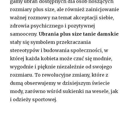
gamy ubrań dostępnych dla osób noszących
rozmiary plus size, ale również zainicjowanie
ważnej rozmowy na temat akceptacji siebie,
zdrowia psychicznego i pozytywnej
samooceny.
Ubrania plus size tanie damskie
stały się symbolem przekraczania
stereotypów i budowania społeczności, w
której każda kobieta może czuć się modnie,
wygodnie i pięknie niezależnie od swojego
rozmiaru. To rewolucyjne zmiany, które z
dumą obserwujemy w dzisiejszym świecie
mody, zarówno wśród sukienki na wesele, jak
i odzieży sportowej.