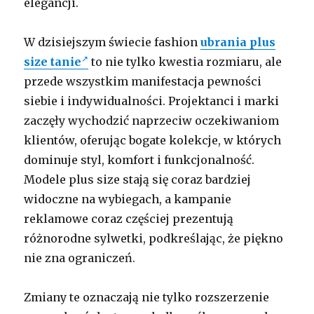
elegancji.
W dzisiejszym świecie fashion
ubrania plus
size tanie
to nie tylko kwestia rozmiaru, ale
przede wszystkim manifestacja pewności
siebie i indywidualności. Projektanci i marki
zaczęły wychodzić naprzeciw oczekiwaniom
klientów, oferując bogate kolekcje, w których
dominuje styl, komfort i funkcjonalność.
Modele plus size stają się coraz bardziej
widoczne na wybiegach, a kampanie
reklamowe coraz częściej prezentują
różnorodne sylwetki, podkreślając, że piękno
nie zna ograniczeń.
Zmiany te oznaczają nie tylko rozszerzenie