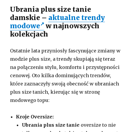
Ubrania plus size tanie
damskie –
aktualne trendy
modowe
w najnowszych
kolekcjach
Ostatnie lata przyniosły fascynujące zmiany w
modzie plus size, a trendy skupiają się teraz
na połączeniu stylu, komfortu i przystępności
cenowej. Oto kilka dominujących trendów,
które zaznaczyły swoją obecność w ubraniach
plus size tanich, kierując się w stronę
modowego topu:
Kroje Oversize:
Ubrania plus size tanie
oversize to nie