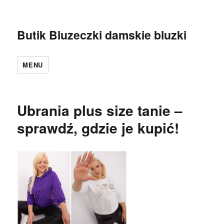
Butik Bluzeczki damskie bluzki
MENU
Ubrania plus size tanie –
sprawdź, gdzie je kupić!