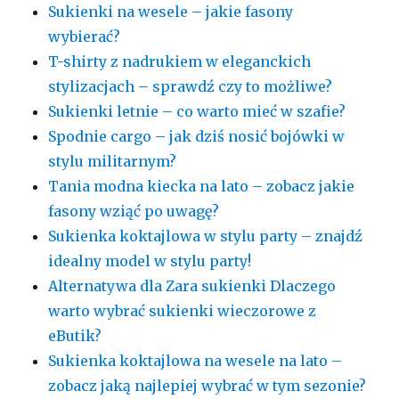
Sukienki na wesele – jakie fasony
wybierać?
T-shirty z nadrukiem w eleganckich
stylizacjach – sprawdź czy to możliwe?
Sukienki letnie – co warto mieć w szafie?
Spodnie cargo – jak dziś nosić bojówki w
stylu militarnym?
Tania modna kiecka na lato – zobacz jakie
fasony wziąć po uwagę?
Sukienka koktajlowa w stylu party – znajdź
idealny model w stylu party!
Alternatywa dla Zara sukienki Dlaczego
warto wybrać sukienki wieczorowe z
eButik?
Sukienka koktajlowa na wesele na lato –
zobacz jaką najlepiej wybrać w tym sezonie?