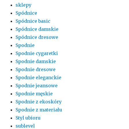
sklepy
Spódnice
Spódnice basic
Spódnice damskie
Spódnice dresowe
Spodnie
Spodnie cygaretki
Spodnie damskie
Spodnie dresowe
Spodnie eleganckie
Spodnie jeansowe
Spodnie męskie
Spodnie z ekoskóry
Spodnie z materiału
Styl ubioru
sublevel