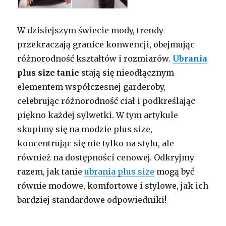
W dzisiejszym świecie mody, trendy
przekraczają granice konwencji, obejmując
różnorodność kształtów i rozmiarów.
Ubrania
plus size tanie
stają się nieodłącznym
elementem współczesnej garderoby,
celebrując różnorodność ciał i podkreślając
piękno każdej sylwetki. W tym artykule
skupimy się na modzie plus size,
koncentrując się nie tylko na stylu, ale
również na dostępności cenowej. Odkryjmy
razem, jak tanie
ubrania plus size
mogą być
równie modowe, komfortowe i stylowe, jak ich
bardziej standardowe odpowiedniki!