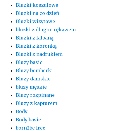
Bluzki koszulowe
Bluzki na co dzień
Bluzki wizytowe
bluzki z długim rękawem
Bluzki z falbaną
Bluzki z koronką
Bluzki z nadrukiem
Bluzy basic
Bluzy bomberki
Bluzy damskie
bluzy męskie
Bluzy rozpinane
Bluzy z kapturem
Body
Body basic
born2be free