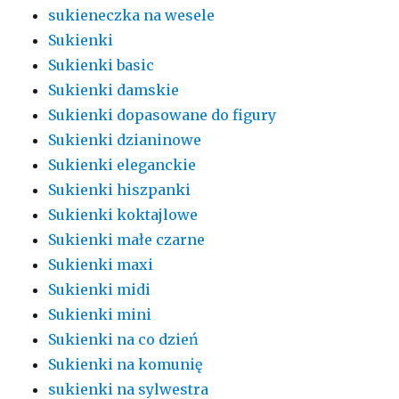
sukieneczka na wesele
Sukienki
Sukienki basic
Sukienki damskie
Sukienki dopasowane do figury
Sukienki dzianinowe
Sukienki eleganckie
Sukienki hiszpanki
Sukienki koktajlowe
Sukienki małe czarne
Sukienki maxi
Sukienki midi
Sukienki mini
Sukienki na co dzień
Sukienki na komunię
sukienki na sylwestra