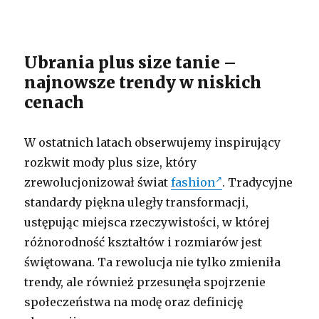
Ubrania plus size tanie –
najnowsze trendy w niskich
cenach
W ostatnich latach obserwujemy inspirujący
rozkwit mody plus size, który
zrewolucjonizował świat
fashion
. Tradycyjne
standardy piękna uległy transformacji,
ustępując miejsca rzeczywistości, w której
różnorodność kształtów i rozmiarów jest
świętowana. Ta rewolucja nie tylko zmieniła
trendy, ale również przesunęła spojrzenie
społeczeństwa na modę oraz definicję