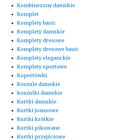
Kombinezony damskie
Komplet
Komplety basic
Komplety damskie
Komplety dresowe
Komplety dresowe basic
Komplety eleganckie
Komplety sportowe
Kopertówki
Koszule damskie
koszulki damskie
Kurtki damskie
Kurtki jeansowe
Kurtki krótkie
Kurtki pikowane
Kurtki przejściowe