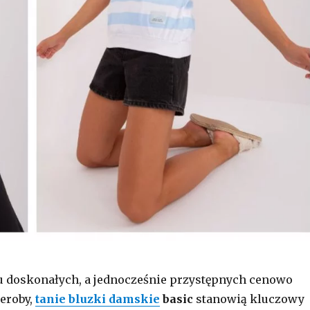
 doskonałych, a jednocześnie przystępnych cenowo
eroby,
tanie bluzki damskie
basic
stanowią kluczowy