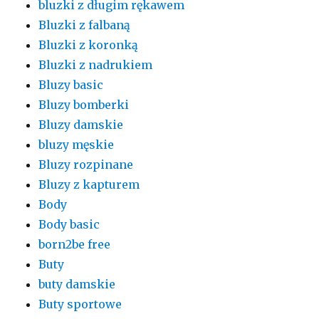
bluzki z długim rękawem
Bluzki z falbaną
Bluzki z koronką
Bluzki z nadrukiem
Bluzy basic
Bluzy bomberki
Bluzy damskie
bluzy męskie
Bluzy rozpinane
Bluzy z kapturem
Body
Body basic
born2be free
Buty
buty damskie
Buty sportowe