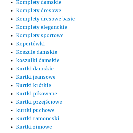
Komplety damskie
Komplety dresowe
Komplety dresowe basic
Komplety eleganckie
Komplety sportowe
Kopertówki
Koszule damskie
koszulki damskie
Kurtki damskie
Kurtki jeansowe
Kurtki krótkie
Kurtki pikowane
Kurtki przejściowe
kurtki puchowe
Kurtki ramoneski
Kurtki zimowe