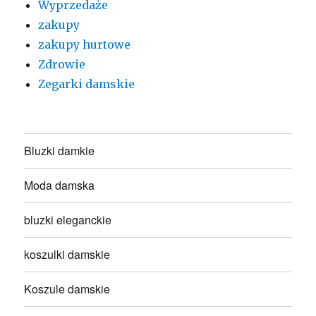
Wyprzedaże
zakupy
zakupy hurtowe
Zdrowie
Zegarki damskie
Bluzki damkie
Moda damska
bluzki eleganckie
koszulki damskie
Koszule damskie