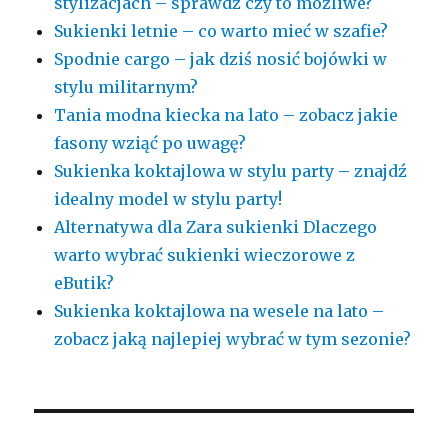
stylizacjach – sprawdź czy to możliwe?
Sukienki letnie – co warto mieć w szafie?
Spodnie cargo – jak dziś nosić bojówki w
stylu militarnym?
Tania modna kiecka na lato – zobacz jakie
fasony wziąć po uwagę?
Sukienka koktajlowa w stylu party – znajdź
idealny model w stylu party!
Alternatywa dla Zara sukienki Dlaczego
warto wybrać sukienki wieczorowe z
eButik?
Sukienka koktajlowa na wesele na lato –
zobacz jaką najlepiej wybrać w tym sezonie?