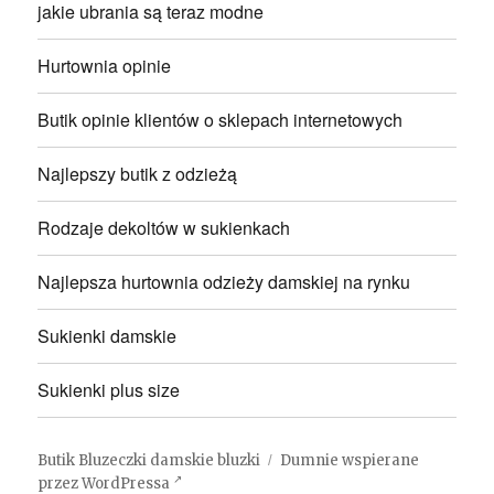
jakie ubrania są teraz modne
Hurtownia opinie
Butik opinie klientów o sklepach internetowych
Najlepszy butik z odzieżą
Rodzaje dekoltów w sukienkach
Najlepsza hurtownia odzieży damskiej na rynku
Sukienki damskie
Sukienki plus size
Butik Bluzeczki damskie bluzki
Dumnie wspierane
przez WordPressa