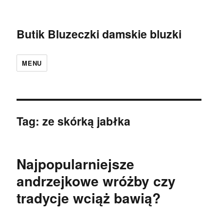
Butik Bluzeczki damskie bluzki
MENU
Tag:
ze skórką jabłka
Najpopularniejsze
andrzejkowe wróżby czy
tradycje wciąż bawią?