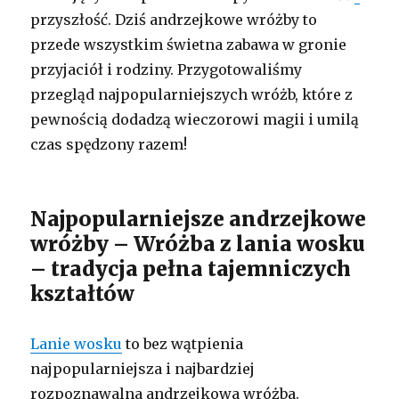
przyszłość. Dziś andrzejkowe wróżby to
przede wszystkim świetna zabawa w gronie
przyjaciół i rodziny. Przygotowaliśmy
przegląd najpopularniejszych wróżb, które z
pewnością dodadzą wieczorowi magii i umilą
czas spędzony razem!
Najpopularniejsze andrzejkowe
wróżby – Wróżba z lania wosku
– tradycja pełna tajemniczych
kształtów
Lanie wosku
to bez wątpienia
najpopularniejsza i najbardziej
rozpoznawalna andrzejkowa wróżba.