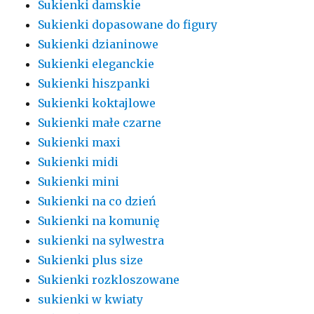
Sukienki damskie
Sukienki dopasowane do figury
Sukienki dzianinowe
Sukienki eleganckie
Sukienki hiszpanki
Sukienki koktajlowe
Sukienki małe czarne
Sukienki maxi
Sukienki midi
Sukienki mini
Sukienki na co dzień
Sukienki na komunię
sukienki na sylwestra
Sukienki plus size
Sukienki rozkloszowane
sukienki w kwiaty