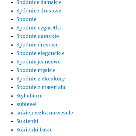
Spódnice damskie
Spódnice dresowe
Spodnie
Spodnie cygaretki
Spodnie damskie
Spodnie dresowe
Spodnie eleganckie
Spodnie jeansowe
Spodnie męskie
Spodnie z ekoskóry
Spodnie z materiału
Styl ubioru
sublevel
sukieneczka na wesele
Sukienki
Sukienki basic