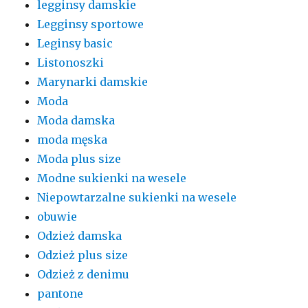
legginsy damskie
Legginsy sportowe
Leginsy basic
Listonoszki
Marynarki damskie
Moda
Moda damska
moda męska
Moda plus size
Modne sukienki na wesele
Niepowtarzalne sukienki na wesele
obuwie
Odzież damska
Odzież plus size
Odzież z denimu
pantone