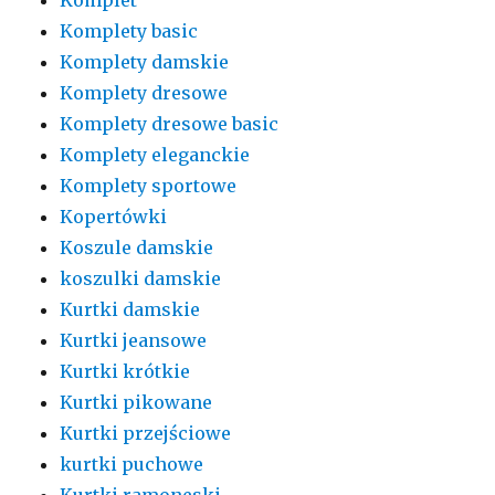
Komplety basic
Komplety damskie
Komplety dresowe
Komplety dresowe basic
Komplety eleganckie
Komplety sportowe
Kopertówki
Koszule damskie
koszulki damskie
Kurtki damskie
Kurtki jeansowe
Kurtki krótkie
Kurtki pikowane
Kurtki przejściowe
kurtki puchowe
Kurtki ramoneski