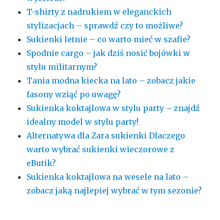
T-shirty z nadrukiem w eleganckich
stylizacjach – sprawdź czy to możliwe?
Sukienki letnie – co warto mieć w szafie?
Spodnie cargo – jak dziś nosić bojówki w
stylu militarnym?
Tania modna kiecka na lato – zobacz jakie
fasony wziąć po uwagę?
Sukienka koktajlowa w stylu party – znajdź
idealny model w stylu party!
Alternatywa dla Zara sukienki Dlaczego
warto wybrać sukienki wieczorowe z
eButik?
Sukienka koktajlowa na wesele na lato –
zobacz jaką najlepiej wybrać w tym sezonie?