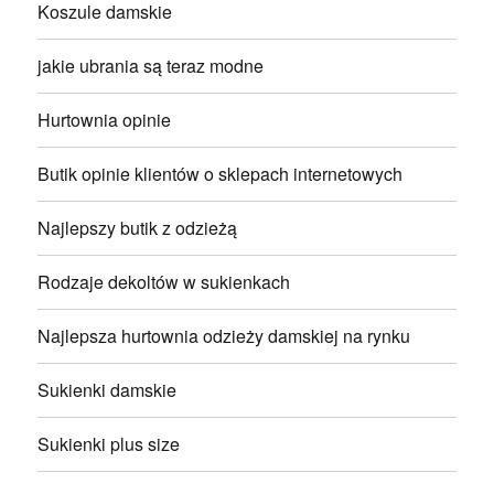
Koszule damskie
jakie ubrania są teraz modne
Hurtownia opinie
Butik opinie klientów o sklepach internetowych
Najlepszy butik z odzieżą
Rodzaje dekoltów w sukienkach
Najlepsza hurtownia odzieży damskiej na rynku
Sukienki damskie
Sukienki plus size