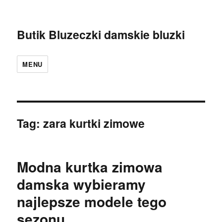
Butik Bluzeczki damskie bluzki
MENU
Tag:
zara kurtki zimowe
Modna kurtka zimowa
damska wybieramy
najlepsze modele tego
sezonu