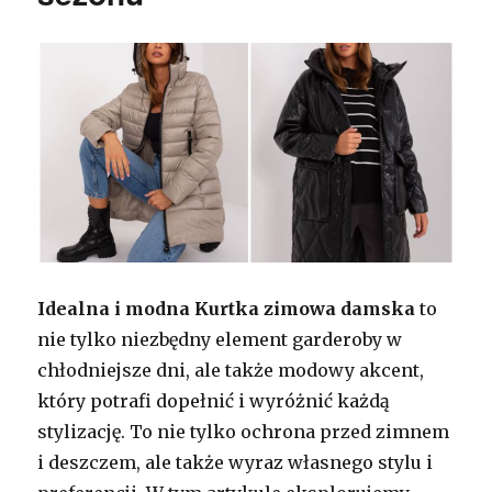
Idealna i modna Kurtka zimowa damska
to
nie tylko niezbędny element garderoby w
chłodniejsze dni, ale także modowy akcent,
który potrafi dopełnić i wyróżnić każdą
stylizację. To nie tylko ochrona przed zimnem
i deszczem, ale także wyraz własnego stylu i