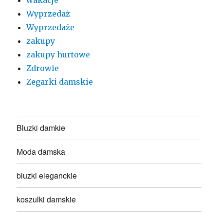
Wyprzedaż
Wyprzedaże
zakupy
zakupy hurtowe
Zdrowie
Zegarki damskie
Bluzki damkie
Moda damska
bluzki eleganckie
koszulki damskie