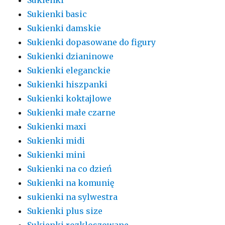
Sukienki basic
Sukienki damskie
Sukienki dopasowane do figury
Sukienki dzianinowe
Sukienki eleganckie
Sukienki hiszpanki
Sukienki koktajlowe
Sukienki małe czarne
Sukienki maxi
Sukienki midi
Sukienki mini
Sukienki na co dzień
Sukienki na komunię
sukienki na sylwestra
Sukienki plus size
Sukienki rozkloszowane