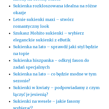
Sukienka rozkloszowana idealna na różne
okazje
Letnie sukienki maxi – stwórz
romantyczny look
Szukasz Mohito sukienki – wybierz
eleganckie sukienki z eButik
Sukienka na lato – sprawdź jaki styl będzie
na topie
Sukienka hiszpanka – odkryj fason do
zadań specjalnych
Sukienka na lato – co będzie modne w tym
sezonie?
Sukienki w kwiaty – podpowiadamy z czym
łączyć je jesienią?
Sukienki na wesele – jakie fasony
wybierać?