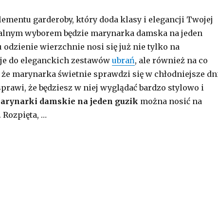
lementu garderoby, który doda klasy i elegancji Twojej
idealnym wyborem będzie marynarka damska na jeden
 odzienie wierzchnie nosi się już nie tylko na
je do eleganckich zestawów
ubrań
, ale również na co
, że marynarka świetnie sprawdzi się w chłodniejsze dni
sprawi, że będziesz w niej wyglądać bardzo stylowo i
arynarki damskie na jeden guzik
można nosić na
 Rozpięta, …