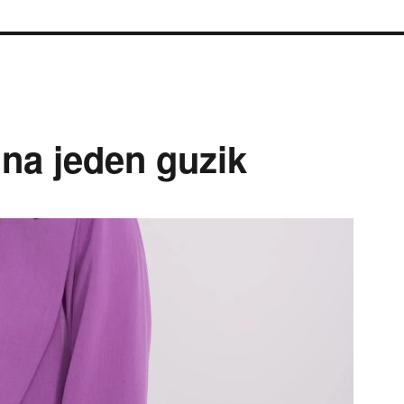
na jeden guzik