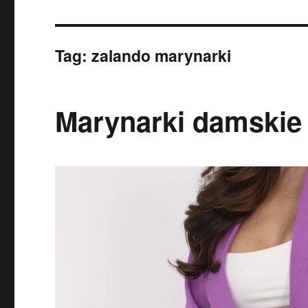
Tag:
zalando marynarki
Marynarki damskie 