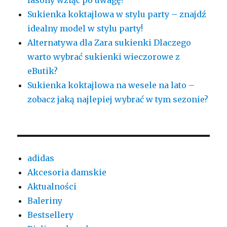
Sukienka koktajlowa w stylu party – znajdź
idealny model w stylu party!
Alternatywa dla Zara sukienki Dlaczego
warto wybrać sukienki wieczorowe z
eButik?
Sukienka koktajlowa na wesele na lato –
zobacz jaką najlepiej wybrać w tym sezonie?
adidas
Akcesoria damskie
Aktualności
Baleriny
Bestsellery