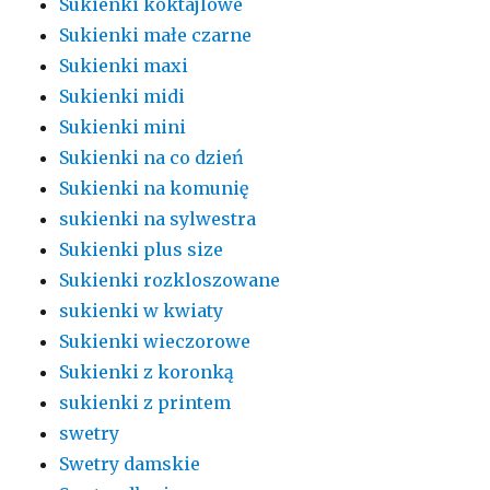
Sukienki koktajlowe
Sukienki małe czarne
Sukienki maxi
Sukienki midi
Sukienki mini
Sukienki na co dzień
Sukienki na komunię
sukienki na sylwestra
Sukienki plus size
Sukienki rozkloszowane
sukienki w kwiaty
Sukienki wieczorowe
Sukienki z koronką
sukienki z printem
swetry
Swetry damskie