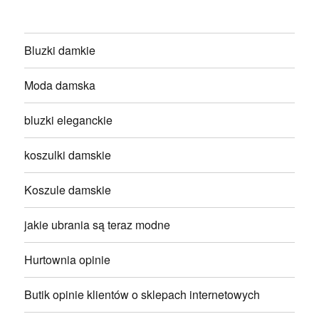
Bluzki damkie
Moda damska
bluzki eleganckie
koszulki damskie
Koszule damskie
jakie ubrania są teraz modne
Hurtownia opinie
Butik opinie klientów o sklepach internetowych