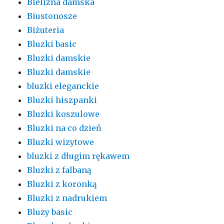
Bielizna damska
Biustonosze
Biżuteria
Bluzki basic
Bluzki damskie
Bluzki damskie
bluzki eleganckie
Bluzki hiszpanki
Bluzki koszulowe
Bluzki na co dzień
Bluzki wizytowe
bluzki z długim rękawem
Bluzki z falbaną
Bluzki z koronką
Bluzki z nadrukiem
Bluzy basic