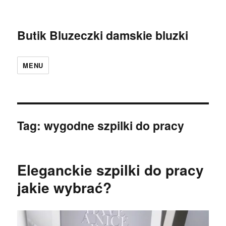
Butik Bluzeczki damskie bluzki
MENU
Tag:
wygodne szpilki do pracy
Eleganckie szpilki do pracy
jakie wybrać?