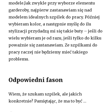
modele.Jak zwykle przy wyborze elementu
garderoby, najpierw zastanawiam się nad
modelem idealnych szpilek do pracy. Później
wybieram kolor, a następnie myślę do ilu
stylizacji przydadzą mi się takie buty – jeśli do
wielu wybieram je od razu, jeśli tylko do kilku
poważnie się zastanawiam. Ze szpilkami do
pracy raczej nie będziemy mieć takiego
problemu.
Odpowiedni fason
Wiem, że szukam szpilek, ale jakich
konkretnie? Pamiętając, że ma to być …