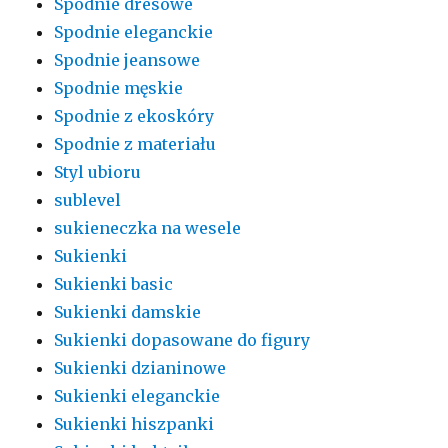
Spodnie dresowe
Spodnie eleganckie
Spodnie jeansowe
Spodnie męskie
Spodnie z ekoskóry
Spodnie z materiału
Styl ubioru
sublevel
sukieneczka na wesele
Sukienki
Sukienki basic
Sukienki damskie
Sukienki dopasowane do figury
Sukienki dzianinowe
Sukienki eleganckie
Sukienki hiszpanki