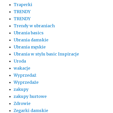
Traperki
TRENDY
TRENDY
Trendy w ubraniach
Ubrania basics
Ubrania damskie
Ubrania męskie
Ubrania w stylu basic Inspiracje
Uroda
wakacje
Wyprzedaż
Wyprzedaże
zakupy
zakupy hurtowe
Zdrowie
Zegarki damskie