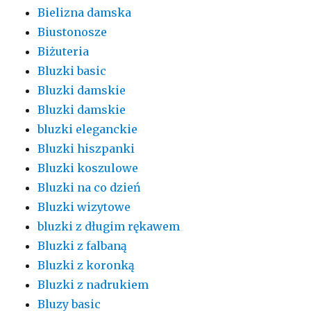
Bielizna damska
Biustonosze
Biżuteria
Bluzki basic
Bluzki damskie
Bluzki damskie
bluzki eleganckie
Bluzki hiszpanki
Bluzki koszulowe
Bluzki na co dzień
Bluzki wizytowe
bluzki z długim rękawem
Bluzki z falbaną
Bluzki z koronką
Bluzki z nadrukiem
Bluzy basic