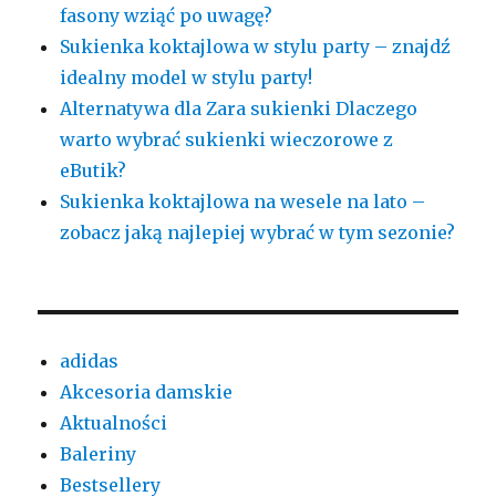
fasony wziąć po uwagę?
Sukienka koktajlowa w stylu party – znajdź
idealny model w stylu party!
Alternatywa dla Zara sukienki Dlaczego
warto wybrać sukienki wieczorowe z
eButik?
Sukienka koktajlowa na wesele na lato –
zobacz jaką najlepiej wybrać w tym sezonie?
adidas
Akcesoria damskie
Aktualności
Baleriny
Bestsellery