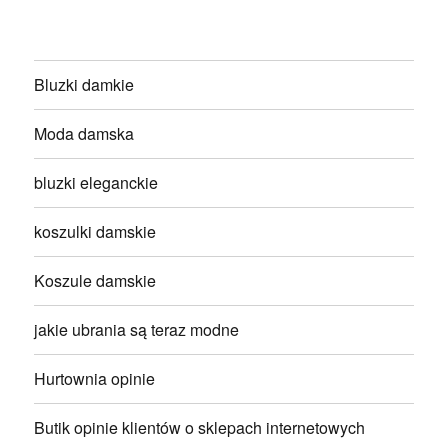
Bluzki damkie
Moda damska
bluzki eleganckie
koszulki damskie
Koszule damskie
jakie ubrania są teraz modne
Hurtownia opinie
Butik opinie klientów o sklepach internetowych