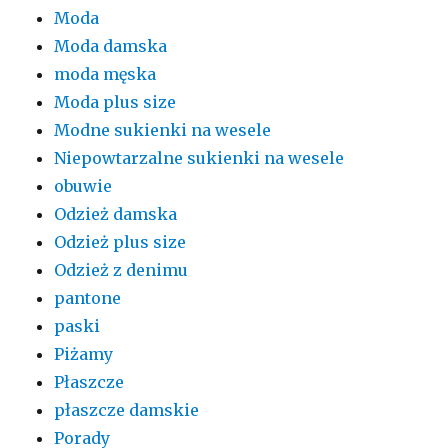
Moda
Moda damska
moda męska
Moda plus size
Modne sukienki na wesele
Niepowtarzalne sukienki na wesele
obuwie
Odzież damska
Odzież plus size
Odzież z denimu
pantone
paski
Piżamy
Płaszcze
płaszcze damskie
Porady