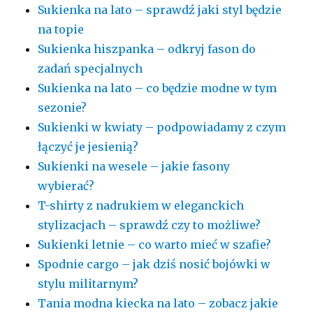
Sukienka na lato – sprawdź jaki styl będzie
na topie
Sukienka hiszpanka – odkryj fason do
zadań specjalnych
Sukienka na lato – co będzie modne w tym
sezonie?
Sukienki w kwiaty – podpowiadamy z czym
łączyć je jesienią?
Sukienki na wesele – jakie fasony
wybierać?
T-shirty z nadrukiem w eleganckich
stylizacjach – sprawdź czy to możliwe?
Sukienki letnie – co warto mieć w szafie?
Spodnie cargo – jak dziś nosić bojówki w
stylu militarnym?
Tania modna kiecka na lato – zobacz jakie