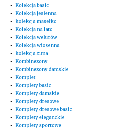
Kolekcja basic
Kolekcja jesienna
kolekcja masełko
Kolekcja na lato
Kolekcja welurów
Kolekcja wiosenna
kolekcja zima
Kombinezony
Kombinezony damskie
Komplet
Komplety basic
Komplety damskie
Komplety dresowe
Komplety dresowe basic
Komplety eleganckie
Komplety sportowe