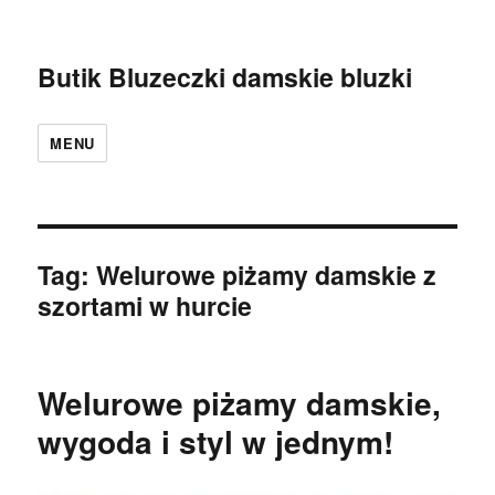
Butik Bluzeczki damskie bluzki
MENU
Tag:
Welurowe piżamy damskie z
szortami w hurcie
Welurowe piżamy damskie,
wygoda i styl w jednym!