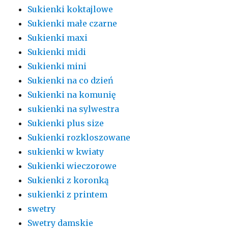
Sukienki koktajlowe
Sukienki małe czarne
Sukienki maxi
Sukienki midi
Sukienki mini
Sukienki na co dzień
Sukienki na komunię
sukienki na sylwestra
Sukienki plus size
Sukienki rozkloszowane
sukienki w kwiaty
Sukienki wieczorowe
Sukienki z koronką
sukienki z printem
swetry
Swetry damskie