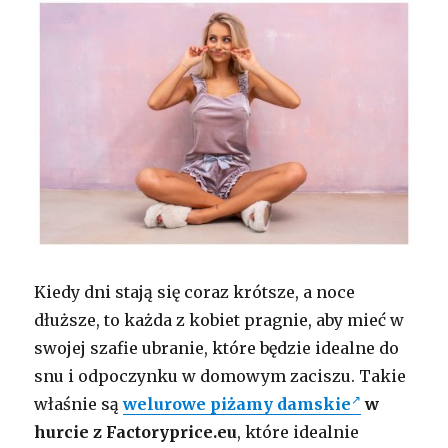
Kiedy dni stają się coraz krótsze, a noce
dłuższe, to każda z kobiet pragnie, aby mieć w
swojej szafie ubranie, które będzie idealne do
snu i odpoczynku w domowym zaciszu. Takie
właśnie są
welurowe piżamy damskie
w
hurcie z Factoryprice.eu
, które idealnie