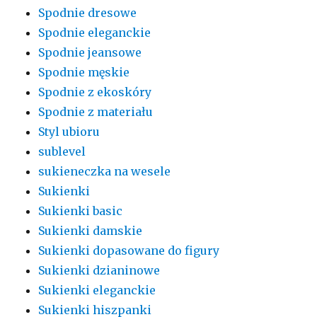
Spodnie dresowe
Spodnie eleganckie
Spodnie jeansowe
Spodnie męskie
Spodnie z ekoskóry
Spodnie z materiału
Styl ubioru
sublevel
sukieneczka na wesele
Sukienki
Sukienki basic
Sukienki damskie
Sukienki dopasowane do figury
Sukienki dzianinowe
Sukienki eleganckie
Sukienki hiszpanki