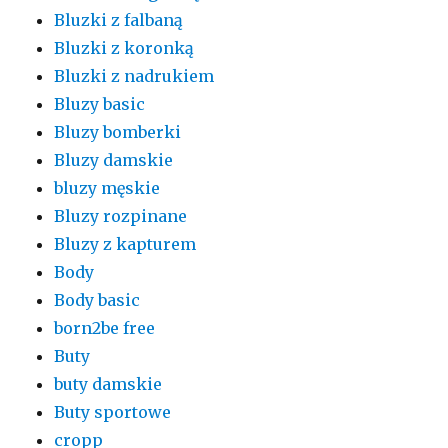
Bluzki z falbaną
Bluzki z koronką
Bluzki z nadrukiem
Bluzy basic
Bluzy bomberki
Bluzy damskie
bluzy męskie
Bluzy rozpinane
Bluzy z kapturem
Body
Body basic
born2be free
Buty
buty damskie
Buty sportowe
cropp