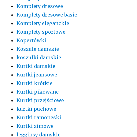
Komplety dresowe
Komplety dresowe basic
Komplety eleganckie
Komplety sportowe
Kopertówki
Koszule damskie
koszulki damskie
Kurtki damskie
Kurtki jeansowe
Kurtki krótkie
Kurtki pikowane
Kurtki przejściowe
kurtki puchowe
Kurtki ramoneski
Kurtki zimowe
legginsy damskie