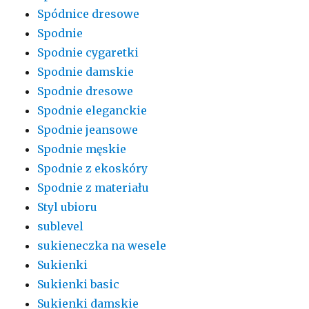
Spódnice dresowe
Spodnie
Spodnie cygaretki
Spodnie damskie
Spodnie dresowe
Spodnie eleganckie
Spodnie jeansowe
Spodnie męskie
Spodnie z ekoskóry
Spodnie z materiału
Styl ubioru
sublevel
sukieneczka na wesele
Sukienki
Sukienki basic
Sukienki damskie