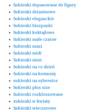
Sukienki dopasowane do figury
Sukienki dzianinowe
Sukienki eleganckie
Sukienki hiszpanki
Sukienki koktajlowe
Sukienki małe czarne
Sukienki maxi
Sukienki midi
Sukienki mini
Sukienki na co dzień
Sukienki na komunię
sukienki na sylwestra
Sukienki plus size
Sukienki rozkloszowane
sukienki w kwiaty
Sukienki wieczorowe