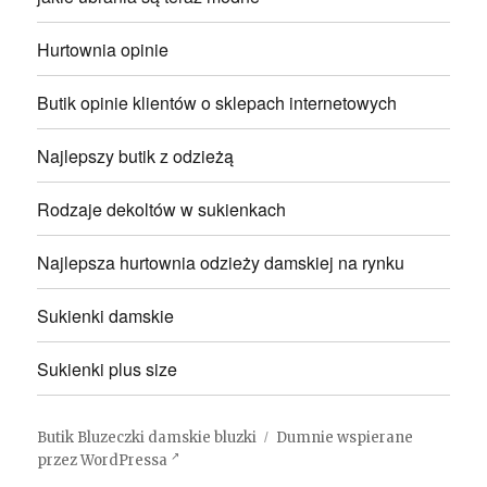
Hurtownia opinie
Butik opinie klientów o sklepach internetowych
Najlepszy butik z odzieżą
Rodzaje dekoltów w sukienkach
Najlepsza hurtownia odzieży damskiej na rynku
Sukienki damskie
Sukienki plus size
Butik Bluzeczki damskie bluzki
Dumnie wspierane
przez WordPressa