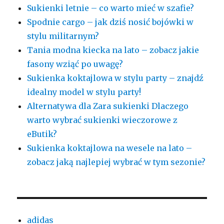
Sukienki letnie – co warto mieć w szafie?
Spodnie cargo – jak dziś nosić bojówki w
stylu militarnym?
Tania modna kiecka na lato – zobacz jakie
fasony wziąć po uwagę?
Sukienka koktajlowa w stylu party – znajdź
idealny model w stylu party!
Alternatywa dla Zara sukienki Dlaczego
warto wybrać sukienki wieczorowe z
eButik?
Sukienka koktajlowa na wesele na lato –
zobacz jaką najlepiej wybrać w tym sezonie?
adidas