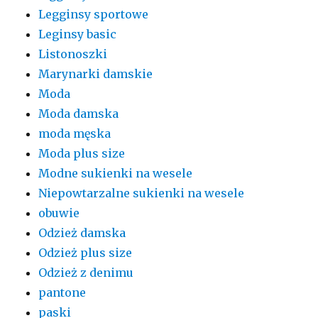
Legginsy sportowe
Leginsy basic
Listonoszki
Marynarki damskie
Moda
Moda damska
moda męska
Moda plus size
Modne sukienki na wesele
Niepowtarzalne sukienki na wesele
obuwie
Odzież damska
Odzież plus size
Odzież z denimu
pantone
paski