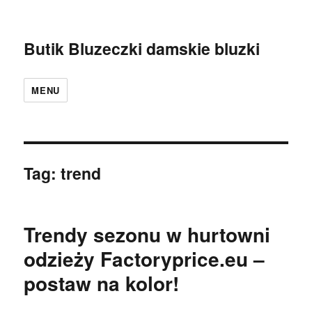
Butik Bluzeczki damskie bluzki
MENU
Tag:
trend
Trendy sezonu w hurtowni
odzieży Factoryprice.eu –
postaw na kolor!