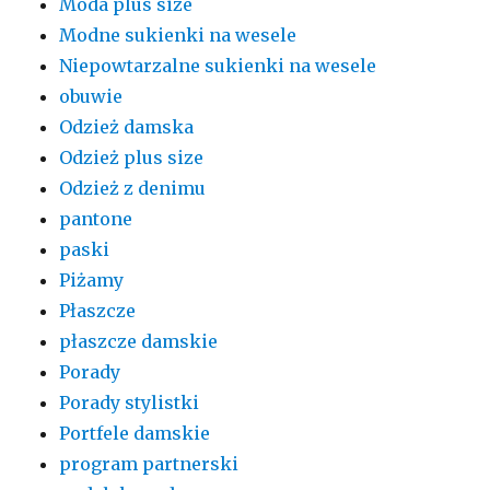
Moda plus size
Modne sukienki na wesele
Niepowtarzalne sukienki na wesele
obuwie
Odzież damska
Odzież plus size
Odzież z denimu
pantone
paski
Piżamy
Płaszcze
płaszcze damskie
Porady
Porady stylistki
Portfele damskie
program partnerski