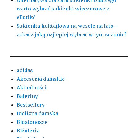
warto wybrać sukienki wieczorowe z
eButik?
Sukienka koktajlowa na wesele na lato –
zobacz jaką najlepiej wybrać w tym sezonie?
adidas
Akcesoria damskie
Aktualności
Baleriny
Bestsellery
Bielizna damska
Biustonosze
Biżuteria