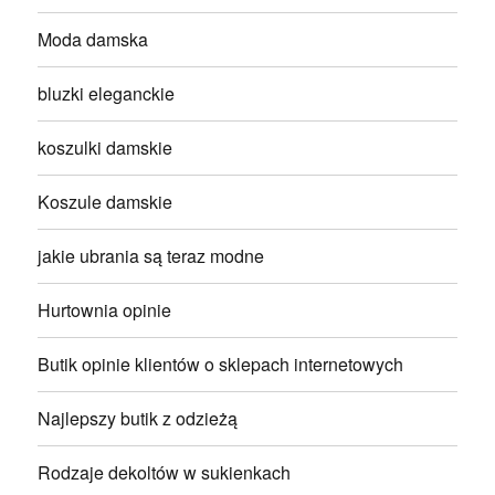
Moda damska
bluzki eleganckie
koszulki damskie
Koszule damskie
jakie ubrania są teraz modne
Hurtownia opinie
Butik opinie klientów o sklepach internetowych
Najlepszy butik z odzieżą
Rodzaje dekoltów w sukienkach