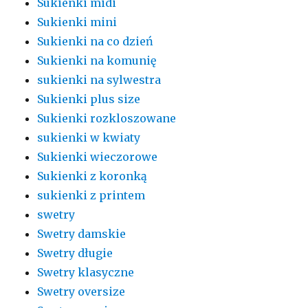
Sukienki midi
Sukienki mini
Sukienki na co dzień
Sukienki na komunię
sukienki na sylwestra
Sukienki plus size
Sukienki rozkloszowane
sukienki w kwiaty
Sukienki wieczorowe
Sukienki z koronką
sukienki z printem
swetry
Swetry damskie
Swetry długie
Swetry klasyczne
Swetry oversize