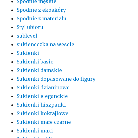
Spodnie męskie
Spodnie z ekoskóry
Spodnie z materiału
Styl ubioru
sublevel
sukieneczka na wesele
Sukienki
Sukienki basic
Sukienki damskie
Sukienki dopasowane do figury
Sukienki dzianinowe
Sukienki eleganckie
Sukienki hiszpanki
Sukienki koktajlowe
Sukienki małe czarne
Sukienki maxi