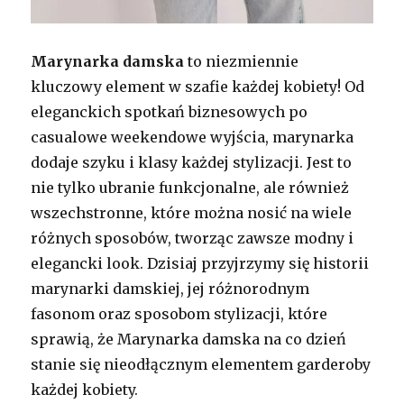
Marynarka damska
to niezmiennie
kluczowy element w szafie każdej kobiety! Od
eleganckich spotkań biznesowych po
casualowe weekendowe wyjścia, marynarka
dodaje szyku i klasy każdej stylizacji. Jest to
nie tylko ubranie funkcjonalne, ale również
wszechstronne, które można nosić na wiele
różnych sposobów, tworząc zawsze modny i
elegancki look. Dzisiaj przyjrzymy się historii
marynarki damskiej, jej różnorodnym
fasonom oraz sposobom stylizacji, które
sprawią, że Marynarka damska na co dzień
stanie się nieodłącznym elementem garderoby
każdej kobiety.