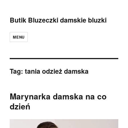
Butik Bluzeczki damskie bluzki
MENU
Tag:
tania odzież damska
Marynarka damska na co
dzień