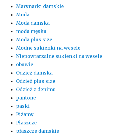
Marynarki damskie
Moda
Moda damska
moda męska
Moda plus size
Modne sukienki na wesele
Niepowtarzalne sukienki na wesele
obuwie
Odzież damska
Odzież plus size
Odzież z denimu
pantone
paski
Piżamy
Płaszcze
płaszcze damskie