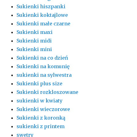
Sukienki hiszpanki
Sukienki koktajlowe
Sukienki małe czarne
Sukienki maxi
Sukienki midi
Sukienki mini
Sukienki na co dzień
Sukienki na komunię
sukienki na sylwestra
Sukienki plus size
Sukienki rozkloszowane
sukienki w kwiaty
Sukienki wieczorowe
Sukienki z koronką
sukienki z printem
swetry