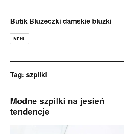
Butik Bluzeczki damskie bluzki
MENU
Tag:
szpilki
Modne szpilki na jesień
tendencje