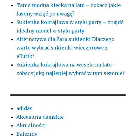
Tania modna kiecka na lato – zobacz jakie
fasony wziąć po uwagę?
Sukienka koktajlowa w stylu party – znajdź
idealny model w stylu party!
Alternatywa dla Zara sukienki Dlaczego
warto wybrać sukienki wieczorowe z
eButik?
Sukienka koktajlowa na wesele na lato –
zobacz jaką najlepiej wybrać w tym sezonie?
adidas
Akcesoria damskie
Aktualności
Baleriny