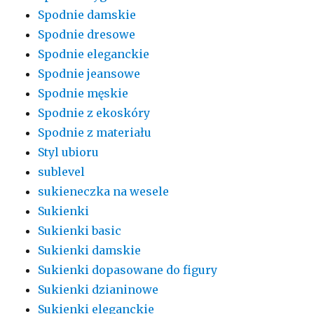
Spodnie damskie
Spodnie dresowe
Spodnie eleganckie
Spodnie jeansowe
Spodnie męskie
Spodnie z ekoskóry
Spodnie z materiału
Styl ubioru
sublevel
sukieneczka na wesele
Sukienki
Sukienki basic
Sukienki damskie
Sukienki dopasowane do figury
Sukienki dzianinowe
Sukienki eleganckie