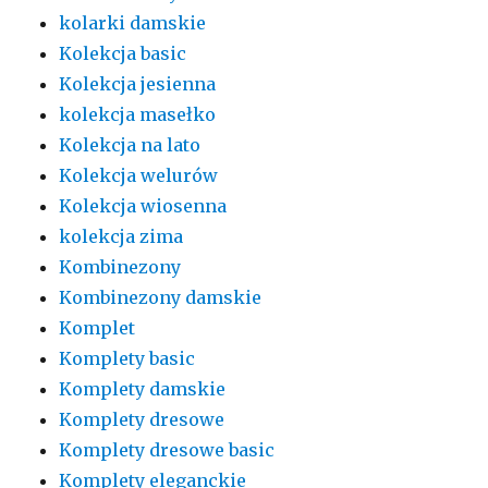
kolarki damskie
Kolekcja basic
Kolekcja jesienna
kolekcja masełko
Kolekcja na lato
Kolekcja welurów
Kolekcja wiosenna
kolekcja zima
Kombinezony
Kombinezony damskie
Komplet
Komplety basic
Komplety damskie
Komplety dresowe
Komplety dresowe basic
Komplety eleganckie