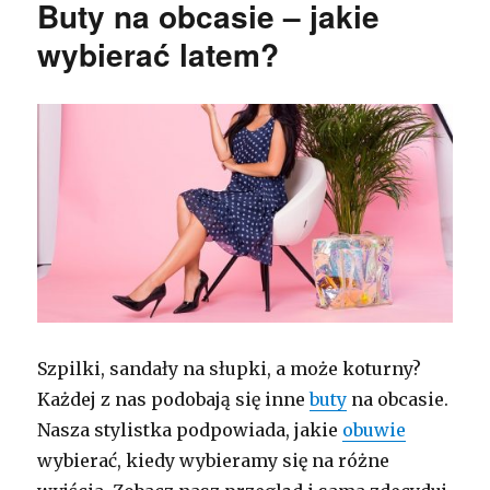
Buty na obcasie – jakie
wybierać latem?
Szpilki, sandały na słupki, a może koturny?
Każdej z nas podobają się inne
buty
na obcasie.
Nasza stylistka podpowiada, jakie
obuwie
wybierać, kiedy wybieramy się na różne