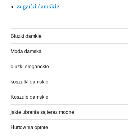
Zegarki damskie
Bluzki damkie
Moda damska
bluzki eleganckie
koszulki damskie
Koszule damskie
jakie ubrania są teraz modne
Hurtownia opinie