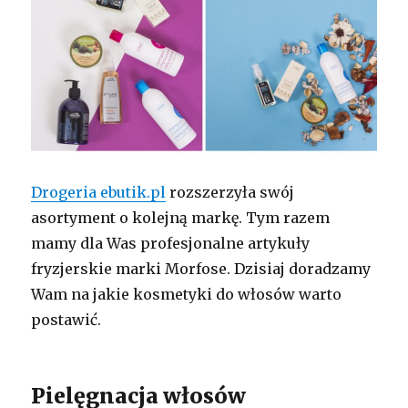
Drogeria ebutik.pl
rozszerzyła swój
asortyment o kolejną markę. Tym razem
mamy dla Was profesjonalne artykuły
fryzjerskie marki Morfose. Dzisiaj doradzamy
Wam na jakie kosmetyki do włosów warto
postawić.
Pielęgnacja włosów