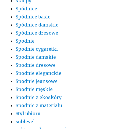
sklepy
Spódnice
Spódnice basic
Spódnice damskie
Spódnice dresowe
Spodnie
Spodnie cygaretki
Spodnie damskie
Spodnie dresowe
Spodnie eleganckie
Spodnie jeansowe
Spodnie męskie
Spodnie z ekoskóry
Spodnie z materiału
Styl ubioru
sublevel