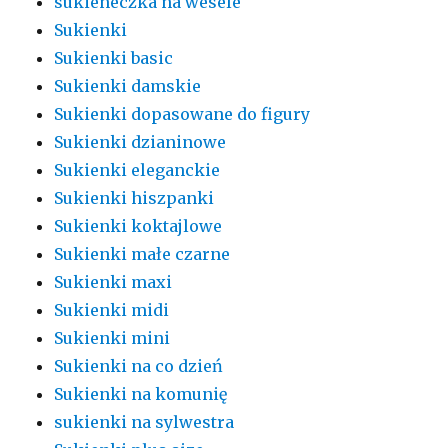
sukieneczka na wesele
Sukienki
Sukienki basic
Sukienki damskie
Sukienki dopasowane do figury
Sukienki dzianinowe
Sukienki eleganckie
Sukienki hiszpanki
Sukienki koktajlowe
Sukienki małe czarne
Sukienki maxi
Sukienki midi
Sukienki mini
Sukienki na co dzień
Sukienki na komunię
sukienki na sylwestra