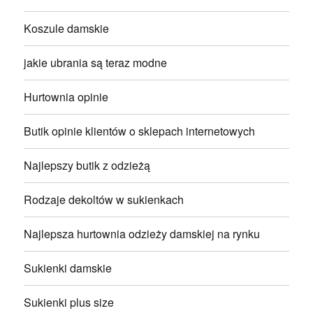
Koszule damskie
jakie ubrania są teraz modne
Hurtownia opinie
Butik opinie klientów o sklepach internetowych
Najlepszy butik z odzieżą
Rodzaje dekoltów w sukienkach
Najlepsza hurtownia odzieży damskiej na rynku
Sukienki damskie
Sukienki plus size