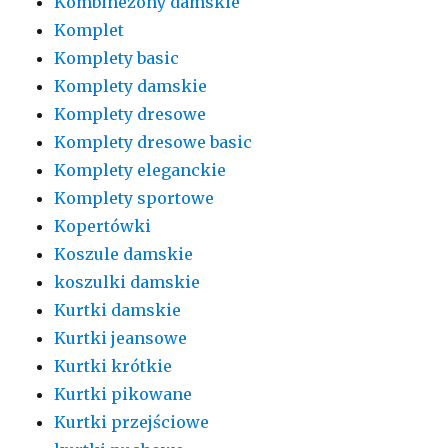
Kombinezony damskie
Komplet
Komplety basic
Komplety damskie
Komplety dresowe
Komplety dresowe basic
Komplety eleganckie
Komplety sportowe
Kopertówki
Koszule damskie
koszulki damskie
Kurtki damskie
Kurtki jeansowe
Kurtki krótkie
Kurtki pikowane
Kurtki przejściowe