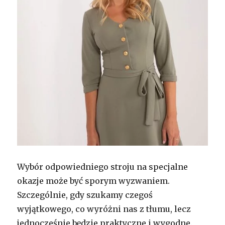
Wybór odpowiedniego stroju na specjalne
okazje może być sporym wyzwaniem.
Szczególnie, gdy szukamy czegoś
wyjątkowego, co wyróżni nas z tłumu, lecz
jednocześnie będzie praktyczne i wygodne.