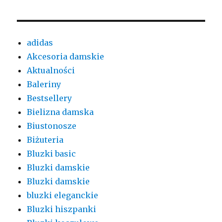
adidas
Akcesoria damskie
Aktualności
Baleriny
Bestsellery
Bielizna damska
Biustonosze
Biżuteria
Bluzki basic
Bluzki damskie
Bluzki damskie
bluzki eleganckie
Bluzki hiszpanki