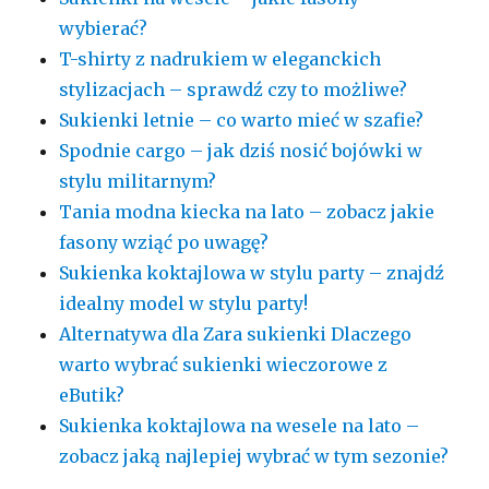
wybierać?
T-shirty z nadrukiem w eleganckich
stylizacjach – sprawdź czy to możliwe?
Sukienki letnie – co warto mieć w szafie?
Spodnie cargo – jak dziś nosić bojówki w
stylu militarnym?
Tania modna kiecka na lato – zobacz jakie
fasony wziąć po uwagę?
Sukienka koktajlowa w stylu party – znajdź
idealny model w stylu party!
Alternatywa dla Zara sukienki Dlaczego
warto wybrać sukienki wieczorowe z
eButik?
Sukienka koktajlowa na wesele na lato –
zobacz jaką najlepiej wybrać w tym sezonie?