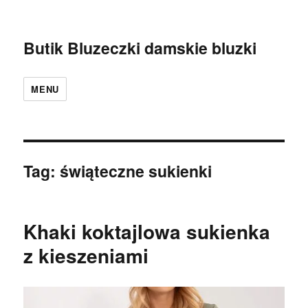
Butik Bluzeczki damskie bluzki
MENU
Tag:
świąteczne sukienki
Khaki koktajlowa sukienka
z kieszeniami