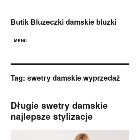
Butik Bluzeczki damskie bluzki
MENU
Tag:
swetry damskie wyprzedaż
Długie swetry damskie
najlepsze stylizacje