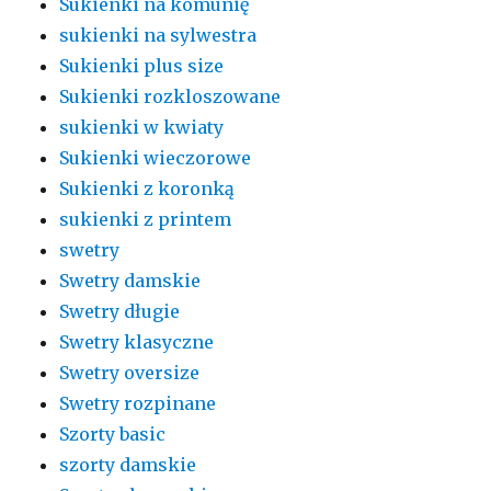
Sukienki na komunię
sukienki na sylwestra
Sukienki plus size
Sukienki rozkloszowane
sukienki w kwiaty
Sukienki wieczorowe
Sukienki z koronką
sukienki z printem
swetry
Swetry damskie
Swetry długie
Swetry klasyczne
Swetry oversize
Swetry rozpinane
Szorty basic
szorty damskie