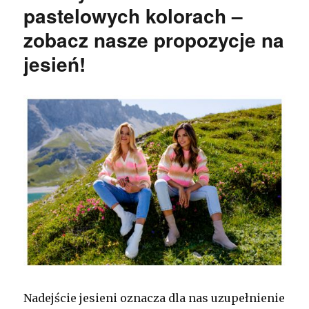
pastelowych kolorach –
zobacz nasze propozycje na
jesień!
Nadejście jesieni oznacza dla nas uzupełnienie