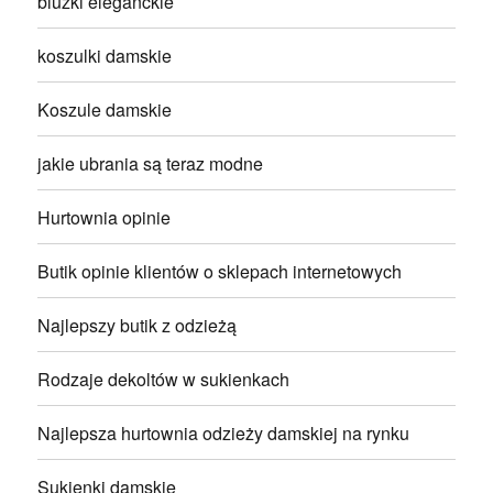
bluzki eleganckie
koszulki damskie
Koszule damskie
jakie ubrania są teraz modne
Hurtownia opinie
Butik opinie klientów o sklepach internetowych
Najlepszy butik z odzieżą
Rodzaje dekoltów w sukienkach
Najlepsza hurtownia odzieży damskiej na rynku
Sukienki damskie