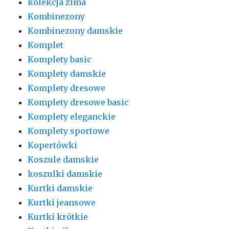
kolekcja zima
Kombinezony
Kombinezony damskie
Komplet
Komplety basic
Komplety damskie
Komplety dresowe
Komplety dresowe basic
Komplety eleganckie
Komplety sportowe
Kopertówki
Koszule damskie
koszulki damskie
Kurtki damskie
Kurtki jeansowe
Kurtki krótkie