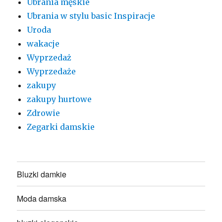
Ubrania męskie
Ubrania w stylu basic Inspiracje
Uroda
wakacje
Wyprzedaż
Wyprzedaże
zakupy
zakupy hurtowe
Zdrowie
Zegarki damskie
Bluzki damkie
Moda damska