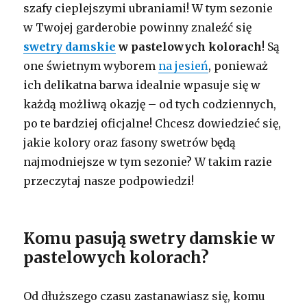
szafy cieplejszymi ubraniami! W tym sezonie
w Twojej garderobie powinny znaleźć się
swetry damskie
w pastelowych kolorach
! Są
one świetnym wyborem
na jesień
, ponieważ
ich delikatna barwa idealnie wpasuje się w
każdą możliwą okazję – od tych codziennych,
po te bardziej oficjalne! Chcesz dowiedzieć się,
jakie kolory oraz fasony swetrów będą
najmodniejsze w tym sezonie? W takim razie
przeczytaj nasze podpowiedzi!
Komu pasują swetry damskie w
pastelowych kolorach?
Od dłuższego czasu zastanawiasz się, komu