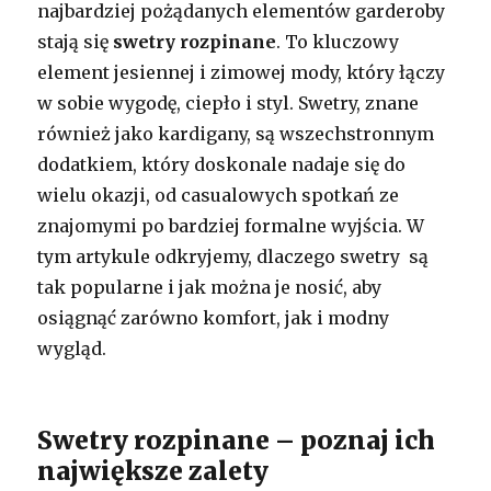
najbardziej pożądanych elementów garderoby
stają się
swetry rozpinane
. To kluczowy
element jesiennej i zimowej mody, który łączy
w sobie wygodę, ciepło i styl. Swetry, znane
również jako kardigany, są wszechstronnym
dodatkiem, który doskonale nadaje się do
wielu okazji, od casualowych spotkań ze
znajomymi po bardziej formalne wyjścia. W
tym artykule odkryjemy, dlaczego swetry są
tak popularne i jak można je nosić, aby
osiągnąć zarówno komfort, jak i modny
wygląd.
Swetry rozpinane – poznaj ich
największe zalety