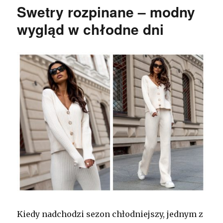
Swetry rozpinane – modny
wygląd w chłodne dni
Kiedy nadchodzi sezon chłodniejszy, jednym z