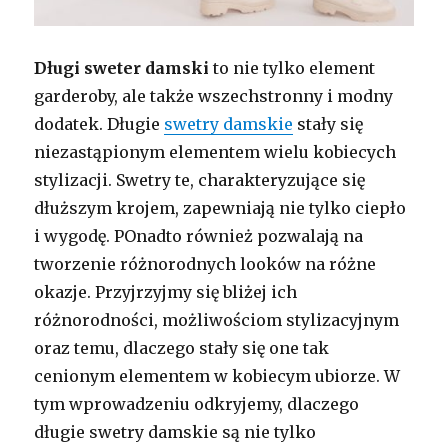
Długi sweter damski
to nie tylko element
garderoby, ale także wszechstronny i modny
dodatek. Długie
swetry damskie
stały się
niezastąpionym elementem wielu kobiecych
stylizacji. Swetry te, charakteryzujące się
dłuższym krojem, zapewniają nie tylko ciepło
i wygodę. POnadto również pozwalają na
tworzenie różnorodnych looków na różne
okazje. Przyjrzyjmy się bliżej ich
różnorodności, możliwościom stylizacyjnym
oraz temu, dlaczego stały się one tak
cenionym elementem w kobiecym ubiorze. W
tym wprowadzeniu odkryjemy, dlaczego
długie swetry damskie są nie tylko