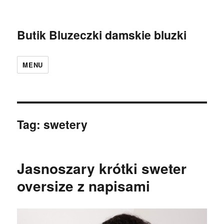
Butik Bluzeczki damskie bluzki
MENU
Tag:
swetery
Jasnoszary krótki sweter
oversize z napisami