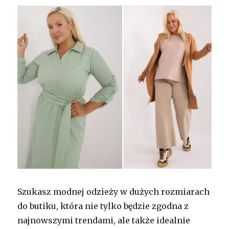
Szukasz modnej odzieży w dużych rozmiarach
do butiku, która nie tylko będzie zgodna z
najnowszymi trendami, ale także idealnie