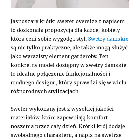
Jasnoszary krótki sweter oversize z napisem
to doskonała propozycja dla każdej kobiety,
która ceni sobie wygodę i styl.
Swetry damskie
są nie tylko praktyczne, ale także mogą służyć
jako wyrazisty element garderoby. Ten
konkretny model dostępny w swetry damskie
to idealne połączenie funkcjonalności i
modnego designu, który sprawdzi się w wielu
różnorodnych stylizacjach.
Sweter wykonany jest z wysokiej jakości
materiałów, które zapewniają komfort
noszenia przez cały dzień. Krótki krój dodaje
swobodnego charakteru, a napis na swetrze