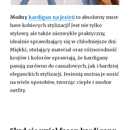
Modny
kardigan
na jesień
to absolutny must-
have kobiecych stylizacji! Jest nie tylko
stylowy, ale także niezwykle praktyczny,
idealnie sprawdzający się w chłodniejsze dni.
Miękki, otulający materiał oraz różnorodność
krojów i kolorów sprawiają, że kardigany
pasują zarówno do casualowych, jak i bardziej
eleganckich stylizacji. Jesienią można je nosić
na wiele sposobów, tworząc ciepłe i modne
outfity.