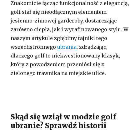
Znakomicie łącząc funkcjonalność z elegancją,
golf stał się nieodłącznym elementem
jesienno-zimowej garderoby, dostarczając
zarówno ciepła, jak i wyrafinowanego stylu. W
naszym artykule zgłębimy tajniki tego
wszechstronnego
ubrania
, zdradzając,
dlaczego golf to niekwestionowany klasyk,
który z powodzeniem przeniósł się z
zielonego trawnika na miejskie ulice.
Skąd się wziął w modzie golf
ubranie? Sprawdź historii