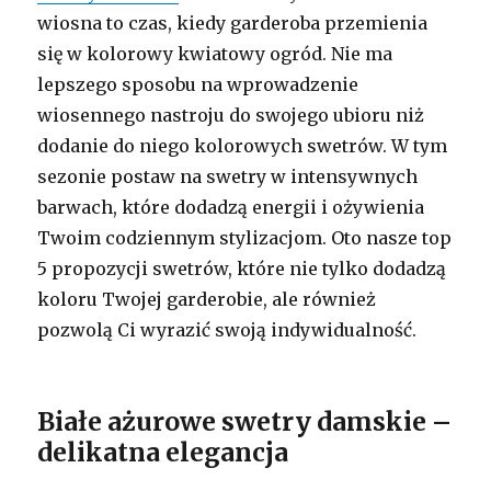
wiosna to czas, kiedy garderoba przemienia
się w kolorowy kwiatowy ogród. Nie ma
lepszego sposobu na wprowadzenie
wiosennego nastroju do swojego ubioru niż
dodanie do niego kolorowych swetrów. W tym
sezonie postaw na swetry w intensywnych
barwach, które dodadzą energii i ożywienia
Twoim codziennym stylizacjom. Oto nasze top
5 propozycji swetrów, które nie tylko dodadzą
koloru Twojej garderobie, ale również
pozwolą Ci wyrazić swoją indywidualność.
Białe ażurowe swetry damskie –
delikatna elegancja