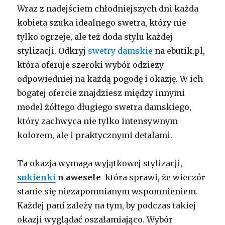
Wraz z nadejściem chłodniejszych dni każda
kobieta szuka idealnego swetra, który nie
tylko ogrzeje, ale też doda stylu każdej
stylizacji. Odkryj
swetry damskie
na ebutik.pl,
która oferuje szeroki wybór odzieży
odpowiedniej na każdą pogodę i okazję. W ich
bogatej ofercie znajdziesz między innymi
model żółtego długiego swetra damskiego,
który zachwyca nie tylko intensywnym
kolorem, ale i praktycznymi detalami.
Ta okazja wymaga wyjątkowej stylizacji,
sukienki
n awesele
która sprawi, że wieczór
stanie się niezapomnianym wspomnieniem.
Każdej pani zależy na tym, by podczas takiej
okazji wyglądać oszałamiająco. Wybór