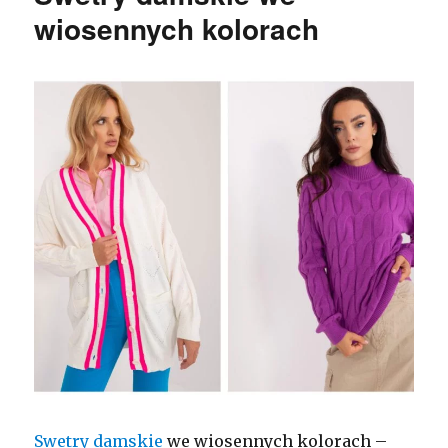
wiosennych kolorach
Swetry damskie
we wiosennych kolorach –