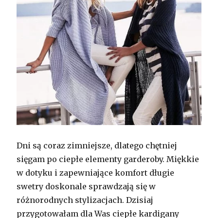
Dni są coraz zimniejsze, dlatego chętniej
sięgam po ciepłe elementy garderoby. Miękkie
w dotyku i zapewniające komfort długie
swetry doskonale sprawdzają się w
różnorodnych stylizacjach. Dzisiaj
przygotowałam dla Was ciepłe kardigany