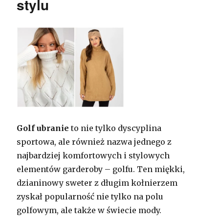
stylu
Golf ubranie
to nie tylko dyscyplina
sportowa, ale również nazwa jednego z
najbardziej komfortowych i stylowych
elementów garderoby – golfu. Ten miękki,
dzianinowy sweter z długim kołnierzem
zyskał popularność nie tylko na polu
golfowym, ale także w świecie mody.