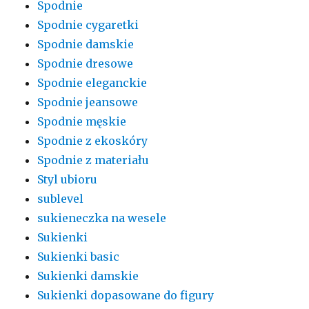
Spodnie
Spodnie cygaretki
Spodnie damskie
Spodnie dresowe
Spodnie eleganckie
Spodnie jeansowe
Spodnie męskie
Spodnie z ekoskóry
Spodnie z materiału
Styl ubioru
sublevel
sukieneczka na wesele
Sukienki
Sukienki basic
Sukienki damskie
Sukienki dopasowane do figury