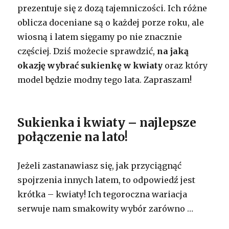
prezentuje się z dozą tajemniczości. Ich różne
oblicza doceniane są o każdej porze roku, ale
wiosną i latem sięgamy po nie znacznie
częściej. Dziś możecie sprawdzić,
na jaką
okazję wybrać sukienkę w kwiaty
oraz który
model będzie modny tego lata. Zapraszam!
Sukienka i kwiaty – najlepsze
połączenie na lato!
Jeżeli zastanawiasz się, jak przyciągnąć
spojrzenia innych latem, to odpowiedź jest
krótka – kwiaty! Ich tegoroczna wariacja
serwuje nam smakowity wybór zarówno …