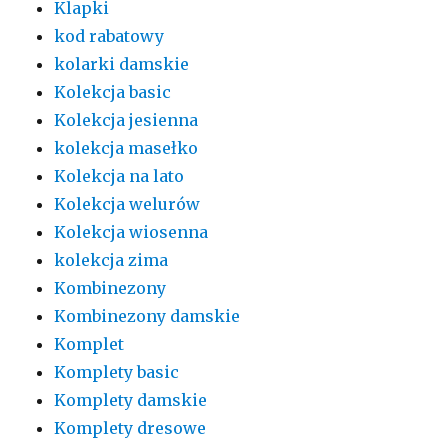
Klapki
kod rabatowy
kolarki damskie
Kolekcja basic
Kolekcja jesienna
kolekcja masełko
Kolekcja na lato
Kolekcja welurów
Kolekcja wiosenna
kolekcja zima
Kombinezony
Kombinezony damskie
Komplet
Komplety basic
Komplety damskie
Komplety dresowe