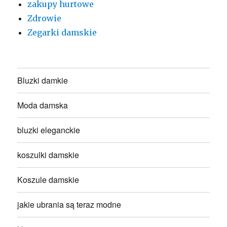
zakupy hurtowe
Zdrowie
Zegarki damskie
Bluzki damkie
Moda damska
bluzki eleganckie
koszulki damskie
Koszule damskie
jakie ubrania są teraz modne