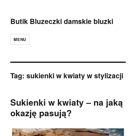
Butik Bluzeczki damskie bluzki
MENU
Tag:
sukienki w kwiaty w stylizacji
Sukienki w kwiaty – na jaką
okazję pasują?