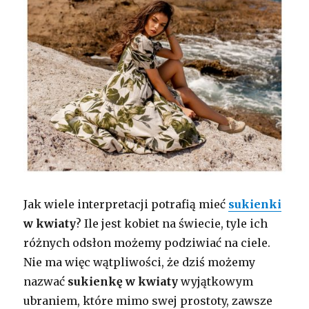
Jak wiele interpretacji potrafią mieć
sukienki
w kwiaty
? Ile jest kobiet na świecie, tyle ich
różnych odsłon możemy podziwiać na ciele.
Nie ma więc wątpliwości, że dziś możemy
nazwać
sukienkę w kwiaty
wyjątkowym
ubraniem, które mimo swej prostoty, zawsze