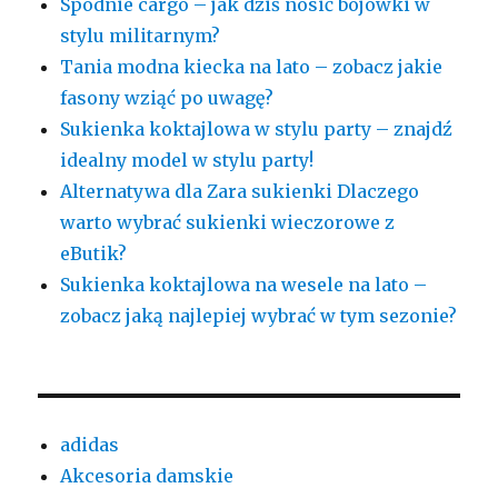
Spodnie cargo – jak dziś nosić bojówki w
stylu militarnym?
Tania modna kiecka na lato – zobacz jakie
fasony wziąć po uwagę?
Sukienka koktajlowa w stylu party – znajdź
idealny model w stylu party!
Alternatywa dla Zara sukienki Dlaczego
warto wybrać sukienki wieczorowe z
eButik?
Sukienka koktajlowa na wesele na lato –
zobacz jaką najlepiej wybrać w tym sezonie?
adidas
Akcesoria damskie