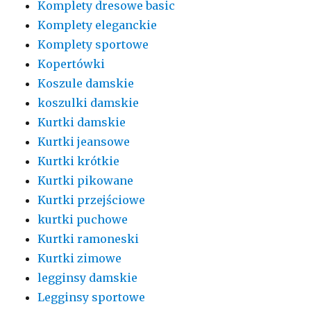
Komplety dresowe basic
Komplety eleganckie
Komplety sportowe
Kopertówki
Koszule damskie
koszulki damskie
Kurtki damskie
Kurtki jeansowe
Kurtki krótkie
Kurtki pikowane
Kurtki przejściowe
kurtki puchowe
Kurtki ramoneski
Kurtki zimowe
legginsy damskie
Legginsy sportowe