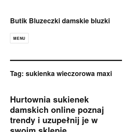
Butik Bluzeczki damskie bluzki
MENU
Tag:
sukienka wieczorowa maxi
Hurtownia sukienek
damskich online poznaj
trendy i uzupełnij je w
swoim sklepie