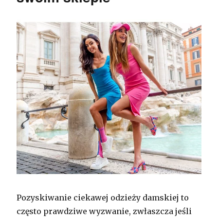
Pozyskiwanie ciekawej odzieży damskiej to
często prawdziwe wyzwanie, zwłaszcza jeśli