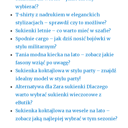
wybierać?
T-shirty z nadrukiem w eleganckich
stylizacjach – sprawdź czy to możliwe?
Sukienki letnie – co warto mieć w szafie?
Spodnie cargo – jak dziś nosić bojówki w
stylu militarnym?
Tania modna kiecka na lato – zobacz jakie
fasony wziąć po uwagę?
Sukienka koktajlowa w stylu party – znajdź
idealny model w stylu party!
Alternatywa dla Zara sukienki Dlaczego
warto wybrać sukienki wieczorowe z
eButik?
Sukienka koktajlowa na wesele na lato –
zobacz jaką najlepiej wybrać w tym sezonie?