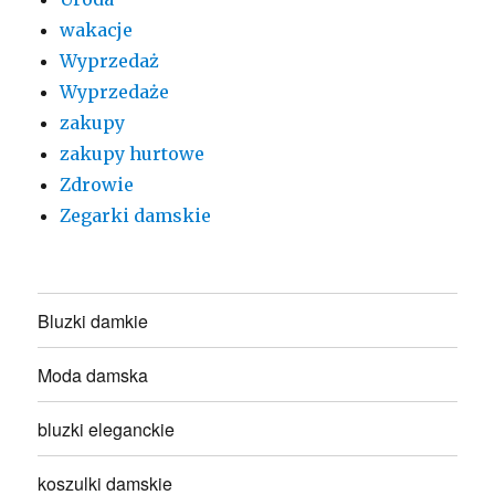
wakacje
Wyprzedaż
Wyprzedaże
zakupy
zakupy hurtowe
Zdrowie
Zegarki damskie
Bluzki damkie
Moda damska
bluzki eleganckie
koszulki damskie