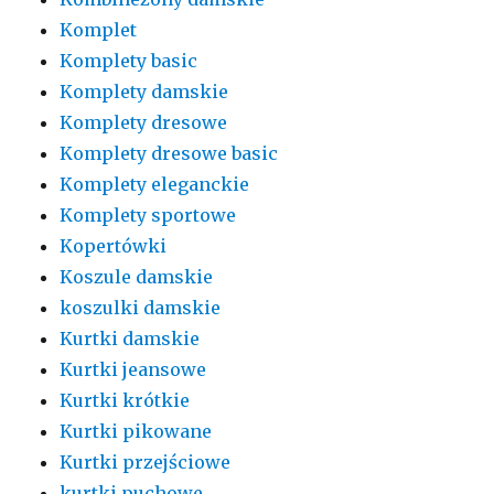
Komplet
Komplety basic
Komplety damskie
Komplety dresowe
Komplety dresowe basic
Komplety eleganckie
Komplety sportowe
Kopertówki
Koszule damskie
koszulki damskie
Kurtki damskie
Kurtki jeansowe
Kurtki krótkie
Kurtki pikowane
Kurtki przejściowe
kurtki puchowe