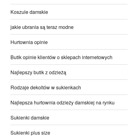
Koszule damskie
jakie ubrania są teraz modne
Hurtownia opinie
Butik opinie klientów o sklepach internetowych
Najlepszy butik z odzieżą
Rodzaje dekoltów w sukienkach
Najlepsza hurtownia odzieży damskiej na rynku
Sukienki damskie
Sukienki plus size