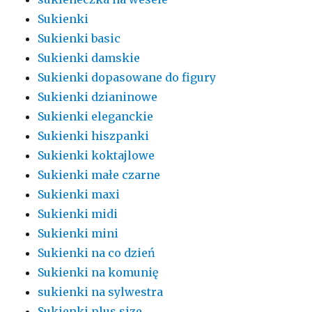
Sukienki
Sukienki basic
Sukienki damskie
Sukienki dopasowane do figury
Sukienki dzianinowe
Sukienki eleganckie
Sukienki hiszpanki
Sukienki koktajlowe
Sukienki małe czarne
Sukienki maxi
Sukienki midi
Sukienki mini
Sukienki na co dzień
Sukienki na komunię
sukienki na sylwestra
Sukienki plus size