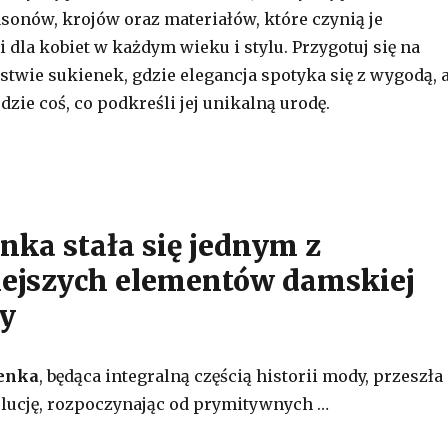
sonów, krojów oraz materiałów, które czynią je
 dla kobiet w każdym wieku i stylu. Przygotuj się na
stwie sukienek, gdzie elegancja spotyka się z wygodą, 
dzie coś, co podkreśli jej unikalną urodę.
enka stała się jednym z
ejszych elementów damskiej
y
ienka
, będąca integralną częścią historii mody, przeszła
lucję, rozpoczynając od prymitywnych …