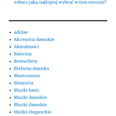
zobacz jaką najlepiej wybrać w tym sezonie?
adidas
Akcesoria damskie
Aktualności
Baleriny
Bestsellery
Bielizna damska
Biustonosze
Biżuteria
Bluzki basic
Bluzki damskie
Bluzki damskie
bluzki eleganckie