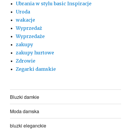
Ubrania w stylu basic Inspiracje
Uroda
wakacje
Wyprzedaż
Wyprzedaże
zakupy
zakupy hurtowe
Zdrowie
Zegarki damskie
Bluzki damkie
Moda damska
bluzki eleganckie