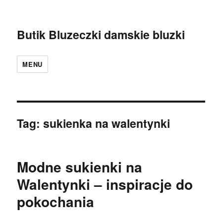
Butik Bluzeczki damskie bluzki
MENU
Tag:
sukienka na walentynki
Modne sukienki na
Walentynki – inspiracje do
pokochania