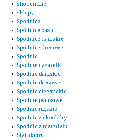
shoponline
sklepy
Spódnice
Spódnice basic
Spódnice damskie
Spódnice dresowe
Spodnie
Spodnie cygaretki
Spodnie damskie
Spodnie dresowe
Spodnie eleganckie
Spodnie jeansowe
Spodnie męskie
Spodnie z ekoskóry
Spodnie z materiału
Styl ubioru