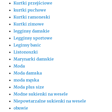
Kurtki przejściowe
kurtki puchowe
Kurtki ramoneski
Kurtki zimowe
legginsy damskie
Legginsy sportowe
Leginsy basic
Listonoszki
Marynarki damskie
Moda
Moda damska
moda męska
Moda plus size
Modne sukienki na wesele
Niepowtarzalne sukienki na wesele
obuwie