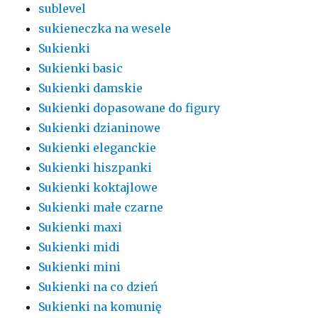
sublevel
sukieneczka na wesele
Sukienki
Sukienki basic
Sukienki damskie
Sukienki dopasowane do figury
Sukienki dzianinowe
Sukienki eleganckie
Sukienki hiszpanki
Sukienki koktajlowe
Sukienki małe czarne
Sukienki maxi
Sukienki midi
Sukienki mini
Sukienki na co dzień
Sukienki na komunię