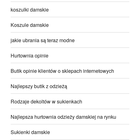
koszulki damskie
Koszule damskie
jakie ubrania są teraz modne
Hurtownia opinie
Butik opinie klientów o sklepach internetowych
Najlepszy butik z odzieżą
Rodzaje dekoltów w sukienkach
Najlepsza hurtownia odzieży damskiej na rynku
Sukienki damskie