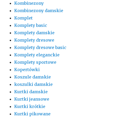
Kombinezony
Kombinezony damskie
Komplet
Komplety basic
Komplety damskie
Komplety dresowe
Komplety dresowe basic
Komplety eleganckie
Komplety sportowe
Kopertówki
Koszule damskie
koszulki damskie
Kurtki damskie
Kurtki jeansowe
Kurtki krótkie
Kurtki pikowane