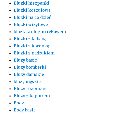
Bluzki hiszpanki
Bluzki koszulowe
Bluzki na co dzień
Bluzki wizytowe
bluzki z długim rękawem
Bluzki z falbaną
Bluzki z koronką
Bluzki z nadrukiem
Bluzy basic
Bluzy bomberki
Bluzy damskie
bluzy męskie
Bluzy rozpinane
Bluzy z kapturem
Body
Body basic