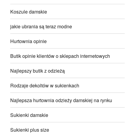
Koszule damskie
jakie ubrania są teraz modne
Hurtownia opinie
Butik opinie klientów o sklepach internetowych
Najlepszy butik z odzieżą
Rodzaje dekoltów w sukienkach
Najlepsza hurtownia odzieży damskiej na rynku
Sukienki damskie
Sukienki plus size