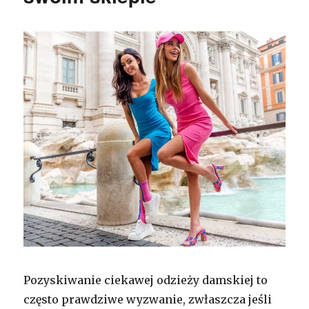
Pozyskiwanie ciekawej odzieży damskiej to
często prawdziwe wyzwanie, zwłaszcza jeśli