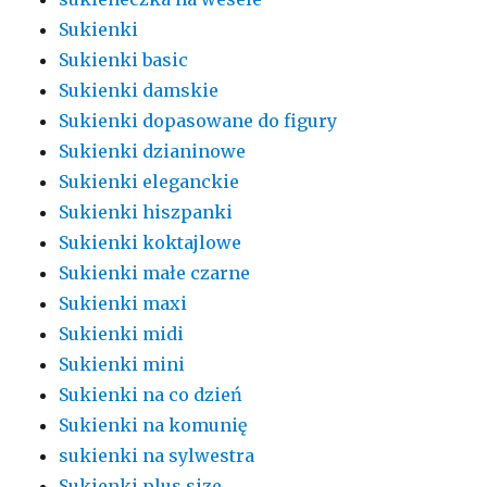
Sukienki
Sukienki basic
Sukienki damskie
Sukienki dopasowane do figury
Sukienki dzianinowe
Sukienki eleganckie
Sukienki hiszpanki
Sukienki koktajlowe
Sukienki małe czarne
Sukienki maxi
Sukienki midi
Sukienki mini
Sukienki na co dzień
Sukienki na komunię
sukienki na sylwestra
Sukienki plus size