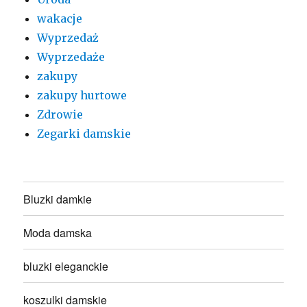
wakacje
Wyprzedaż
Wyprzedaże
zakupy
zakupy hurtowe
Zdrowie
Zegarki damskie
Bluzki damkie
Moda damska
bluzki eleganckie
koszulki damskie