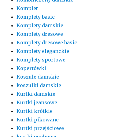
Komplet
Komplety basic
Komplety damskie
Komplety dresowe
Komplety dresowe basic
Komplety eleganckie
Komplety sportowe
Kopertówki
Koszule damskie
koszulki damskie
Kurtki damskie
Kurtki jeansowe
Kurtki krótkie
Kurtki pikowane
Kurtki przejściowe
kurtki puchowe