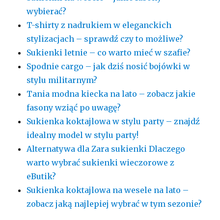
wybierać?
T-shirty z nadrukiem w eleganckich
stylizacjach – sprawdź czy to możliwe?
Sukienki letnie – co warto mieć w szafie?
Spodnie cargo – jak dziś nosić bojówki w
stylu militarnym?
Tania modna kiecka na lato – zobacz jakie
fasony wziąć po uwagę?
Sukienka koktajlowa w stylu party – znajdź
idealny model w stylu party!
Alternatywa dla Zara sukienki Dlaczego
warto wybrać sukienki wieczorowe z
eButik?
Sukienka koktajlowa na wesele na lato –
zobacz jaką najlepiej wybrać w tym sezonie?