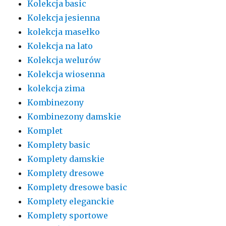
Kolekcja basic
Kolekcja jesienna
kolekcja masełko
Kolekcja na lato
Kolekcja welurów
Kolekcja wiosenna
kolekcja zima
Kombinezony
Kombinezony damskie
Komplet
Komplety basic
Komplety damskie
Komplety dresowe
Komplety dresowe basic
Komplety eleganckie
Komplety sportowe