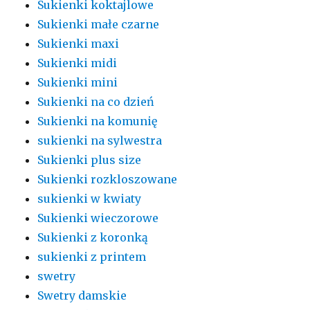
Sukienki koktajlowe
Sukienki małe czarne
Sukienki maxi
Sukienki midi
Sukienki mini
Sukienki na co dzień
Sukienki na komunię
sukienki na sylwestra
Sukienki plus size
Sukienki rozkloszowane
sukienki w kwiaty
Sukienki wieczorowe
Sukienki z koronką
sukienki z printem
swetry
Swetry damskie