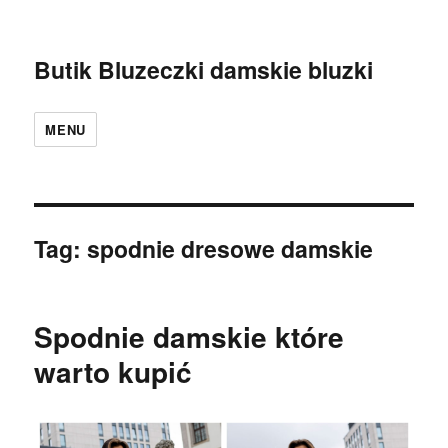
Butik Bluzeczki damskie bluzki
MENU
Tag:
spodnie dresowe damskie
Spodnie damskie które
warto kupić