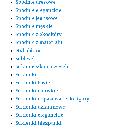
Spodnie dresowe
Spodnie eleganckie
Spodnie jeansowe
Spodnie męskie
Spodnie z ekoskóry
Spodnie z materiału
Styl ubioru
sublevel
sukieneczka na wesele
Sukienki
Sukienki basic
Sukienki damskie
Sukienki dopasowane do figury
Sukienki dzianinowe
Sukienki eleganckie
Sukienki hiszpanki