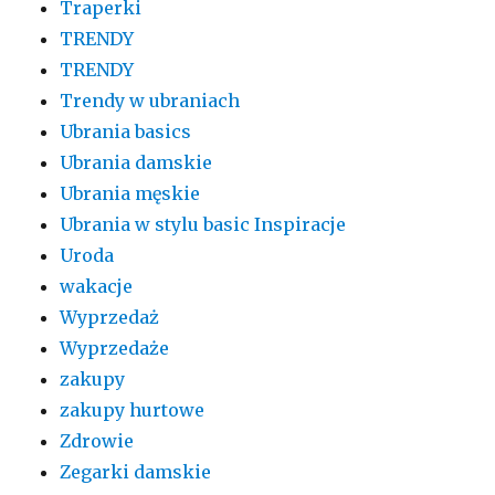
Traperki
TRENDY
TRENDY
Trendy w ubraniach
Ubrania basics
Ubrania damskie
Ubrania męskie
Ubrania w stylu basic Inspiracje
Uroda
wakacje
Wyprzedaż
Wyprzedaże
zakupy
zakupy hurtowe
Zdrowie
Zegarki damskie