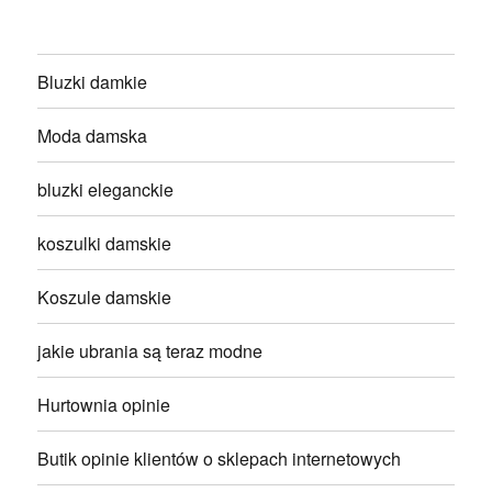
Bluzki damkie
Moda damska
bluzki eleganckie
koszulki damskie
Koszule damskie
jakie ubrania są teraz modne
Hurtownia opinie
Butik opinie klientów o sklepach internetowych