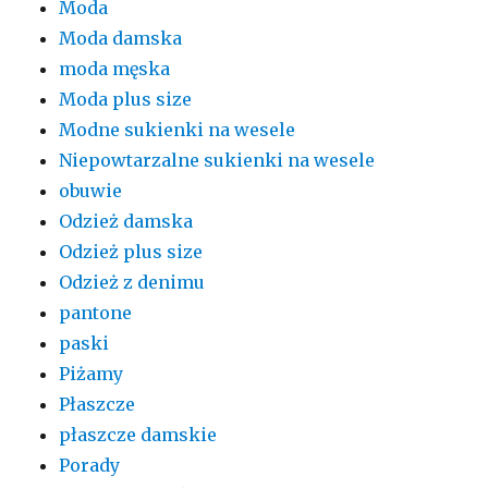
Moda
Moda damska
moda męska
Moda plus size
Modne sukienki na wesele
Niepowtarzalne sukienki na wesele
obuwie
Odzież damska
Odzież plus size
Odzież z denimu
pantone
paski
Piżamy
Płaszcze
płaszcze damskie
Porady