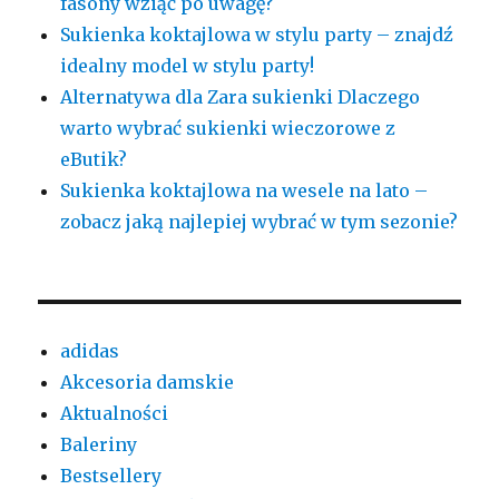
fasony wziąć po uwagę?
Sukienka koktajlowa w stylu party – znajdź
idealny model w stylu party!
Alternatywa dla Zara sukienki Dlaczego
warto wybrać sukienki wieczorowe z
eButik?
Sukienka koktajlowa na wesele na lato –
zobacz jaką najlepiej wybrać w tym sezonie?
adidas
Akcesoria damskie
Aktualności
Baleriny
Bestsellery