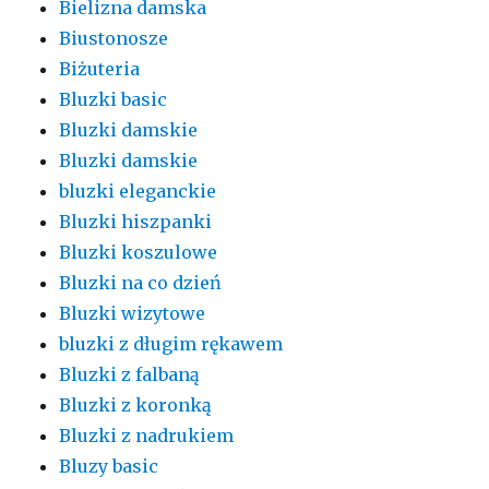
Bielizna damska
Biustonosze
Biżuteria
Bluzki basic
Bluzki damskie
Bluzki damskie
bluzki eleganckie
Bluzki hiszpanki
Bluzki koszulowe
Bluzki na co dzień
Bluzki wizytowe
bluzki z długim rękawem
Bluzki z falbaną
Bluzki z koronką
Bluzki z nadrukiem
Bluzy basic