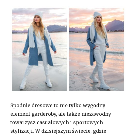
Spodnie dresowe to nie tylko wygodny
element garderoby, ale także niezawodny
towarzysz casualowych i sportowych
stylizacji. W dzisiejszym świecie, gdzie