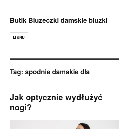
Butik Bluzeczki damskie bluzki
MENU
Tag:
spodnie damskie dla
Jak optycznie wydłużyć
nogi?