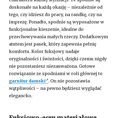
doskonałe na każdą okazję – niezależnie od
tego, czy idziesz do pracy, na randkę, czy na
imprezę. Ponadto, spodnie są wyposażone w
funkcjonalne kieszenie, idealne do
przechowywania małych rzeczy. Dodatkowym
atutem jest pasek, który zapewnia pełnię
komfortu. Kolor fuksjowy nadaje
oryginalności i świeżości, dzięki czemu nigdy
nie pozostaniesz niezauważona. Gotowe
rozwiązanie ze spodniami w roli głównej to
garnitur damski
. On nie pozostawia
wątpliwości – na pewno będziesz wyglądać
elegancko.
Fuksjowo-ecru materiałowe