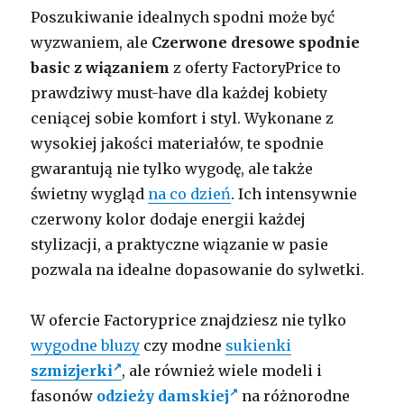
Poszukiwanie idealnych spodni może być
wyzwaniem, ale
Czerwone dresowe spodnie
basic z wiązaniem
z oferty FactoryPrice to
prawdziwy must-have dla każdej kobiety
ceniącej sobie komfort i styl. Wykonane z
wysokiej jakości materiałów, te spodnie
gwarantują nie tylko wygodę, ale także
świetny wygląd
na co dzień
. Ich intensywnie
czerwony kolor dodaje energii każdej
stylizacji, a praktyczne wiązanie w pasie
pozwala na idealne dopasowanie do sylwetki.
W ofercie Factoryprice znajdziesz nie tylko
wygodne bluzy
czy modne
sukienki
szmizjerki
, ale również wiele modeli i
fasonów
odzieży damskiej
na różnorodne