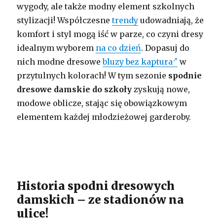
wygody, ale także modny element szkolnych
stylizacji! Współczesne
trendy
udowadniają, że
komfort i styl mogą iść w parze, co czyni dresy
idealnym wyborem
na co dzień
. Dopasuj do
nich modne dresowe
bluzy bez kaptura
w
przytulnych kolorach! W tym sezonie
spodnie
dresowe damskie do szkoły
zyskują nowe,
modowe oblicze, stając się obowiązkowym
elementem każdej młodzieżowej garderoby.
Historia spodni dresowych
damskich – ze stadionów na
ulice!