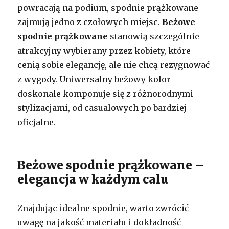
powracają na podium, spodnie prążkowane
zajmują jedno z czołowych miejsc.
Beżowe
spodnie prążkowane
stanowią szczególnie
atrakcyjny wybierany przez kobiety, które
cenią sobie elegancję, ale nie chcą rezygnować
z wygody. Uniwersalny beżowy kolor
doskonale komponuje się z różnorodnymi
stylizacjami, od casualowych po bardziej
oficjalne.
Beżowe spodnie prążkowane –
elegancja w każdym calu
Znajdując idealne spodnie, warto zwrócić
uwagę na jakość materiału i dokładność