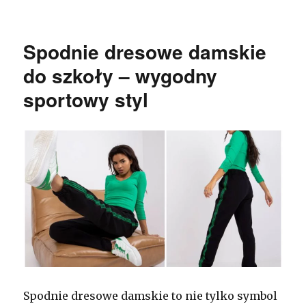
Spodnie dresowe damskie
do szkoły – wygodny
sportowy styl
Spodnie dresowe damskie to nie tylko symbol