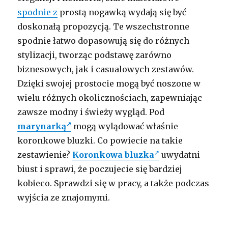
spodnie z
prostą nogawką wydają się być
doskonałą propozycją. Te wszechstronne
spodnie łatwo dopasowują się do różnych
stylizacji, tworząc podstawę zarówno
biznesowych, jak i casualowych zestawów.
Dzięki swojej prostocie mogą być noszone w
wielu różnych okolicznościach, zapewniając
zawsze modny i świeży wygląd. Pod
marynarką
mogą wylądować właśnie
koronkowe bluzki. Co powiecie na takie
zestawienie?
Koronkowa bluzka
uwydatni
biust i sprawi, że poczujecie się bardziej
kobieco. Sprawdzi się w pracy, a także podczas
wyjścia ze znajomymi.