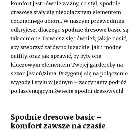
komfort jest równie ważny, co styl, spodnie
dresowe stały się nieodłącznym elementem
codziennego ubioru. W naszym przewodniku
odkryjesz, dlaczego
spodnie dresowe basic
są
tak cenione. Dowiesz się również, jak je nosić,
aby stworzyć zarówno luzackie, jak i modne
outfity, oraz jak sprawić, by były one
kluczowym elementem Twojej garderoby na
sezon jesień/zima. Przygotuj się na połączenie
wygody i stylu w jednym – zaczynamy podróż
po fascynującym świecie spodni dresowych!
Spodnie dresowe basic –
komfort zawsze na czasie