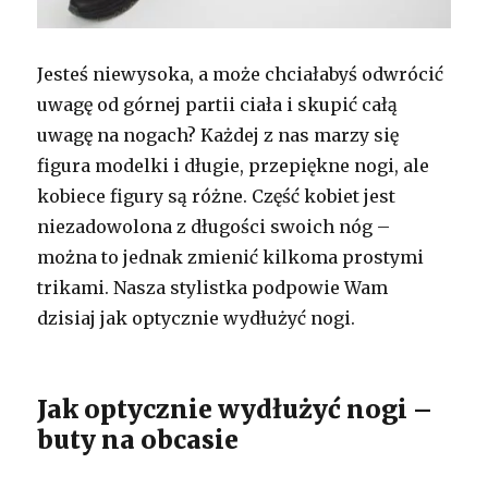
Jesteś niewysoka, a może chciałabyś odwrócić
uwagę od górnej partii ciała i skupić całą
uwagę na nogach? Każdej z nas marzy się
figura modelki i długie, przepiękne nogi, ale
kobiece figury są różne. Część kobiet jest
niezadowolona z długości swoich nóg –
można to jednak zmienić kilkoma prostymi
trikami. Nasza stylistka podpowie Wam
dzisiaj jak optycznie wydłużyć nogi.
Jak optycznie wydłużyć nogi –
buty na obcasie