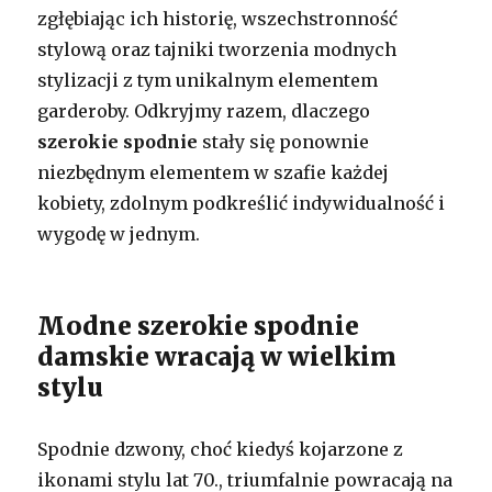
zgłębiając ich historię, wszechstronność
stylową oraz tajniki tworzenia modnych
stylizacji z tym unikalnym elementem
garderoby. Odkryjmy razem, dlaczego
szerokie spodnie
stały się ponownie
niezbędnym elementem w szafie każdej
kobiety, zdolnym podkreślić indywidualność i
wygodę w jednym.
Modne szerokie spodnie
damskie wracają w wielkim
stylu
Spodnie dzwony, choć kiedyś kojarzone z
ikonami stylu lat 70., triumfalnie powracają na