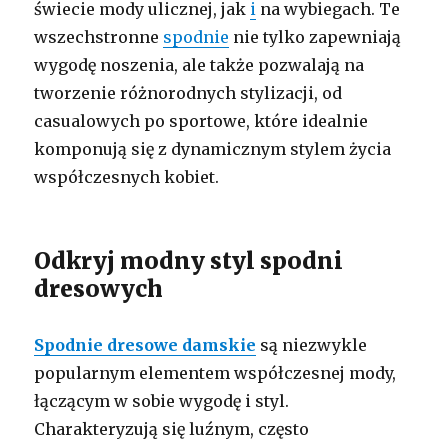
świecie mody ulicznej, jak
i
na wybiegach. Te
wszechstronne
spodnie
nie tylko zapewniają
wygodę noszenia, ale także pozwalają na
tworzenie różnorodnych stylizacji, od
casualowych po sportowe, które idealnie
komponują się z dynamicznym stylem życia
współczesnych kobiet.
Odkryj modny styl spodni
dresowych
Spodnie dresowe damskie
są niezwykle
popularnym elementem współczesnej mody,
łączącym w sobie wygodę i styl.
Charakteryzują się luźnym, często