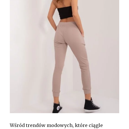
Wśród trendów modowych, które ciągle