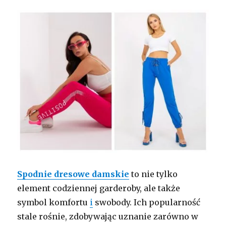
Spodnie dresowe damskie
to nie tylko
element codziennej garderoby, ale także
symbol komfortu
i
swobody. Ich popularność
stale rośnie, zdobywając uznanie zarówno w