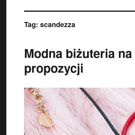
Tag:
scandezza
Modna biżuteria na
propozycji