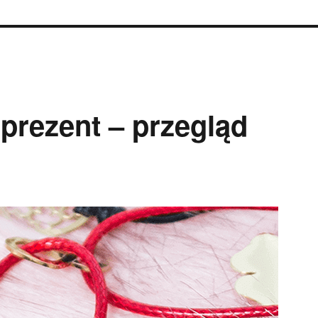
 prezent – przegląd