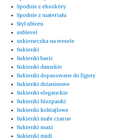
Spodnie z ekoskóry
Spodnie z materiału
Styl ubioru
sublevel
sukieneczka na wesele
Sukienki
Sukienki basic
Sukienki damskie
Sukienki dopasowane do figury
Sukienki dzianinowe
Sukienki eleganckie
Sukienki hiszpanki
Sukienki koktajlowe
Sukienki małe czarne
Sukienki maxi
Sukienki midi