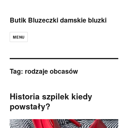
Butik Bluzeczki damskie bluzki
MENU
Tag:
rodzaje obcasów
Historia szpilek kiedy
powstały?