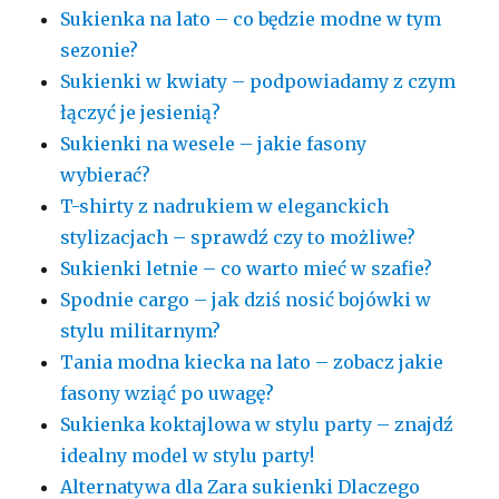
Sukienka na lato – co będzie modne w tym
sezonie?
Sukienki w kwiaty – podpowiadamy z czym
łączyć je jesienią?
Sukienki na wesele – jakie fasony
wybierać?
T-shirty z nadrukiem w eleganckich
stylizacjach – sprawdź czy to możliwe?
Sukienki letnie – co warto mieć w szafie?
Spodnie cargo – jak dziś nosić bojówki w
stylu militarnym?
Tania modna kiecka na lato – zobacz jakie
fasony wziąć po uwagę?
Sukienka koktajlowa w stylu party – znajdź
idealny model w stylu party!
Alternatywa dla Zara sukienki Dlaczego