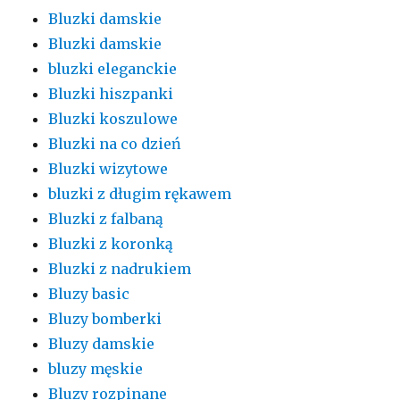
Bluzki damskie
Bluzki damskie
bluzki eleganckie
Bluzki hiszpanki
Bluzki koszulowe
Bluzki na co dzień
Bluzki wizytowe
bluzki z długim rękawem
Bluzki z falbaną
Bluzki z koronką
Bluzki z nadrukiem
Bluzy basic
Bluzy bomberki
Bluzy damskie
bluzy męskie
Bluzy rozpinane