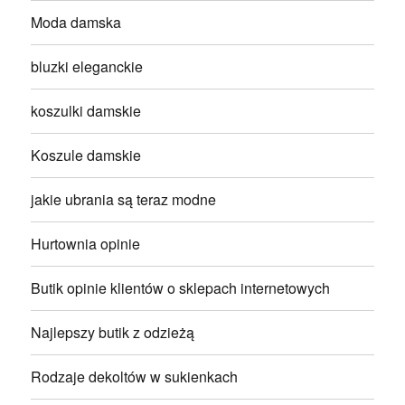
Moda damska
bluzki eleganckie
koszulki damskie
Koszule damskie
jakie ubrania są teraz modne
Hurtownia opinie
Butik opinie klientów o sklepach internetowych
Najlepszy butik z odzieżą
Rodzaje dekoltów w sukienkach