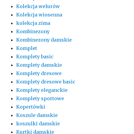
Kolekcja welurów
Kolekcja wiosenna
kolekcja zima
Kombinezony
Kombinezony damskie
Komplet
Komplety basic
Komplety damskie
Komplety dresowe
Komplety dresowe basic
Komplety eleganckie
Komplety sportowe
Kopertówki
Koszule damskie
koszulki damskie
Kurtki damskie