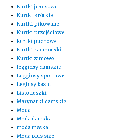
Kurtki jeansowe
Kurtki krótkie
Kurtki pikowane
Kurtki przejściowe
kurtki puchowe
Kurtki ramoneski
Kurtki zimowe
legginsy damskie
Legginsy sportowe
Leginsy basic
Listonoszki
Marynarki damskie
Moda
Moda damska
moda męska
Moda plus size