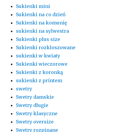
Sukienki mini
Sukienki na co dzień
Sukienki na komunię
sukienki na sylwestra
Sukienki plus size
Sukienki rozkloszowane
sukienki w kwiaty
Sukienki wieczorowe
Sukienki z koronką
sukienki z printem
swetry
Swetry damskie
Swetry długie
Swetry klasyczne
Swetry oversize
Swetry rozpinane