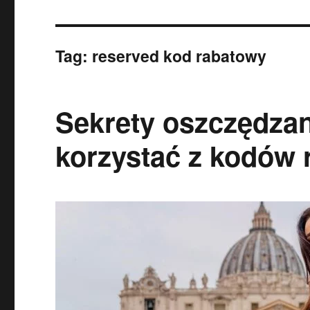
Tag:
reserved kod rabatowy
Sekrety oszczędzan
korzystać z kodów