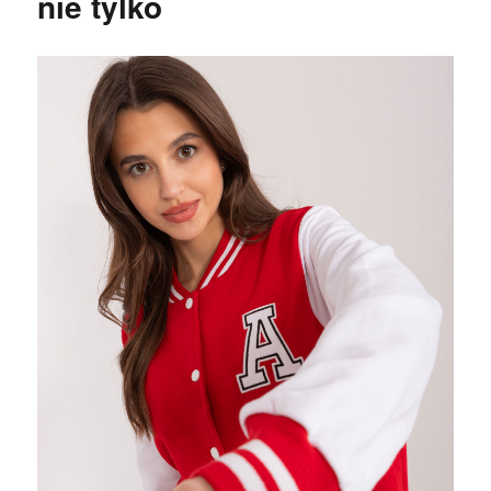
nie tylko