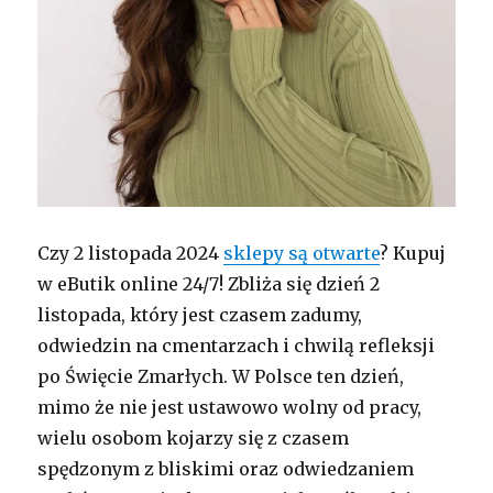
Czy 2 listopada 2024
sklepy są otwarte
? Kupuj
w eButik online 24/7! Zbliża się dzień 2
listopada, który jest czasem zadumy,
odwiedzin na cmentarzach i chwilą refleksji
po Święcie Zmarłych. W Polsce ten dzień,
mimo że nie jest ustawowo wolny od pracy,
wielu osobom kojarzy się z czasem
spędzonym z bliskimi oraz odwiedzaniem