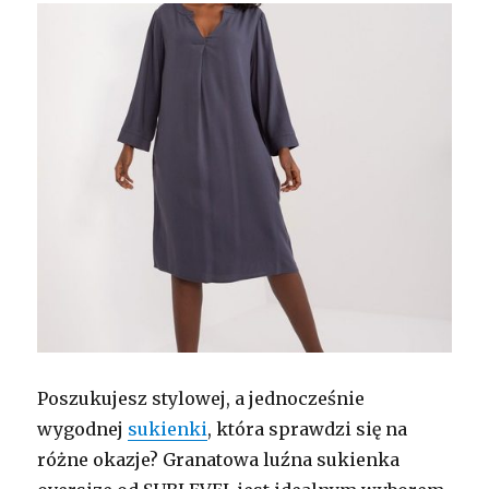
Poszukujesz stylowej, a jednocześnie
wygodnej
sukienki
, która sprawdzi się na
różne okazje? Granatowa luźna sukienka