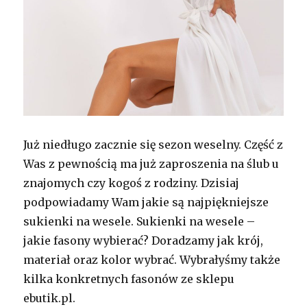
Już niedługo zacznie się sezon weselny. Część z
Was z pewnością ma już zaproszenia na ślub u
znajomych czy kogoś z rodziny. Dzisiaj
podpowiadamy Wam jakie są najpiękniejsze
sukienki na wesele. Sukienki na wesele –
jakie fasony wybierać? Doradzamy jak krój,
materiał oraz kolor wybrać. Wybrałyśmy także
kilka konkretnych fasonów ze sklepu
ebutik.pl.