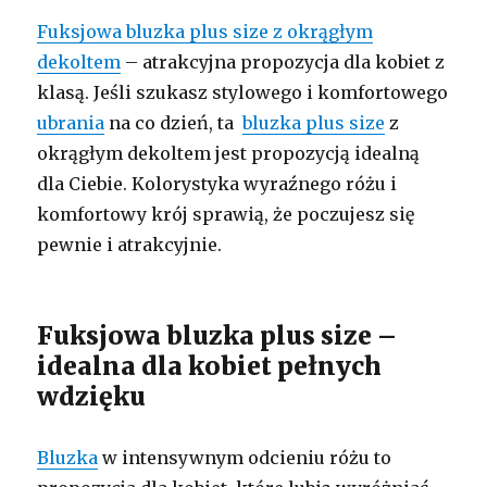
Fuksjowa bluzka plus size z okrągłym
dekoltem
– atrakcyjna propozycja dla kobiet z
klasą. Jeśli szukasz stylowego i komfortowego
ubrania
na co dzień, ta
bluzka plus size
z
okrągłym dekoltem jest propozycją idealną
dla Ciebie. Kolorystyka wyraźnego różu i
komfortowy krój sprawią, że poczujesz się
pewnie i atrakcyjnie.
Fuksjowa bluzka plus size –
idealna dla kobiet pełnych
wdzięku
Bluzka
w intensywnym odcieniu różu to