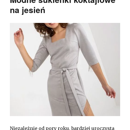
na jesień
Niezależnie od pory roku, bardziej uroczysta