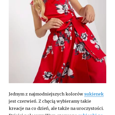
Jednym z najmodniejszych kolorów
sukienek
jest czerwień. Z chęcią wybieramy takie
kreacje na co dzień, ale także na uroczystości.