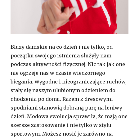
Bluzy damskie na co dzień i nie tylko, od
początku swojego istnienia służyły nam
podczas aktywności fizycznej. Nic tak jak one
nie ogrzeje nas w czasie wieczornego
biegania. Wygodne i nieograniczające ruchów,
stały się naszym ulubionym odzieniem do
chodzenia po domu. Razem z dresowymi
spodniami stanowią dobraną parę na leniwy
dzień. Modowa ewolucja sprawiła, że mają one
szersze zastosowanie i nie tylko w stylu
sportowym. Możesz nosić je zarówno na