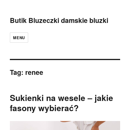
Butik Bluzeczki damskie bluzki
MENU
Tag:
renee
Sukienki na wesele – jakie
fasony wybierać?