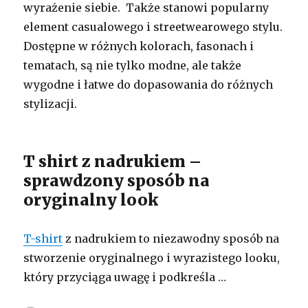
wyrażenie siebie. Także stanowi popularny
element casualowego i streetwearowego stylu.
Dostępne w różnych kolorach, fasonach i
tematach, są nie tylko modne, ale także
wygodne i łatwe do dopasowania do różnych
stylizacji.
T shirt z nadrukiem –
sprawdzony sposób na
oryginalny look
T-shirt
z nadrukiem to niezawodny sposób na
stworzenie oryginalnego i wyrazistego looku,
który przyciąga uwagę i podkreśla …