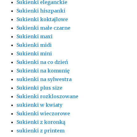
Sukienki eleganckie
Sukienki hiszpanki
Sukienki koktajlowe
Sukienki małe czarne
Sukienki maxi
Sukienki midi
Sukienki mini
Sukienki na co dzień
Sukienki na komunię
sukienki na sylwestra
Sukienki plus size
Sukienki rozkloszowane
sukienki w kwiaty
Sukienki wieczorowe
Sukienki z koronką
sukienki z printem