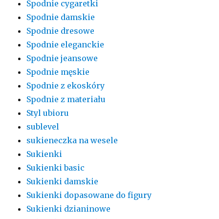
Spodnie cygaretki
Spodnie damskie
Spodnie dresowe
Spodnie eleganckie
Spodnie jeansowe
Spodnie męskie
Spodnie z ekoskóry
Spodnie z materiału
Styl ubioru
sublevel
sukieneczka na wesele
Sukienki
Sukienki basic
Sukienki damskie
Sukienki dopasowane do figury
Sukienki dzianinowe