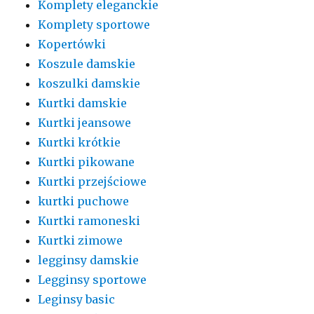
Komplety eleganckie
Komplety sportowe
Kopertówki
Koszule damskie
koszulki damskie
Kurtki damskie
Kurtki jeansowe
Kurtki krótkie
Kurtki pikowane
Kurtki przejściowe
kurtki puchowe
Kurtki ramoneski
Kurtki zimowe
legginsy damskie
Legginsy sportowe
Leginsy basic