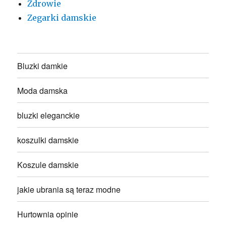
Zdrowie
Zegarki damskie
Bluzki damkie
Moda damska
bluzki eleganckie
koszulki damskie
Koszule damskie
jakie ubrania są teraz modne
Hurtownia opinie