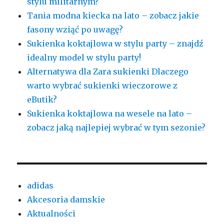
stylu militarnym?
Tania modna kiecka na lato – zobacz jakie
fasony wziąć po uwagę?
Sukienka koktajlowa w stylu party – znajdź
idealny model w stylu party!
Alternatywa dla Zara sukienki Dlaczego
warto wybrać sukienki wieczorowe z
eButik?
Sukienka koktajlowa na wesele na lato –
zobacz jaką najlepiej wybrać w tym sezonie?
adidas
Akcesoria damskie
Aktualności