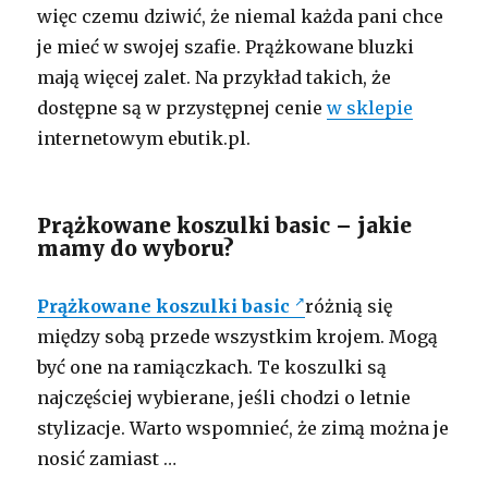
więc czemu dziwić, że niemal każda pani chce
je mieć w swojej szafie. Prążkowane bluzki
mają więcej zalet. Na przykład takich, że
dostępne są w przystępnej cenie
w sklepie
internetowym ebutik.pl.
Prążkowane koszulki basic – jakie
mamy do wyboru?
Prążkowane koszulki basic
różnią się
między sobą przede wszystkim krojem. Mogą
być one na ramiączkach. Te koszulki są
najczęściej wybierane, jeśli chodzi o letnie
stylizacje. Warto wspomnieć, że zimą można je
nosić zamiast …