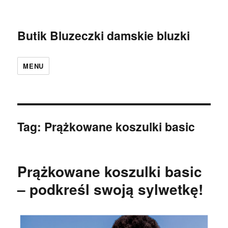
Butik Bluzeczki damskie bluzki
MENU
Tag:
Prążkowane koszulki basic
Prążkowane koszulki basic
– podkreśl swoją sylwetkę!