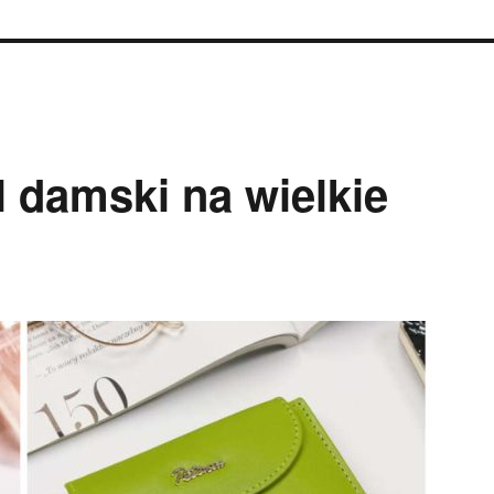
l damski na wielkie