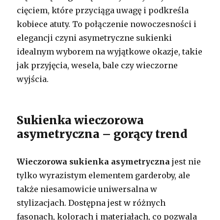
cięciem, które przyciąga uwagę i podkreśla
kobiece atuty. To połączenie nowoczesności i
elegancji czyni asymetryczne sukienki
idealnym wyborem na wyjątkowe okazje, takie
jak przyjęcia, wesela, bale czy wieczorne
wyjścia.
Sukienka wieczorowa
asymetryczna – gorący trend
Wieczorowa sukienka asymetryczna
jest nie
tylko wyrazistym elementem garderoby, ale
także niesamowicie uniwersalna w
stylizacjach. Dostępna jest w różnych
fasonach, kolorach i materiałach, co pozwala