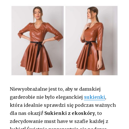
Niewyobrażalne jest to, aby w damskiej
garderobie nie było eleganckiej
sukienki
,
która idealnie sprawdzi się podczas ważnych
dla nas okazji!
Sukienki z ekoskóry
, to
zdecydowanie must have w szafie każdej z