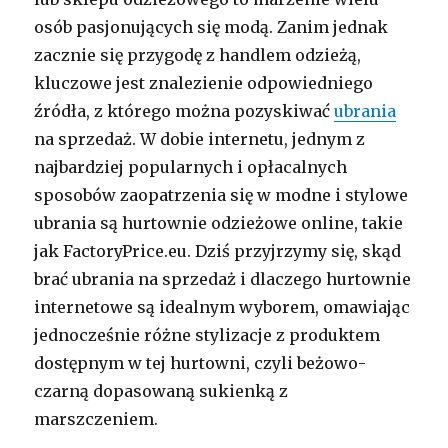
osób pasjonujących się modą. Zanim jednak
zacznie się przygodę z handlem odzieżą,
kluczowe jest znalezienie odpowiedniego
źródła, z którego można pozyskiwać
ubrania
na sprzedaż. W dobie internetu, jednym z
najbardziej popularnych i opłacalnych
sposobów zaopatrzenia się w modne i stylowe
ubrania są hurtownie odzieżowe online, takie
jak FactoryPrice.eu. Dziś przyjrzymy się, skąd
brać ubrania na sprzedaż i dlaczego hurtownie
internetowe są idealnym wyborem, omawiając
jednocześnie różne stylizacje z produktem
dostępnym w tej hurtowni, czyli beżowo-
czarną dopasowaną sukienką z
marszczeniem.