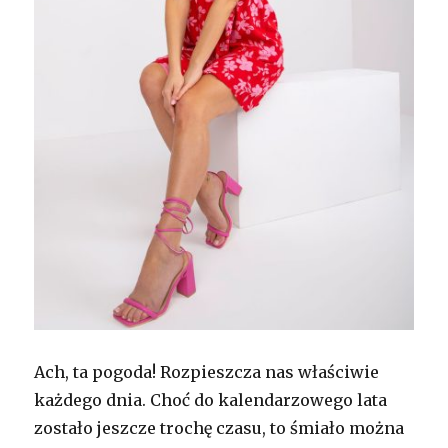
Ach, ta pogoda! Rozpieszcza nas właściwie
każdego dnia. Choć do kalendarzowego lata
zostało jeszcze trochę czasu, to śmiało można