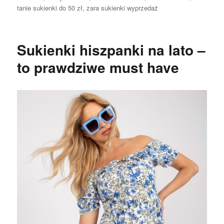
tanie sukienki do 50 zł
,
zara sukienki wyprzedaż
Sukienki hiszpanki na lato –
to prawdziwe must have