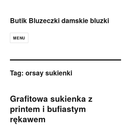
Butik Bluzeczki damskie bluzki
MENU
Tag:
orsay sukienki
Grafitowa sukienka z
printem i bufiastym
rękawem