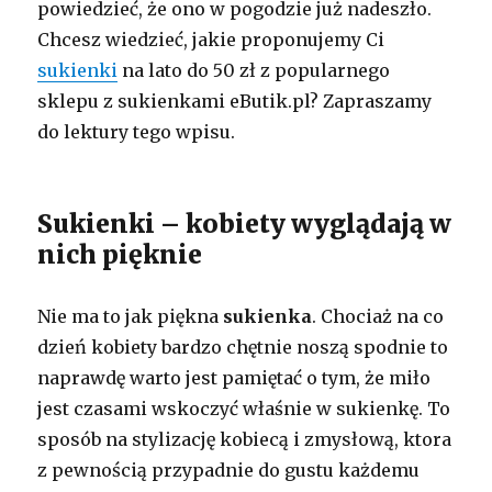
powiedzieć, że ono w pogodzie już nadeszło.
Chcesz wiedzieć, jakie proponujemy Ci
sukienki
na lato do 50 zł z popularnego
sklepu z sukienkami eButik.pl? Zapraszamy
do lektury tego wpisu.
Sukienki – kobiety wyglądają w
nich pięknie
Nie ma to jak piękna
sukienka
. Chociaż na co
dzień kobiety bardzo chętnie noszą spodnie to
naprawdę warto jest pamiętać o tym, że miło
jest czasami wskoczyć właśnie w sukienkę. To
sposób na stylizację kobiecą i zmysłową, ktora
z pewnością przypadnie do gustu każdemu