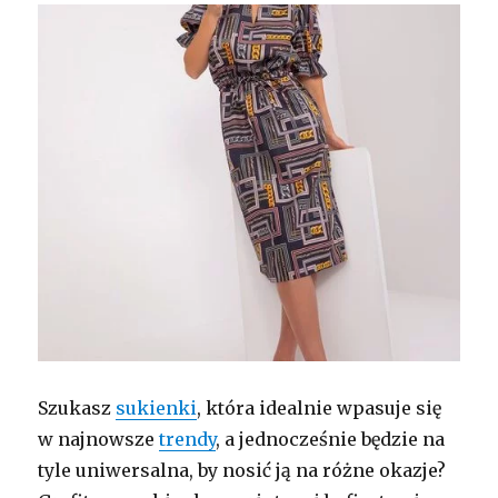
Szukasz
sukienki
, która idealnie wpasuje się
w najnowsze
trendy
, a jednocześnie będzie na
tyle uniwersalna, by nosić ją na różne okazje?