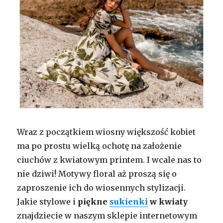
Wraz z początkiem wiosny większość kobiet
ma po prostu wielką ochotę na założenie
ciuchów z kwiatowym printem. I wcale nas to
nie dziwi! Motywy floral aż proszą się o
zaproszenie ich do wiosennych stylizacji.
Jakie stylowe i
piękne
sukienki
w kwiaty
znajdziecie w naszym sklepie internetowym