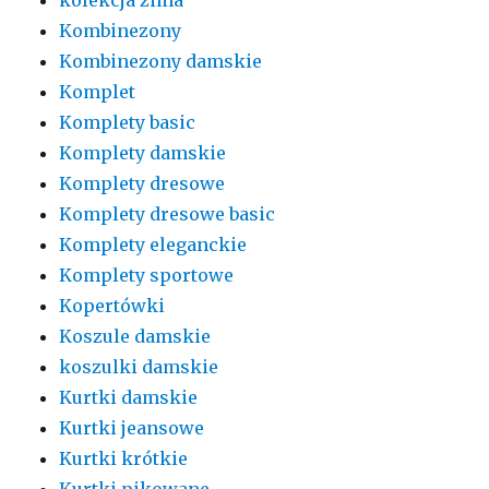
Kombinezony
Kombinezony damskie
Komplet
Komplety basic
Komplety damskie
Komplety dresowe
Komplety dresowe basic
Komplety eleganckie
Komplety sportowe
Kopertówki
Koszule damskie
koszulki damskie
Kurtki damskie
Kurtki jeansowe
Kurtki krótkie
Kurtki pikowane