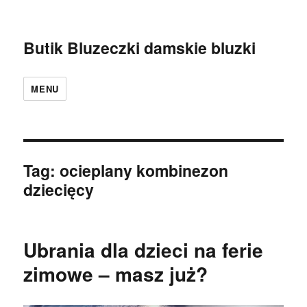
Butik Bluzeczki damskie bluzki
MENU
Tag:
ocieplany kombinezon
dziecięcy
Ubrania dla dzieci na ferie
zimowe – masz już?