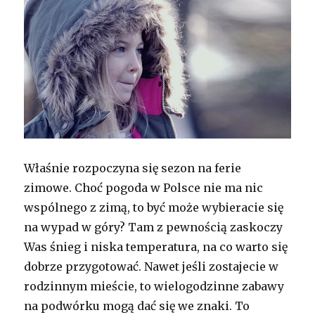
Właśnie rozpoczyna się sezon na ferie
zimowe. Choć pogoda w Polsce nie ma nic
wspólnego z zimą, to być może wybieracie się
na wypad w góry? Tam z pewnością zaskoczy
Was śnieg i niska temperatura, na co warto się
dobrze przygotować. Nawet jeśli zostajecie w
rodzinnym mieście, to wielogodzinne zabawy
na podwórku mogą dać się we znaki. To