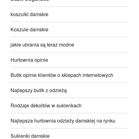
koszulki damskie
Koszule damskie
jakie ubrania są teraz modne
Hurtownia opinie
Butik opinie klientów o sklepach internetowych
Najlepszy butik z odzieżą
Rodzaje dekoltów w sukienkach
Najlepsza hurtownia odzieży damskiej na rynku
Sukienki damskie