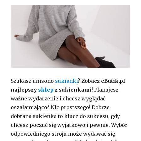
Szukasz unisono
sukienki
?
Zobacz eButik.pl
najlepszy
sklep
z sukienkami
! Planujesz
ważne wydarzenie i chcesz wyglądać
oszałamiająco? Nic prostszego! Dobrze
dobrana sukienka to klucz do sukcesu, gdy
chcesz poczuć się wyjątkowo i pewnie. Wybór
odpowiedniego stroju może wydawać się