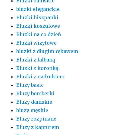
Bluzki damskie
bluzki eleganckie
Bluzki hiszpanki
Bluzki koszulowe
Bluzki na co dzień
Bluzki wizytowe
bluzki z długim rękawem
Bluzki z falbaną
Bluzki z koronką
Bluzki z nadrukiem
Bluzy basic
Bluzy bomberki
Bluzy damskie
bluzy męskie
Bluzy rozpinane
Bluzy z kapturem