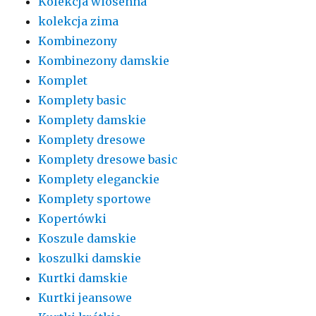
Kolekcja wiosenna
kolekcja zima
Kombinezony
Kombinezony damskie
Komplet
Komplety basic
Komplety damskie
Komplety dresowe
Komplety dresowe basic
Komplety eleganckie
Komplety sportowe
Kopertówki
Koszule damskie
koszulki damskie
Kurtki damskie
Kurtki jeansowe