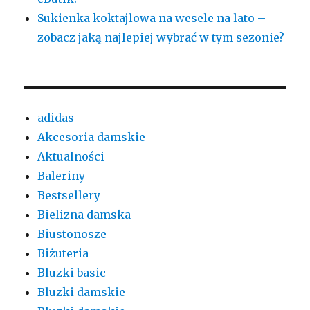
Sukienka koktajlowa na wesele na lato –
zobacz jaką najlepiej wybrać w tym sezonie?
adidas
Akcesoria damskie
Aktualności
Baleriny
Bestsellery
Bielizna damska
Biustonosze
Biżuteria
Bluzki basic
Bluzki damskie