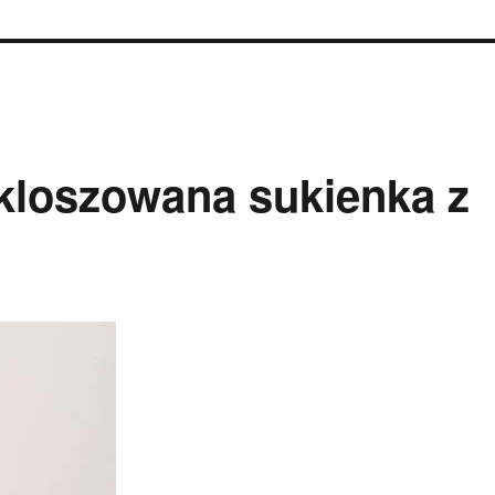
loszowana sukienka z