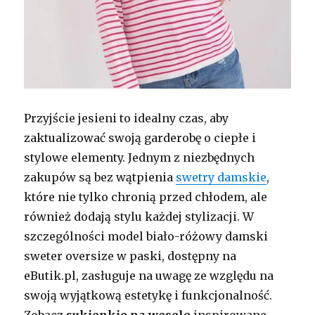
Przyjście jesieni to idealny czas, aby
zaktualizować swoją garderobę o ciepłe i
stylowe elementy. Jednym z niezbędnych
zakupów są bez wątpienia
swetry damskie
,
które nie tylko chronią przed chłodem, ale
również dodają stylu każdej stylizacji. W
szczególności model biało-różowy damski
sweter oversize w paski, dostępny na
eButik.pl, zasługuje na uwagę ze względu na
swoją wyjątkową estetykę i funkcjonalność.