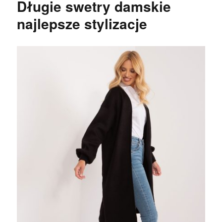
Długie swetry damskie
najlepsze stylizacje