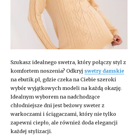
Szukasz idealnego swetra, który połączy styl z
komfortem noszenia? Odkryj
swetry damskie
na ebutik.pl, gdzie czeka na Ciebie szeroki
wybór wyjątkowych modeli na każdą okazję.
Idealnym wyborem na nadchodzące
chłodniejsze dni jest beżowy sweter z
warkoczami i ściągaczami, który nie tylko
zapewni ciepło, ale również doda elegancji
każdej stylizacji.