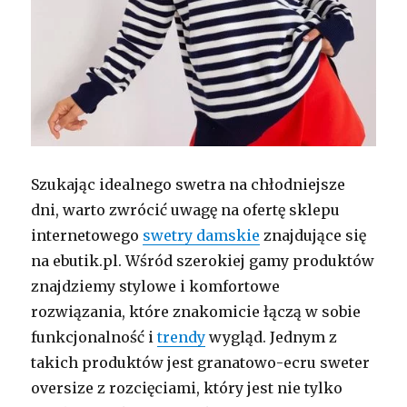
Szukając idealnego swetra na chłodniejsze
dni, warto zwrócić uwagę na ofertę sklepu
internetowego
swetry damskie
znajdujące się
na ebutik.pl. Wśród szerokiej gamy produktów
znajdziemy stylowe i komfortowe
rozwiązania, które znakomicie łączą w sobie
funkcjonalność i
trendy
wygląd. Jednym z
takich produktów jest granatowo-ecru sweter
oversize z rozcięciami, który jest nie tylko