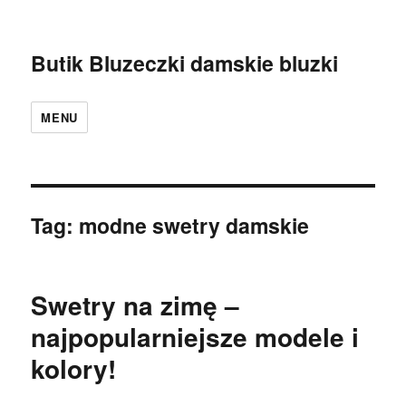
Butik Bluzeczki damskie bluzki
MENU
Tag:
modne swetry damskie
Swetry na zimę –
najpopularniejsze modele i
kolory!