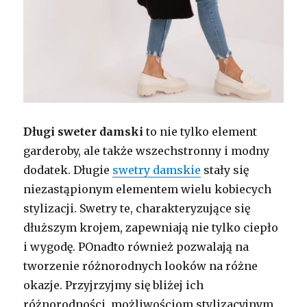
Długi sweter damski
to nie tylko element
garderoby, ale także wszechstronny i modny
dodatek. Długie
swetry damskie
stały się
niezastąpionym elementem wielu kobiecych
stylizacji. Swetry te, charakteryzujące się
dłuższym krojem, zapewniają nie tylko ciepło
i wygodę. POnadto również pozwalają na
tworzenie różnorodnych looków na różne
okazje. Przyjrzyjmy się bliżej ich
różnorodności, możliwościom stylizacyjnym