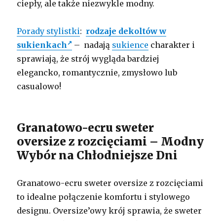
ciepły, ale także niezwykle modny.
Porady stylistki
:
rodzaje dekoltów w
sukienkach
– nadają
sukience
charakter i
sprawiają, że strój wygląda bardziej
elegancko, romantycznie, zmysłowo lub
casualowo!
Granatowo-ecru sweter
oversize z rozcięciami – Modny
Wybór na Chłodniejsze Dni
Granatowo-ecru sweter oversize z rozcięciami
to idealne połączenie komfortu i stylowego
designu. Oversize’owy krój sprawia, że sweter