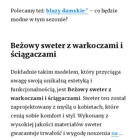
Polecamy też:
bluzy damskie
– co będzie
modne w tym sezonie?
Beżowy sweter z warkoczami i
ściągaczami
Dokładnie takim modelem, który przyciąga
uwagę swoją unikalną estetyką i
funkcjonalnością, jest
Beżowy sweter z
warkoczami i ściągaczami
. Sweter ten został
zaprojektowany z myślą o kobietach, które
cenią sobie komfort i styl. Wykonany z
wysokiej jakości materiałów sweter
gwarantuje trwałość i wygodę noszenia
na
…