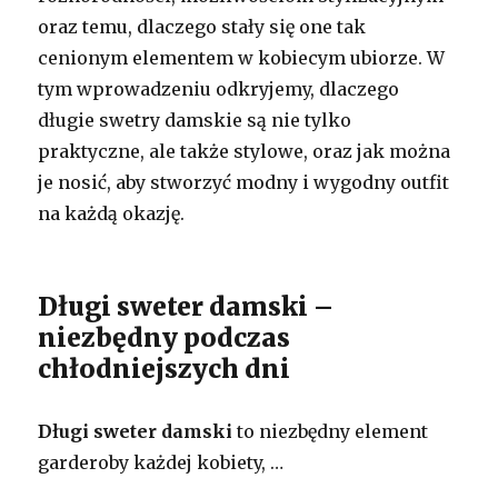
oraz temu, dlaczego stały się one tak
cenionym elementem w kobiecym ubiorze. W
tym wprowadzeniu odkryjemy, dlaczego
długie swetry damskie są nie tylko
praktyczne, ale także stylowe, oraz jak można
je nosić, aby stworzyć modny i wygodny outfit
na każdą okazję.
Długi sweter damski –
niezbędny podczas
chłodniejszych dni
Długi sweter damski
to niezbędny element
garderoby każdej kobiety, …