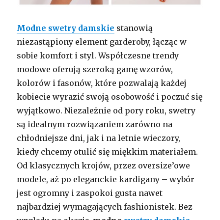
Modne swetry damskie
stanowią
niezastąpiony element garderoby, łącząc w
sobie komfort i styl. Współczesne trendy
modowe oferują szeroką gamę wzorów,
kolorów i fasonów, które pozwalają każdej
kobiecie wyrazić swoją osobowość i poczuć się
wyjątkowo. Niezależnie od pory roku, swetry
są idealnym rozwiązaniem zarówno na
chłodniejsze dni, jak i na letnie wieczory,
kiedy chcemy otulić się miękkim materiałem.
Od klasycznych krojów, przez oversize’owe
modele, aż po eleganckie kardigany – wybór
jest ogromny i zaspokoi gusta nawet
najbardziej wymagających fashionistek. Bez