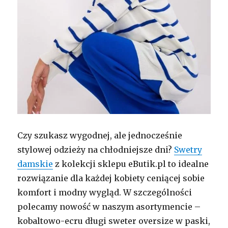
Czy szukasz wygodnej, ale jednocześnie
stylowej odzieży na chłodniejsze dni?
Swetry
damskie
z kolekcji sklepu eButik.pl to idealne
rozwiązanie dla każdej kobiety ceniącej sobie
komfort i modny wygląd. W szczególności
polecamy nowość w naszym asortymencie –
kobaltowo-ecru długi sweter oversize w paski,