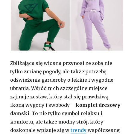
Zbliżająca się wiosna przynosi ze sobą nie
tylko zmianę pogody, ale także potrzebę
odświeżenia garderoby o lekkie i wygodne
ubrania. Wśród nich szczególne miejsce
zajmuje zestaw, który stał się prawdziwą
ikoną wygody i swobody –
komplet dresowy
damski
. To nie tylko symbol relaksu i
komfortu, ale także modny strój, który
doskonale wpisuje się w
trendy
współczesnej