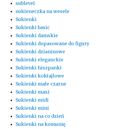
sublevel
sukieneczka na wesele
Sukienki
Sukienki basic
Sukienki damskie
Sukienki dopasowane do figury
Sukienki dzianinowe
Sukienki eleganckie
Sukienki hiszpanki
Sukienki koktajlowe
Sukienki małe czarne
Sukienki maxi
Sukienki midi
Sukienki mini
Sukienki na co dzień
Sukienki na komunię