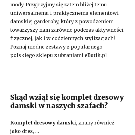
mody. Przyjrzyjmy się zatem bliżej temu
uniwersalnemu i praktycznemu elementowi
damskiej garderoby, który z powodzeniem
towarzyszy nam zarówno podczas aktywności
fizycznej, jak i w codziennych stylizacjach!
Poznaj modne zestawy z popularnego
polskiego sklepu z ubraniami eButik.pl
Skąd wziął się komplet dresowy
damski w naszych szafach?
Komplet dresowy damski
, znany również
jako dres, …