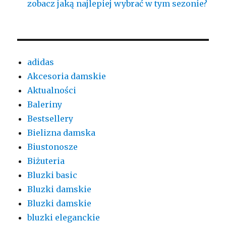
zobacz jaką najlepiej wybrać w tym sezonie?
adidas
Akcesoria damskie
Aktualności
Baleriny
Bestsellery
Bielizna damska
Biustonosze
Biżuteria
Bluzki basic
Bluzki damskie
Bluzki damskie
bluzki eleganckie