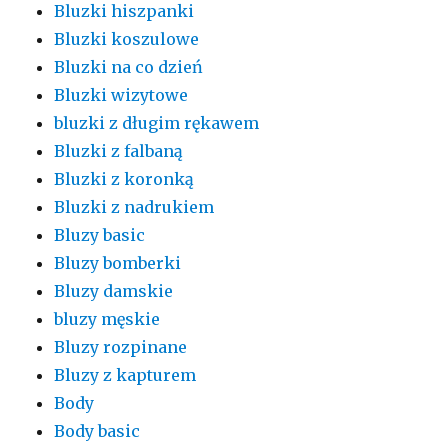
Bluzki hiszpanki
Bluzki koszulowe
Bluzki na co dzień
Bluzki wizytowe
bluzki z długim rękawem
Bluzki z falbaną
Bluzki z koronką
Bluzki z nadrukiem
Bluzy basic
Bluzy bomberki
Bluzy damskie
bluzy męskie
Bluzy rozpinane
Bluzy z kapturem
Body
Body basic