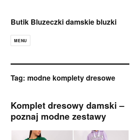
Butik Bluzeczki damskie bluzki
MENU
Tag:
modne komplety dresowe
Komplet dresowy damski –
poznaj modne zestawy