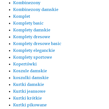
Kombinezony
Kombinezony damskie
Komplet
Komplety basic
Komplety damskie
Komplety dresowe
Komplety dresowe basic
Komplety eleganckie
Komplety sportowe
Kopertówki
Koszule damskie
koszulki damskie
Kurtki damskie
Kurtki jeansowe
Kurtki krótkie
Kurtki pikowane