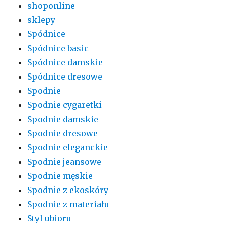
shoponline
sklepy
Spódnice
Spódnice basic
Spódnice damskie
Spódnice dresowe
Spodnie
Spodnie cygaretki
Spodnie damskie
Spodnie dresowe
Spodnie eleganckie
Spodnie jeansowe
Spodnie męskie
Spodnie z ekoskóry
Spodnie z materiału
Styl ubioru