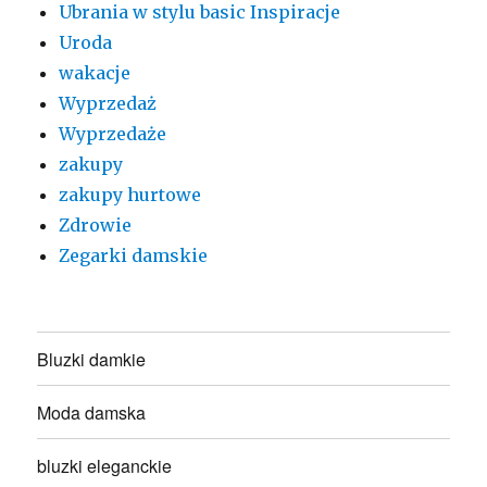
Ubrania w stylu basic Inspiracje
Uroda
wakacje
Wyprzedaż
Wyprzedaże
zakupy
zakupy hurtowe
Zdrowie
Zegarki damskie
Bluzki damkie
Moda damska
bluzki eleganckie