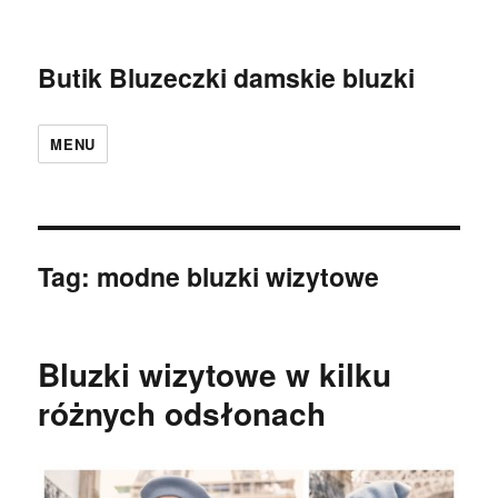
Butik Bluzeczki damskie bluzki
MENU
Tag:
modne bluzki wizytowe
Bluzki wizytowe w kilku
różnych odsłonach