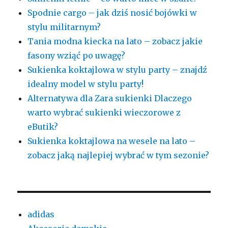
Spodnie cargo – jak dziś nosić bojówki w
stylu militarnym?
Tania modna kiecka na lato – zobacz jakie
fasony wziąć po uwagę?
Sukienka koktajlowa w stylu party – znajdź
idealny model w stylu party!
Alternatywa dla Zara sukienki Dlaczego
warto wybrać sukienki wieczorowe z
eButik?
Sukienka koktajlowa na wesele na lato –
zobacz jaką najlepiej wybrać w tym sezonie?
adidas