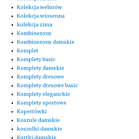
Kolekcja welurów
Kolekcja wiosenna
kolekcja zima
Kombinezony
Kombinezony damskie
Komplet
Komplety basic
Komplety damskie
Komplety dresowe
Komplety dresowe basic
Komplety eleganckie
Komplety sportowe
Kopertówki
Koszule damskie
koszulki damskie
Kurtki damskie