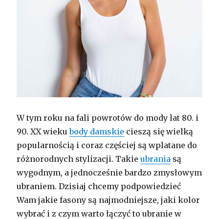
W tym roku na fali powrotów do mody lat 80. i
90. XX wieku
body damskie
cieszą się wielką
popularnością i coraz częściej są wplatane do
różnorodnych stylizacji. Takie
ubrania
są
wygodnym, a jednocześnie bardzo zmysłowym
ubraniem. Dzisiaj chcemy podpowiedzieć
Wam jakie fasony są najmodniejsze, jaki kolor
wybrać i z czym warto łączyć to ubranie w