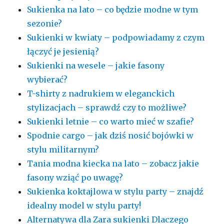
Sukienka na lato – co będzie modne w tym
sezonie?
Sukienki w kwiaty – podpowiadamy z czym
łączyć je jesienią?
Sukienki na wesele – jakie fasony
wybierać?
T-shirty z nadrukiem w eleganckich
stylizacjach – sprawdź czy to możliwe?
Sukienki letnie – co warto mieć w szafie?
Spodnie cargo – jak dziś nosić bojówki w
stylu militarnym?
Tania modna kiecka na lato – zobacz jakie
fasony wziąć po uwagę?
Sukienka koktajlowa w stylu party – znajdź
idealny model w stylu party!
Alternatywa dla Zara sukienki Dlaczego