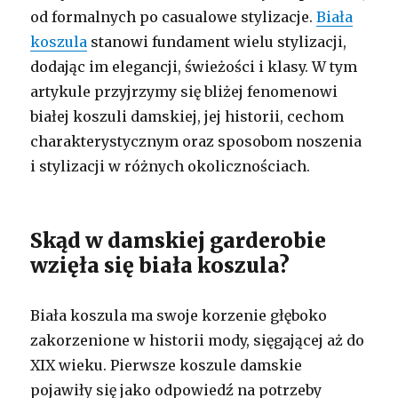
od formalnych po casualowe stylizacje.
Biała
koszula
stanowi fundament wielu stylizacji,
dodając im elegancji, świeżości i klasy. W tym
artykule przyjrzymy się bliżej fenomenowi
białej koszuli damskiej, jej historii, cechom
charakterystycznym oraz sposobom noszenia
i stylizacji w różnych okolicznościach.
Skąd w damskiej garderobie
wzięła się biała koszula?
Biała koszula ma swoje korzenie głęboko
zakorzenione w historii mody, sięgającej aż do
XIX wieku. Pierwsze koszule damskie
pojawiły się jako odpowiedź na potrzeby