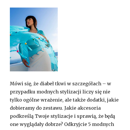
Mówi się, że diabeł tkwi w szczegółach – w
przypadku modnych stylizacji liczy się nie
tylko ogólne wrażenie, ale także dodatki, jakie
dobieramy do zestawu. Jakie akcesoria
podkreślą Twoje stylizacje i sprawią, że będą
one wyglądały dobrze? Odkryjcie 5 modnych