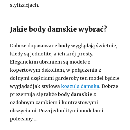
stylizacjach.
Jakie body damskie wybrać?
Dobrze dopasowane
body
wyglądają świetnie,
kiedy są jednolite, a ich krój prosty.
Eleganckim ubraniem są modele z
kopertowym dekoltem, w połączeniu z
dolnymi częściami garderoby ten model będzie
wyglądać jak stylowa
koszula damska
. Dobrze
prezentują się także
body damskie
z
ozdobnym zamkiem i kontrastowymi
obszyciami. Poza jednolitymi modelami
polecamy …