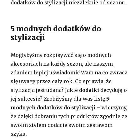
dodatków do stylizacji niezależnie od sezonu.
5 modnych dodatków do
stylizacji
Mogłybyśmy rozpisywać się o modnych
akcesoriach na każdy sezon, ale naszym
zdaniem lepiej uświadomić Wam na co zwraca
się uwagę przez cały rok. Co sprawia, że
stylizacja jest udana? Jakie
dodatki
decydują o
jej sukcesie? Zrobiłyśmy dla Was listę
5
modnych dodatków do stylizacji
– wierzymy,
że dzięki dobraniu tych produktów zgodnie ze
swoim stylem dodacie swoim zestawom
szyku.