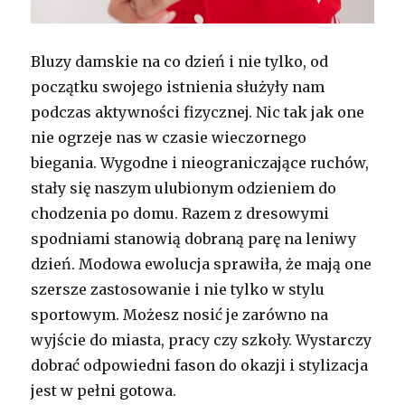
Bluzy damskie na co dzień i nie tylko, od
początku swojego istnienia służyły nam
podczas aktywności fizycznej. Nic tak jak one
nie ogrzeje nas w czasie wieczornego
biegania. Wygodne i nieograniczające ruchów,
stały się naszym ulubionym odzieniem do
chodzenia po domu. Razem z dresowymi
spodniami stanowią dobraną parę na leniwy
dzień. Modowa ewolucja sprawiła, że mają one
szersze zastosowanie i nie tylko w stylu
sportowym. Możesz nosić je zarówno na
wyjście do miasta, pracy czy szkoły. Wystarczy
dobrać odpowiedni fason do okazji i stylizacja
jest w pełni gotowa.