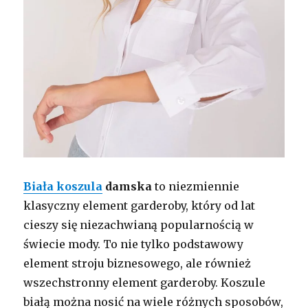
Biała koszula
damska
to niezmiennie
klasyczny element garderoby, który od lat
cieszy się niezachwianą popularnością w
świecie mody. To nie tylko podstawowy
element stroju biznesowego, ale również
wszechstronny element garderoby. Koszule
białą można nosić na wiele różnych sposobów,