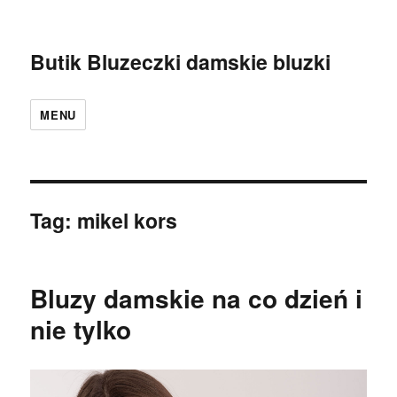
Butik Bluzeczki damskie bluzki
MENU
Tag:
mikel kors
Bluzy damskie na co dzień i
nie tylko