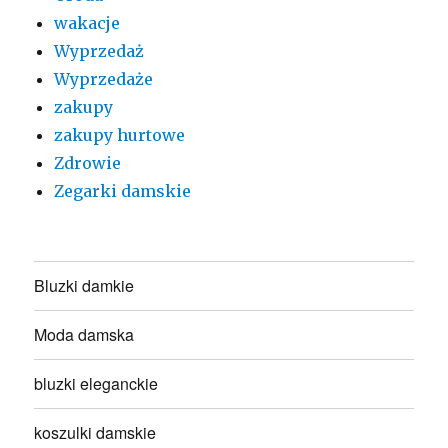
wakacje
Wyprzedaż
Wyprzedaże
zakupy
zakupy hurtowe
Zdrowie
Zegarki damskie
Bluzki damkie
Moda damska
bluzki eleganckie
koszulki damskie