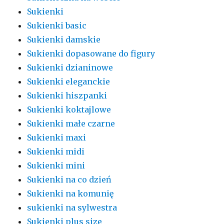
Sukienki
Sukienki basic
Sukienki damskie
Sukienki dopasowane do figury
Sukienki dzianinowe
Sukienki eleganckie
Sukienki hiszpanki
Sukienki koktajlowe
Sukienki małe czarne
Sukienki maxi
Sukienki midi
Sukienki mini
Sukienki na co dzień
Sukienki na komunię
sukienki na sylwestra
Sukienki plus size