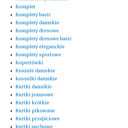
Komplet
Komplety basic
Komplety damskie
Komplety dresowe
Komplety dresowe basic
Komplety eleganckie
Komplety sportowe
Kopertówki
Koszule damskie
koszulki damskie
Kurtki damskie
Kurtki jeansowe
Kurtki krótkie
Kurtki pikowane
Kurtki przejściowe
kurtki puchowe