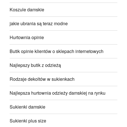
Koszule damskie
jakie ubrania są teraz modne
Hurtownia opinie
Butik opinie klientów o sklepach internetowych
Najlepszy butik z odzieżą
Rodzaje dekoltów w sukienkach
Najlepsza hurtownia odzieży damskiej na rynku
Sukienki damskie
Sukienki plus size