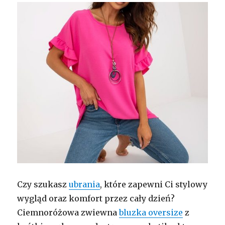
Czy szukasz
ubrania
, które zapewni Ci stylowy
wygląd oraz komfort przez cały dzień?
Ciemnoróżowa zwiewna
bluzka oversize
z