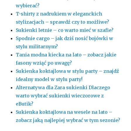
wybierać?
T-shirty z nadrukiem w eleganckich
stylizacjach – sprawdź czy to możliwe?
Sukienki letnie – co warto mieć w szafie?
Spodnie cargo – jak dziś nosić bojówki w
stylu militarnym?
Tania modna kiecka na lato – zobacz jakie
fasony wziąć po uwagę?
Sukienka koktajlowa w stylu party – znajdź
idealny model w stylu party!
Alternatywa dla Zara sukienki Dlaczego
warto wybrać sukienki wieczorowe z
eButik?
Sukienka koktajlowa na wesele na lato –
zobacz jaką najlepiej wybrać w tym sezonie?