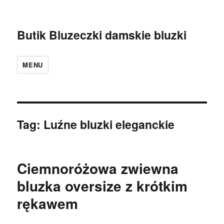
Butik Bluzeczki damskie bluzki
MENU
Tag:
Luźne bluzki eleganckie
Ciemnoróżowa zwiewna
bluzka oversize z krótkim
rękawem