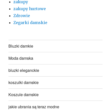
zakupy
zakupy hurtowe
Zdrowie
Zegarki damskie
Bluzki damkie
Moda damska
bluzki eleganckie
koszulki damskie
Koszule damskie
jakie ubrania są teraz modne