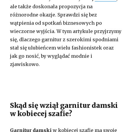
ale także doskonała propozycja na
różnorodne okazje. Sprawdzi się bez
wątpienia od spotkań biznesowych po
wieczorne wyjścia. W tym artykule przyjrzymy
się, dlaczego garnitur z szerokimi spodniami
stał się ulubieńcem wielu fashionistek oraz
jak go nosić, by wyglądać modnie i
zjawiskowo.
Skąd się wziął garnitur damski
w kobiecej szafie?
Garnitur damski
w kobiecej szafie ma swoje