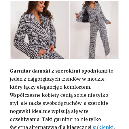
Garnitur damski z szerokimi spodniami
to
jeden z najgorętszych trendów w modzie,
który łączy elegancję z komfortem.
Współczesne kobiety cenią sobie nie tylko
styl, ale także swobodę ruchów, a szerokie
nogawki idealnie wpisują się w te
oczekiwania! Taki garnitur to nie tylko
świetna alternatywa dla klasycznej
sukienki
,