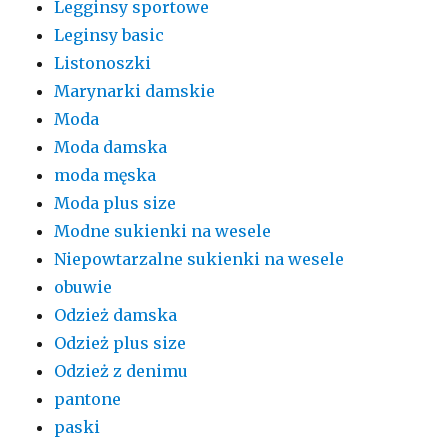
Legginsy sportowe
Leginsy basic
Listonoszki
Marynarki damskie
Moda
Moda damska
moda męska
Moda plus size
Modne sukienki na wesele
Niepowtarzalne sukienki na wesele
obuwie
Odzież damska
Odzież plus size
Odzież z denimu
pantone
paski