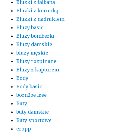
Bluzki z falbaną
Bluzki z koronką
Bluzki z nadrukiem
Bluzy basic
Bluzy bomberki
Bluzy damskie
bluzy męskie
Bluzy rozpinane
Bluzy z kapturem
Body
Body basic
born2be free
Buty
buty damskie
Buty sportowe
cropp