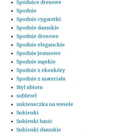
Spódnice dresowe
Spodnie
Spodnie cygaretki
Spodnie damskie
Spodnie dresowe
Spodnie eleganckie
Spodnie jeansowe
Spodnie męskie
Spodnie z ekoskóry
Spodnie z materiału
Styl ubioru
sublevel
sukieneczka na wesele
Sukienki
Sukienki basic
Sukienki damskie