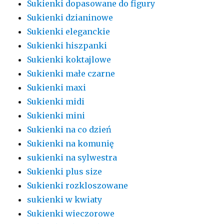
Sukienki dopasowane do figury
Sukienki dzianinowe
Sukienki eleganckie
Sukienki hiszpanki
Sukienki koktajlowe
Sukienki małe czarne
Sukienki maxi
Sukienki midi
Sukienki mini
Sukienki na co dzień
Sukienki na komunię
sukienki na sylwestra
Sukienki plus size
Sukienki rozkloszowane
sukienki w kwiaty
Sukienki wieczorowe