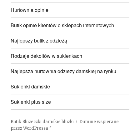
Hurtownia opinie
Butik opinie klientów o sklepach internetowych
Najlepszy butik z odzieżą
Rodzaje dekoltów w sukienkach
Najlepsza hurtownia odzieży damskiej na rynku
Sukienki damskie
Sukienki plus size
Butik Bluzeczki damskie bluzki
Dumnie wspierane
przez WordPressa