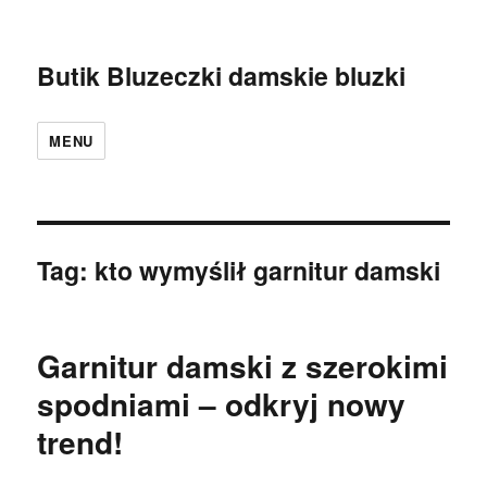
Butik Bluzeczki damskie bluzki
MENU
Tag:
kto wymyślił garnitur damski
Garnitur damski z szerokimi
spodniami – odkryj nowy
trend!