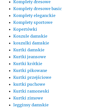
Komplety dresowe
Komplety dresowe basic
Komplety eleganckie
Komplety sportowe
Kopertówki
Koszule damskie
koszulki damskie
Kurtki damskie
Kurtki jeansowe
Kurtki krótkie
Kurtki pikowane
Kurtki przejściowe
kurtki puchowe
Kurtki ramoneski
Kurtki zimowe
legginsy damskie