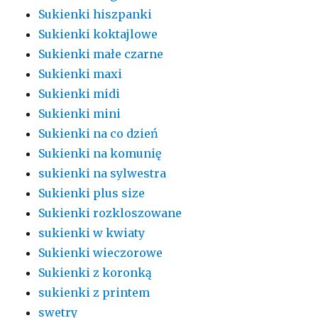
Sukienki hiszpanki
Sukienki koktajlowe
Sukienki małe czarne
Sukienki maxi
Sukienki midi
Sukienki mini
Sukienki na co dzień
Sukienki na komunię
sukienki na sylwestra
Sukienki plus size
Sukienki rozkloszowane
sukienki w kwiaty
Sukienki wieczorowe
Sukienki z koronką
sukienki z printem
swetry