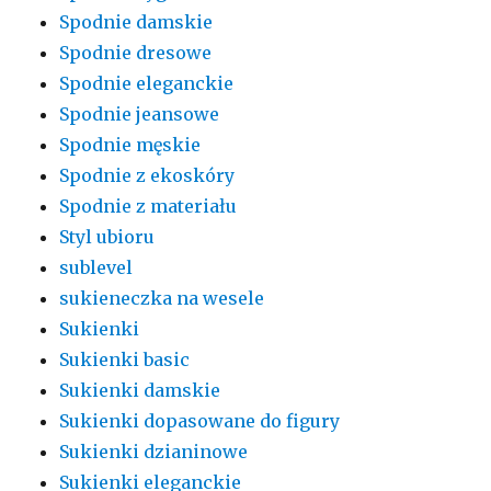
Spodnie damskie
Spodnie dresowe
Spodnie eleganckie
Spodnie jeansowe
Spodnie męskie
Spodnie z ekoskóry
Spodnie z materiału
Styl ubioru
sublevel
sukieneczka na wesele
Sukienki
Sukienki basic
Sukienki damskie
Sukienki dopasowane do figury
Sukienki dzianinowe
Sukienki eleganckie