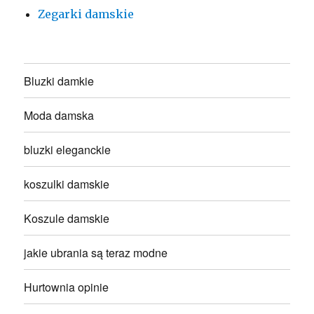
Zegarki damskie
Bluzki damkie
Moda damska
bluzki eleganckie
koszulki damskie
Koszule damskie
jakie ubrania są teraz modne
Hurtownia opinie