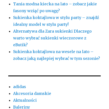
Tania modna kiecka na lato – zobacz jakie
fasony wziąć po uwagę?
Sukienka koktajlowa w stylu party – znajdź
idealny model w stylu party!
Alternatywa dla Zara sukienki Dlaczego
warto wybrać sukienki wieczorowe z
eButik?
Sukienka koktajlowa na wesele na lato –
zobacz jaką najlepiej wybrać w tym sezonie?
adidas
Akcesoria damskie
Aktualności
Baleriny