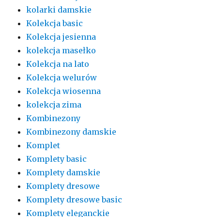
kolarki damskie
Kolekcja basic
Kolekcja jesienna
kolekcja masełko
Kolekcja na lato
Kolekcja welurów
Kolekcja wiosenna
kolekcja zima
Kombinezony
Kombinezony damskie
Komplet
Komplety basic
Komplety damskie
Komplety dresowe
Komplety dresowe basic
Komplety eleganckie