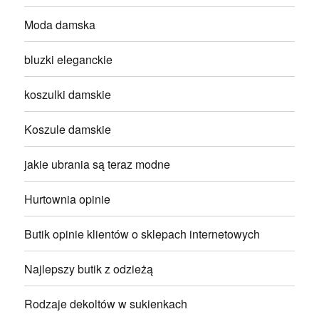
Moda damska
bluzki eleganckie
koszulki damskie
Koszule damskie
jakie ubrania są teraz modne
Hurtownia opinie
Butik opinie klientów o sklepach internetowych
Najlepszy butik z odzieżą
Rodzaje dekoltów w sukienkach