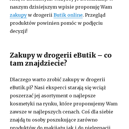
naszym dzisiejszym wpisie proponuję Wam
zakupy
w drogerii
Butik online
. Przegląd
produktów powinien pomóc w podjęciu
decyzji!
Zakupy w drogerii eButik – co
tam znajdziecie?
Dlaczego warto zrobić zakupy w drogerii
eButik.pl? Nasi eksperci starają się wciąż
poszerzać jej asortyment o najlepsze
kosmetyki na rynku, które proponujemy Wam
zawsze w najlepszych cenach. Coś dla siebie
znajdą tu osoby poszukujące zarówno
produktów do makijażu jak i do pielęgnacji.