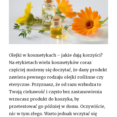
Olejki w kosmetykach – jakie dają korzyści?
Na etykietach wielu kosmetyków coraz
częściej możemy się doczytać, że dany produkt
zawiera pewnego rodzaju olejki roślinne czy
eteryczne. Przyznasz, że od razu wzbudza to
Twoją ciekawość i często bez zastanowienia
wrzucasz produkt do koszyka, by
przetestować go później w domu. Oczywiście,
nic w tym złego. Warto jednak wczytać się