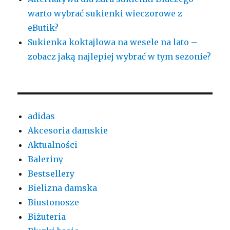
warto wybrać sukienki wieczorowe z
eButik?
Sukienka koktajlowa na wesele na lato –
zobacz jaką najlepiej wybrać w tym sezonie?
adidas
Akcesoria damskie
Aktualności
Baleriny
Bestsellery
Bielizna damska
Biustonosze
Biżuteria