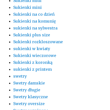
Sukienki midi
Sukienki mini
Sukienki na co dzień
Sukienki na komunię
sukienki na sylwestra
Sukienki plus size
Sukienki rozkloszowane
sukienki w kwiaty
Sukienki wieczorowe
Sukienki z koronką
sukienki z printem
swetry
Swetry damskie
Swetry długie
Swetry klasyczne
Swetry oversize