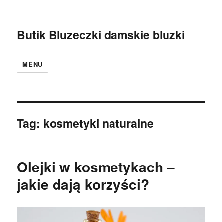
Butik Bluzeczki damskie bluzki
MENU
Tag:
kosmetyki naturalne
Olejki w kosmetykach –
jakie dają korzyści?