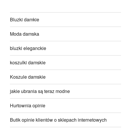
Bluzki damkie
Moda damska
bluzki eleganckie
koszulki damskie
Koszule damskie
jakie ubrania są teraz modne
Hurtownia opinie
Butik opinie klientów o sklepach internetowych