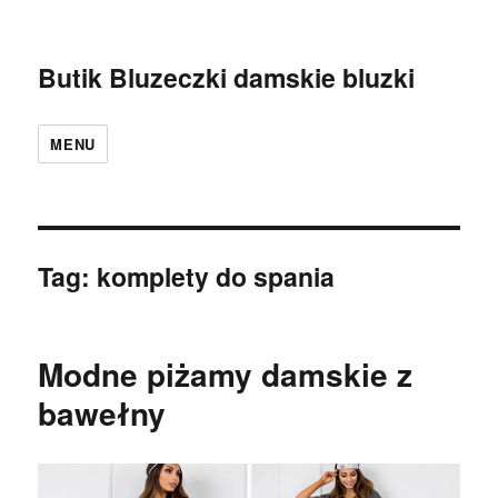
Butik Bluzeczki damskie bluzki
MENU
Tag:
komplety do spania
Modne piżamy damskie z
bawełny