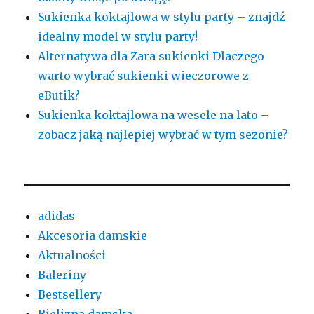
Sukienka koktajlowa w stylu party – znajdź
idealny model w stylu party!
Alternatywa dla Zara sukienki Dlaczego
warto wybrać sukienki wieczorowe z
eButik?
Sukienka koktajlowa na wesele na lato –
zobacz jaką najlepiej wybrać w tym sezonie?
adidas
Akcesoria damskie
Aktualności
Baleriny
Bestsellery
Bielizna damska