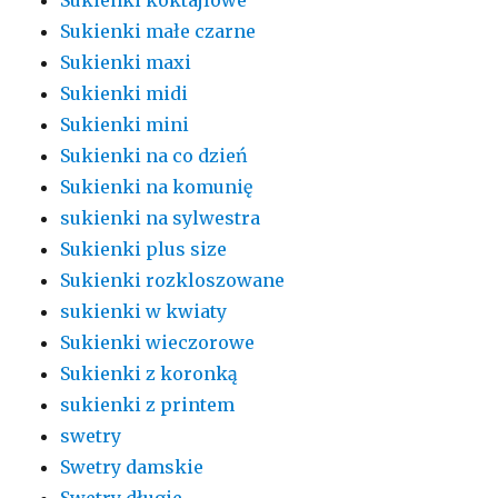
Sukienki małe czarne
Sukienki maxi
Sukienki midi
Sukienki mini
Sukienki na co dzień
Sukienki na komunię
sukienki na sylwestra
Sukienki plus size
Sukienki rozkloszowane
sukienki w kwiaty
Sukienki wieczorowe
Sukienki z koronką
sukienki z printem
swetry
Swetry damskie
Swetry długie