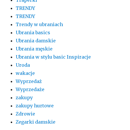
TRENDY
TRENDY
Trendy w ubraniach
Ubrania basics
Ubrania damskie
Ubrania męskie
Ubrania w stylu basic Inspiracje
Uroda
wakacje
Wyprzedaż
Wyprzedaże
zakupy
zakupy hurtowe
Zdrowie
Zegarki damskie