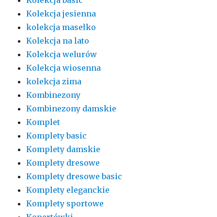
Kolekcja jesienna
kolekcja masełko
Kolekcja na lato
Kolekcja welurów
Kolekcja wiosenna
kolekcja zima
Kombinezony
Kombinezony damskie
Komplet
Komplety basic
Komplety damskie
Komplety dresowe
Komplety dresowe basic
Komplety eleganckie
Komplety sportowe
Kopertówki