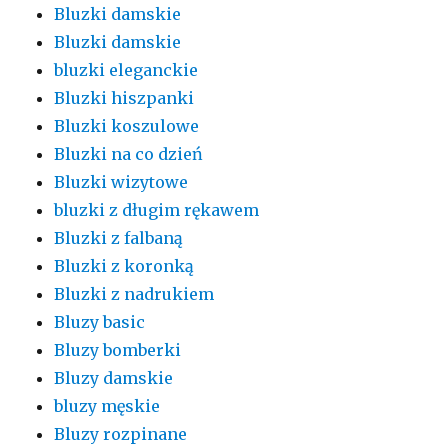
Bluzki damskie
Bluzki damskie
bluzki eleganckie
Bluzki hiszpanki
Bluzki koszulowe
Bluzki na co dzień
Bluzki wizytowe
bluzki z długim rękawem
Bluzki z falbaną
Bluzki z koronką
Bluzki z nadrukiem
Bluzy basic
Bluzy bomberki
Bluzy damskie
bluzy męskie
Bluzy rozpinane