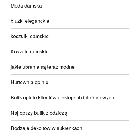
Moda damska
bluzki eleganckie
koszulki damskie
Koszule damskie
jakie ubrania są teraz modne
Hurtownia opinie
Butik opinie klientów o sklepach internetowych
Najlepszy butik z odzieżą
Rodzaje dekoltów w sukienkach