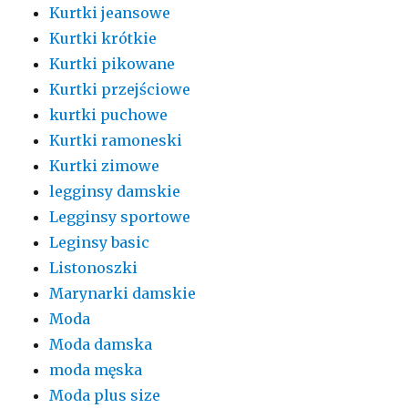
Kurtki jeansowe
Kurtki krótkie
Kurtki pikowane
Kurtki przejściowe
kurtki puchowe
Kurtki ramoneski
Kurtki zimowe
legginsy damskie
Legginsy sportowe
Leginsy basic
Listonoszki
Marynarki damskie
Moda
Moda damska
moda męska
Moda plus size