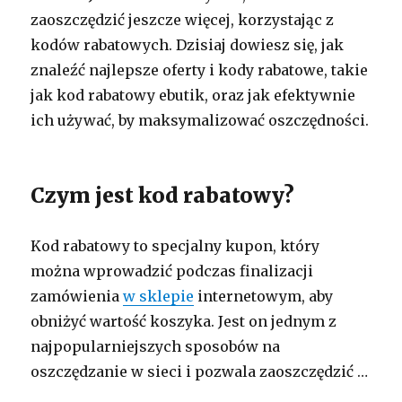
zaoszczędzić jeszcze więcej, korzystając z
kodów rabatowych. Dzisiaj dowiesz się, jak
znaleźć najlepsze oferty i kody rabatowe, takie
jak kod rabatowy ebutik, oraz jak efektywnie
ich używać, by maksymalizować oszczędności.
Czym jest kod rabatowy?
Kod rabatowy to specjalny kupon, który
można wprowadzić podczas finalizacji
zamówienia
w sklepie
internetowym, aby
obniżyć wartość koszyka. Jest on jednym z
najpopularniejszych sposobów na
oszczędzanie w sieci i pozwala zaoszczędzić …