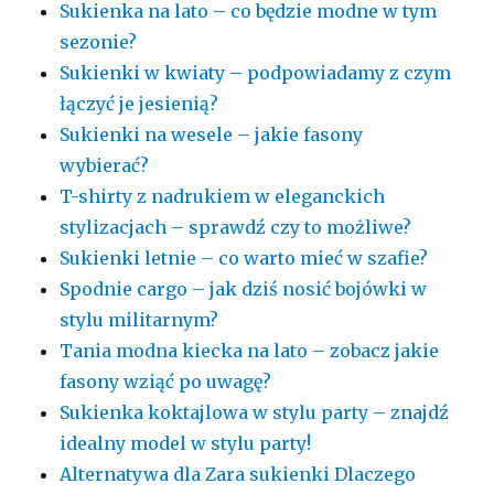
Sukienka na lato – co będzie modne w tym
sezonie?
Sukienki w kwiaty – podpowiadamy z czym
łączyć je jesienią?
Sukienki na wesele – jakie fasony
wybierać?
T-shirty z nadrukiem w eleganckich
stylizacjach – sprawdź czy to możliwe?
Sukienki letnie – co warto mieć w szafie?
Spodnie cargo – jak dziś nosić bojówki w
stylu militarnym?
Tania modna kiecka na lato – zobacz jakie
fasony wziąć po uwagę?
Sukienka koktajlowa w stylu party – znajdź
idealny model w stylu party!
Alternatywa dla Zara sukienki Dlaczego