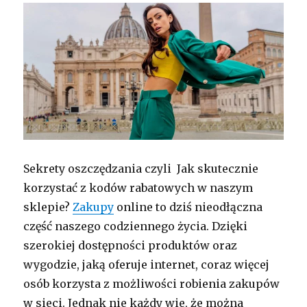
Sekrety oszczędzania czyli Jak skutecznie
korzystać z kodów rabatowych w naszym
sklepie?
Zakupy
online to dziś nieodłączna
część naszego codziennego życia. Dzięki
szerokiej dostępności produktów oraz
wygodzie, jaką oferuje internet, coraz więcej
osób korzysta z możliwości robienia zakupów
w sieci. Jednak nie każdy wie, że można