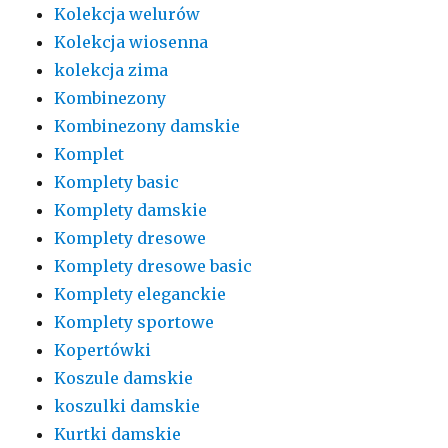
Kolekcja welurów
Kolekcja wiosenna
kolekcja zima
Kombinezony
Kombinezony damskie
Komplet
Komplety basic
Komplety damskie
Komplety dresowe
Komplety dresowe basic
Komplety eleganckie
Komplety sportowe
Kopertówki
Koszule damskie
koszulki damskie
Kurtki damskie