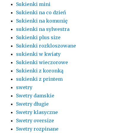
Sukienki mini
Sukienki na co dzień
Sukienki na komunię
sukienki na sylwestra
Sukienki plus size
Sukienki rozkloszowane
sukienki w kwiaty
Sukienki wieczorowe
Sukienki z koronką
sukienki z printem
swetry
Swetry damskie
Swetry długie
Swetry klasyczne
Swetry oversize
Swetry rozpinane