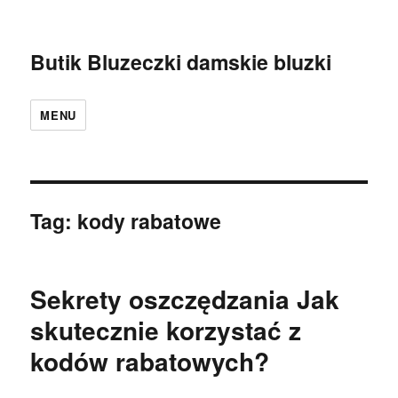
Butik Bluzeczki damskie bluzki
MENU
Tag:
kody rabatowe
Sekrety oszczędzania Jak
skutecznie korzystać z
kodów rabatowych?