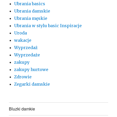
Ubrania basics
Ubrania damskie
Ubrania męskie
Ubrania w stylu basic Inspiracje
Uroda
wakacje
Wyprzedaż
Wyprzedaże
zakupy
zakupy hurtowe
Zdrowie
Zegarki damskie
Bluzki damkie