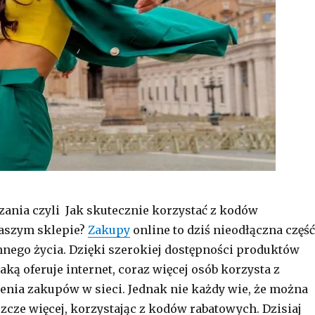
zania czyli Jak skutecznie korzystać z kodów
aszym sklepie?
Zakupy
online to dziś nieodłączna część
nego życia. Dzięki szerokiej dostępności produktów
aką oferuje internet, coraz więcej osób korzysta z
enia zakupów w sieci. Jednak nie każdy wie, że można
szcze więcej, korzystając z kodów rabatowych. Dzisiaj