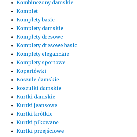
Kombinezony damskie
Komplet
Komplety basic
Komplety damskie
Komplety dresowe
Komplety dresowe basic
Komplety eleganckie
Komplety sportowe
Kopertówki
Koszule damskie
koszulki damskie
Kurtki damskie
Kurtki jeansowe
Kurtki krótkie
Kurtki pikowane
Kurtki przejściowe