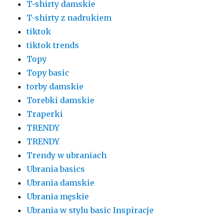
T-shirty damskie
T-shirty z nadrukiem
tiktok
tiktok trends
Topy
Topy basic
torby damskie
Torebki damskie
Traperki
TRENDY
TRENDY
Trendy w ubraniach
Ubrania basics
Ubrania damskie
Ubrania męskie
Ubrania w stylu basic Inspiracje