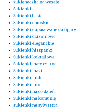
sukieneczka na wesele
Sukienki
Sukienki basic
Sukienki damskie
Sukienki dopasowane do figury
Sukienki dzianinowe
Sukienki eleganckie
Sukienki hiszpanki
Sukienki koktajlowe
Sukienki małe czarne
Sukienki maxi
Sukienki midi
Sukienki mini
Sukienki na co dzień
Sukienki na komunię
sukienki na sylwestra