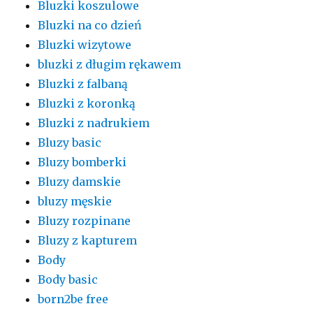
Bluzki koszulowe
Bluzki na co dzień
Bluzki wizytowe
bluzki z długim rękawem
Bluzki z falbaną
Bluzki z koronką
Bluzki z nadrukiem
Bluzy basic
Bluzy bomberki
Bluzy damskie
bluzy męskie
Bluzy rozpinane
Bluzy z kapturem
Body
Body basic
born2be free