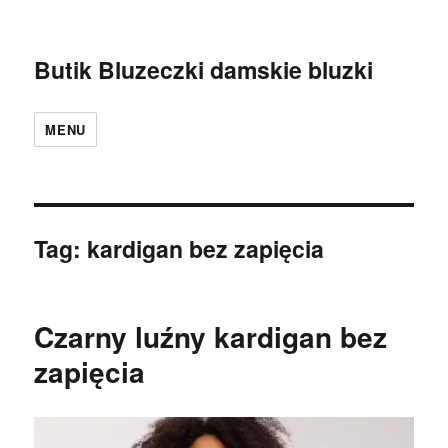
Butik Bluzeczki damskie bluzki
MENU
Tag:
kardigan bez zapięcia
Czarny luźny kardigan bez
zapięcia