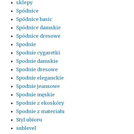
sklepy
Spódnice
Spódnice basic
Spódnice damskie
Spódnice dresowe
Spodnie
Spodnie cygaretki
Spodnie damskie
Spodnie dresowe
Spodnie eleganckie
Spodnie jeansowe
Spodnie męskie
Spodnie z ekoskóry
Spodnie z materiału
Styl ubioru
sublevel