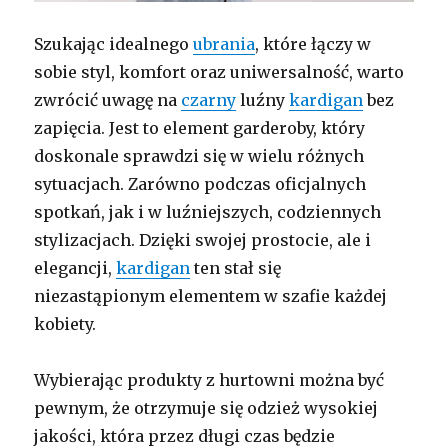
Szukając idealnego
ubrania
, które łączy w
sobie styl, komfort oraz uniwersalność, warto
zwrócić uwagę na
czarny
luźny
kardigan
bez
zapięcia. Jest to element garderoby, który
doskonale sprawdzi się w wielu różnych
sytuacjach. Zarówno podczas oficjalnych
spotkań, jak i w luźniejszych, codziennych
stylizacjach. Dzięki swojej prostocie, ale i
elegancji,
kardigan
ten stał się
niezastąpionym elementem w szafie każdej
kobiety.
Wybierając produkty z hurtowni można być
pewnym, że otrzymuje się odzież wysokiej
jakości, która przez długi czas będzie