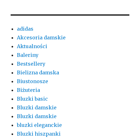
adidas
Akcesoria damskie
Aktualności
Baleriny
Bestsellery
Bielizna damska
Biustonosze
Biżuteria
Bluzki basic
Bluzki damskie
Bluzki damskie
bluzki eleganckie
Bluzki hiszpanki