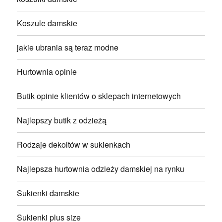
Koszule damskie
jakie ubrania są teraz modne
Hurtownia opinie
Butik opinie klientów o sklepach internetowych
Najlepszy butik z odzieżą
Rodzaje dekoltów w sukienkach
Najlepsza hurtownia odzieży damskiej na rynku
Sukienki damskie
Sukienki plus size