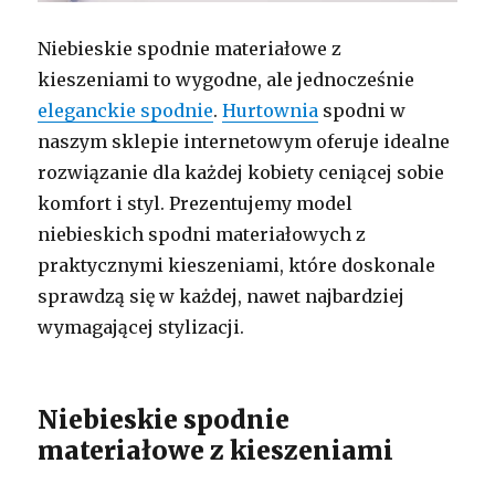
Niebieskie spodnie materiałowe z
kieszeniami to wygodne, ale jednocześnie
eleganckie spodnie
.
Hurtownia
spodni w
naszym sklepie internetowym oferuje idealne
rozwiązanie dla każdej kobiety ceniącej sobie
komfort i styl. Prezentujemy model
niebieskich spodni materiałowych z
praktycznymi kieszeniami, które doskonale
sprawdzą się w każdej, nawet najbardziej
wymagającej stylizacji.
Niebieskie spodnie
materiałowe z kieszeniami