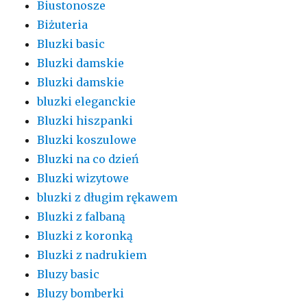
Biustonosze
Biżuteria
Bluzki basic
Bluzki damskie
Bluzki damskie
bluzki eleganckie
Bluzki hiszpanki
Bluzki koszulowe
Bluzki na co dzień
Bluzki wizytowe
bluzki z długim rękawem
Bluzki z falbaną
Bluzki z koronką
Bluzki z nadrukiem
Bluzy basic
Bluzy bomberki