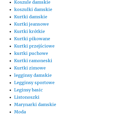
Koszule damskie
koszulki damskie
Kurtki damskie
Kurtki jeansowe
Kurtki krótkie
Kurtki pikowane
Kurtki przejściowe
kurtki puchowe
Kurtki ramoneski
Kurtki zimowe
legginsy damskie
Legginsy sportowe
Leginsy basic
Listonoszki
Marynarki damskie
Moda