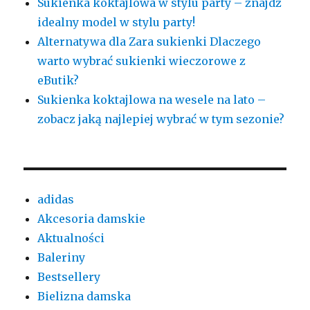
Sukienka koktajlowa w stylu party – znajdź
idealny model w stylu party!
Alternatywa dla Zara sukienki Dlaczego
warto wybrać sukienki wieczorowe z
eButik?
Sukienka koktajlowa na wesele na lato –
zobacz jaką najlepiej wybrać w tym sezonie?
adidas
Akcesoria damskie
Aktualności
Baleriny
Bestsellery
Bielizna damska