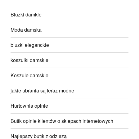
Bluzki damkie
Moda damska
bluzki eleganckie
koszulki damskie
Koszule damskie
jakie ubrania są teraz modne
Hurtownia opinie
Butik opinie klientów o sklepach internetowych
Najlepszy butik z odzieżą