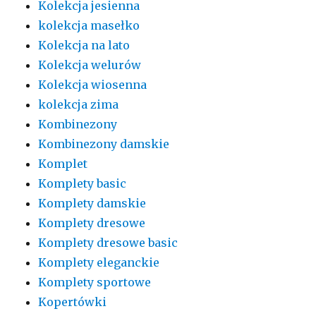
Kolekcja jesienna
kolekcja masełko
Kolekcja na lato
Kolekcja welurów
Kolekcja wiosenna
kolekcja zima
Kombinezony
Kombinezony damskie
Komplet
Komplety basic
Komplety damskie
Komplety dresowe
Komplety dresowe basic
Komplety eleganckie
Komplety sportowe
Kopertówki