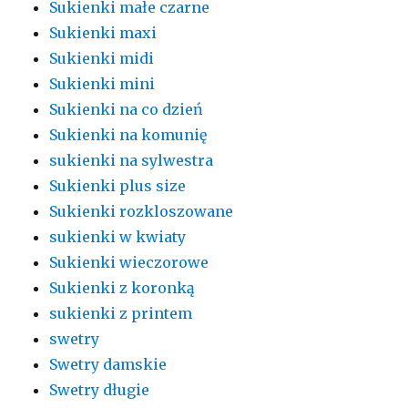
Sukienki małe czarne
Sukienki maxi
Sukienki midi
Sukienki mini
Sukienki na co dzień
Sukienki na komunię
sukienki na sylwestra
Sukienki plus size
Sukienki rozkloszowane
sukienki w kwiaty
Sukienki wieczorowe
Sukienki z koronką
sukienki z printem
swetry
Swetry damskie
Swetry długie