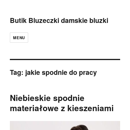
Butik Bluzeczki damskie bluzki
MENU
Tag:
jakie spodnie do pracy
Niebieskie spodnie
materiałowe z kieszeniami