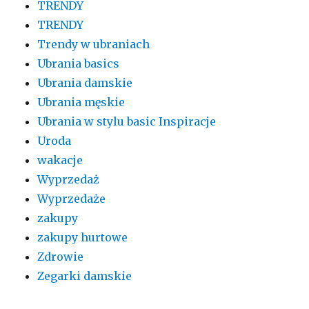
TRENDY
TRENDY
Trendy w ubraniach
Ubrania basics
Ubrania damskie
Ubrania męskie
Ubrania w stylu basic Inspiracje
Uroda
wakacje
Wyprzedaż
Wyprzedaże
zakupy
zakupy hurtowe
Zdrowie
Zegarki damskie