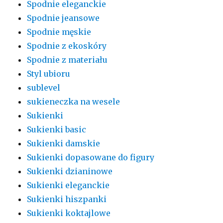
Spodnie eleganckie
Spodnie jeansowe
Spodnie męskie
Spodnie z ekoskóry
Spodnie z materiału
Styl ubioru
sublevel
sukieneczka na wesele
Sukienki
Sukienki basic
Sukienki damskie
Sukienki dopasowane do figury
Sukienki dzianinowe
Sukienki eleganckie
Sukienki hiszpanki
Sukienki koktajlowe