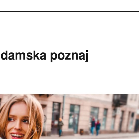
a damska poznaj