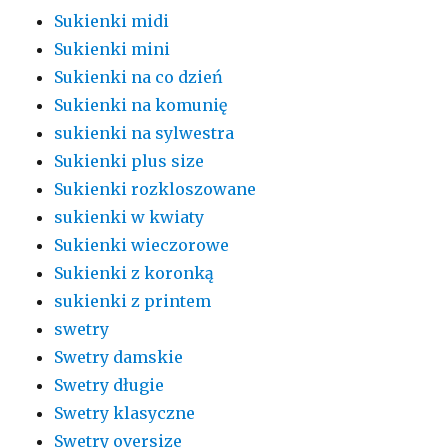
Sukienki midi
Sukienki mini
Sukienki na co dzień
Sukienki na komunię
sukienki na sylwestra
Sukienki plus size
Sukienki rozkloszowane
sukienki w kwiaty
Sukienki wieczorowe
Sukienki z koronką
sukienki z printem
swetry
Swetry damskie
Swetry długie
Swetry klasyczne
Swetry oversize