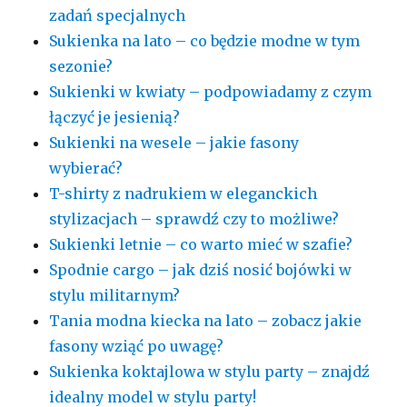
zadań specjalnych
Sukienka na lato – co będzie modne w tym
sezonie?
Sukienki w kwiaty – podpowiadamy z czym
łączyć je jesienią?
Sukienki na wesele – jakie fasony
wybierać?
T-shirty z nadrukiem w eleganckich
stylizacjach – sprawdź czy to możliwe?
Sukienki letnie – co warto mieć w szafie?
Spodnie cargo – jak dziś nosić bojówki w
stylu militarnym?
Tania modna kiecka na lato – zobacz jakie
fasony wziąć po uwagę?
Sukienka koktajlowa w stylu party – znajdź
idealny model w stylu party!