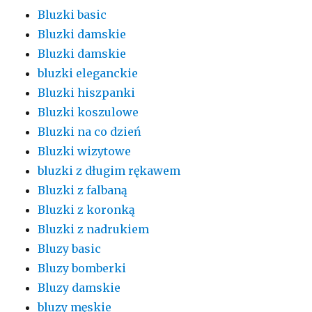
Bluzki basic
Bluzki damskie
Bluzki damskie
bluzki eleganckie
Bluzki hiszpanki
Bluzki koszulowe
Bluzki na co dzień
Bluzki wizytowe
bluzki z długim rękawem
Bluzki z falbaną
Bluzki z koronką
Bluzki z nadrukiem
Bluzy basic
Bluzy bomberki
Bluzy damskie
bluzy męskie