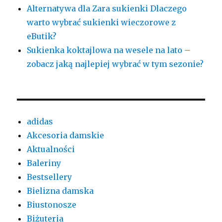
Alternatywa dla Zara sukienki Dlaczego
warto wybrać sukienki wieczorowe z
eButik?
Sukienka koktajlowa na wesele na lato –
zobacz jaką najlepiej wybrać w tym sezonie?
adidas
Akcesoria damskie
Aktualności
Baleriny
Bestsellery
Bielizna damska
Biustonosze
Biżuteria