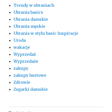
Trendy w ubraniach
Ubrania basics
Ubrania damskie
Ubrania męskie
Ubrania w stylu basic Inspiracje
Uroda
wakacje
Wyprzedaż
Wyprzedaże
zakupy
zakupy hurtowe
Zdrowie
Zegarki damskie