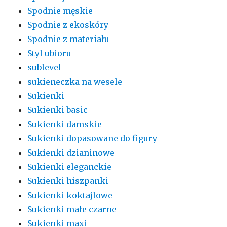
Spodnie męskie
Spodnie z ekoskóry
Spodnie z materiału
Styl ubioru
sublevel
sukieneczka na wesele
Sukienki
Sukienki basic
Sukienki damskie
Sukienki dopasowane do figury
Sukienki dzianinowe
Sukienki eleganckie
Sukienki hiszpanki
Sukienki koktajlowe
Sukienki małe czarne
Sukienki maxi