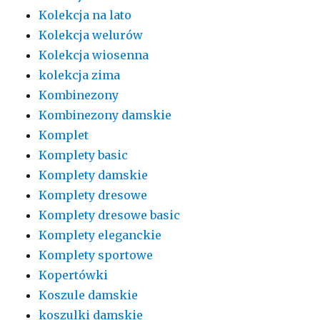
Kolekcja na lato
Kolekcja welurów
Kolekcja wiosenna
kolekcja zima
Kombinezony
Kombinezony damskie
Komplet
Komplety basic
Komplety damskie
Komplety dresowe
Komplety dresowe basic
Komplety eleganckie
Komplety sportowe
Kopertówki
Koszule damskie
koszulki damskie