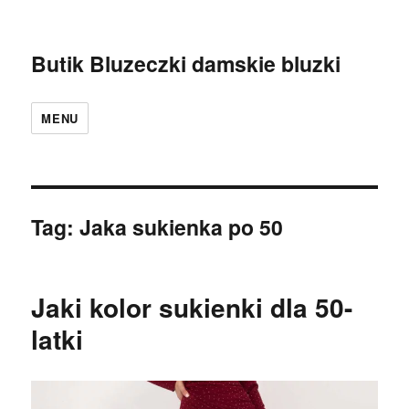
Butik Bluzeczki damskie bluzki
MENU
Tag:
Jaka sukienka po 50
Jaki kolor sukienki dla 50-
latki