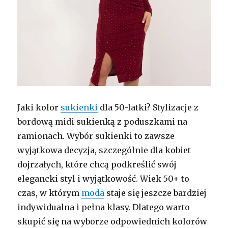
Jaki kolor
sukienki
dla 50-latki? Stylizacje z
bordową midi sukienką z poduszkami na
ramionach. Wybór sukienki to zawsze
wyjątkowa decyzja, szczególnie dla kobiet
dojrzałych, które chcą podkreślić swój
elegancki styl i wyjątkowość. Wiek 50+ to
czas, w którym
moda
staje się jeszcze bardziej
indywidualna i pełna klasy. Dlatego warto
skupić się na wyborze odpowiednich kolorów