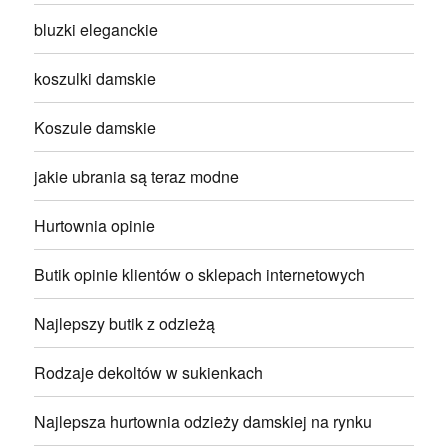
bluzki eleganckie
koszulki damskie
Koszule damskie
jakie ubrania są teraz modne
Hurtownia opinie
Butik opinie klientów o sklepach internetowych
Najlepszy butik z odzieżą
Rodzaje dekoltów w sukienkach
Najlepsza hurtownia odzieży damskiej na rynku