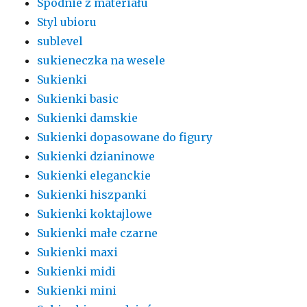
Spodnie z materiału
Styl ubioru
sublevel
sukieneczka na wesele
Sukienki
Sukienki basic
Sukienki damskie
Sukienki dopasowane do figury
Sukienki dzianinowe
Sukienki eleganckie
Sukienki hiszpanki
Sukienki koktajlowe
Sukienki małe czarne
Sukienki maxi
Sukienki midi
Sukienki mini