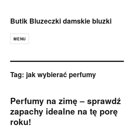
Butik Bluzeczki damskie bluzki
MENU
Tag:
jak wybierać perfumy
Perfumy na zimę – sprawdź
zapachy idealne na tę porę
roku!