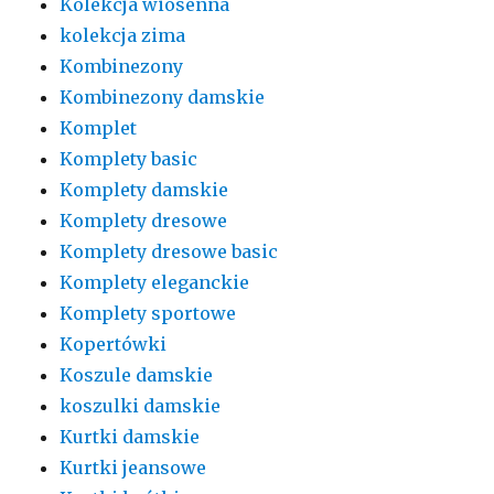
Kolekcja wiosenna
kolekcja zima
Kombinezony
Kombinezony damskie
Komplet
Komplety basic
Komplety damskie
Komplety dresowe
Komplety dresowe basic
Komplety eleganckie
Komplety sportowe
Kopertówki
Koszule damskie
koszulki damskie
Kurtki damskie
Kurtki jeansowe