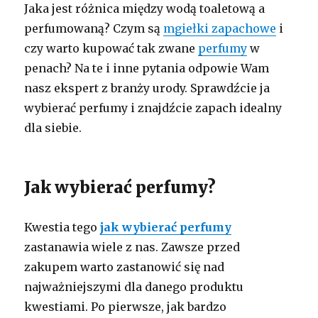
Jaka jest różnica między wodą toaletową a
perfumowaną? Czym są
mgiełki zapachowe
i
czy warto kupować tak zwane
perfumy
w
penach? Na te i inne pytania odpowie Wam
nasz ekspert z branży urody. Sprawdźcie ja
wybierać perfumy i znajdźcie zapach idealny
dla siebie.
Jak wybierać perfumy?
Kwestia tego
jak wybierać perfumy
zastanawia wiele z nas. Zawsze przed
zakupem warto zastanowić się nad
najważniejszymi dla danego produktu
kwestiami. Po pierwsze, jak bardzo