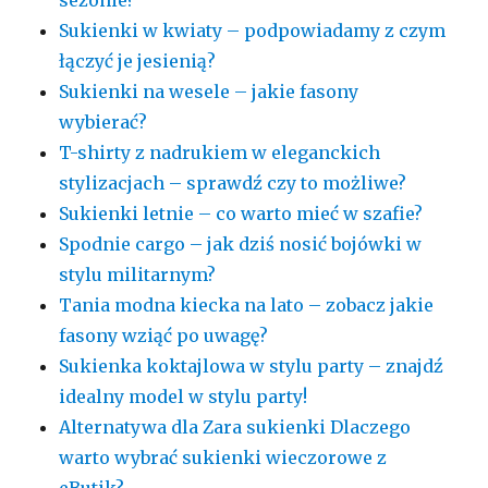
sezonie?
Sukienki w kwiaty – podpowiadamy z czym
łączyć je jesienią?
Sukienki na wesele – jakie fasony
wybierać?
T-shirty z nadrukiem w eleganckich
stylizacjach – sprawdź czy to możliwe?
Sukienki letnie – co warto mieć w szafie?
Spodnie cargo – jak dziś nosić bojówki w
stylu militarnym?
Tania modna kiecka na lato – zobacz jakie
fasony wziąć po uwagę?
Sukienka koktajlowa w stylu party – znajdź
idealny model w stylu party!
Alternatywa dla Zara sukienki Dlaczego
warto wybrać sukienki wieczorowe z