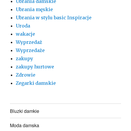
Ubrania damskie
Ubrania męskie
Ubrania w stylu basic Inspiracje
Uroda
wakacje
Wyprzedaż
Wyprzedaże
zakupy
zakupy hurtowe
Zdrowie
Zegarki damskie
Bluzki damkie
Moda damska